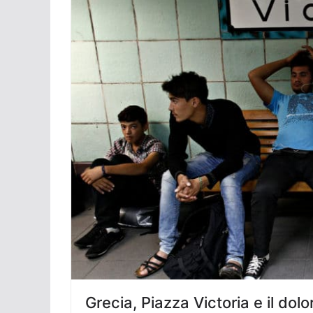
Grecia, Piazza Victoria e il dolor