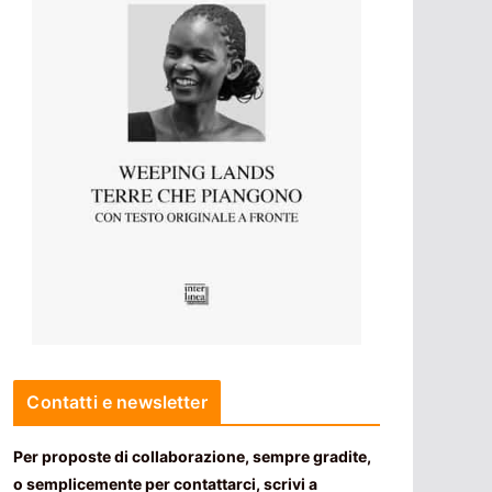
Contatti e newsletter
Per proposte di collaborazione, sempre gradite,
o semplicemente per contattarci, scrivi a