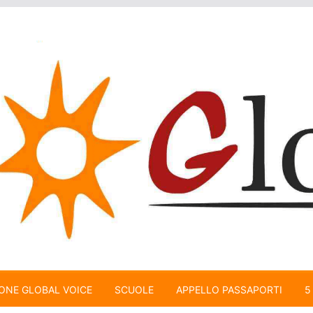
ONE GLOBAL VOICE
SCUOLE
APPELLO PASSAPORTI
5