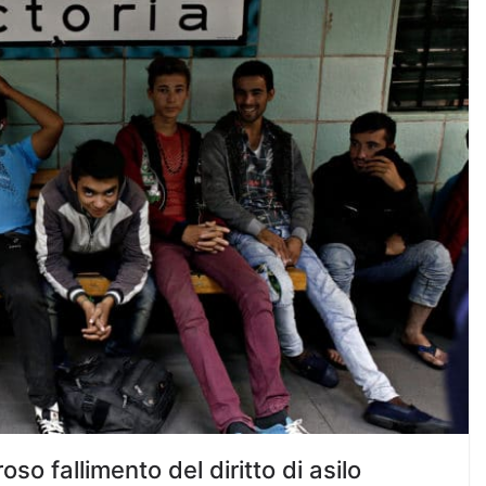
oso fallimento del diritto di asilo