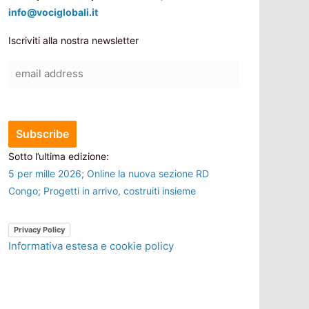
info@vociglobali.it
Iscriviti alla nostra newsletter
Sotto l’ultima edizione:
5 per mille 2026; Online la nuova sezione RD
Congo; Progetti in arrivo, costruiti insieme
Privacy Policy
Informativa estesa e cookie policy