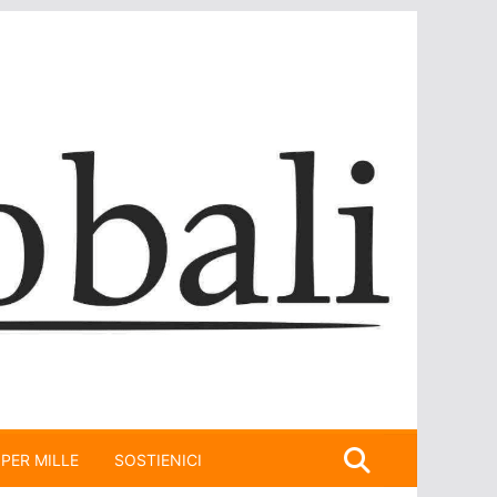
 PER MILLE
SOSTIENICI