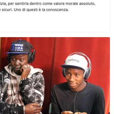
ustizia, per sentirla dentro come valore morale assoluto,
 sicuri. Uno di questi è la conoscenza.