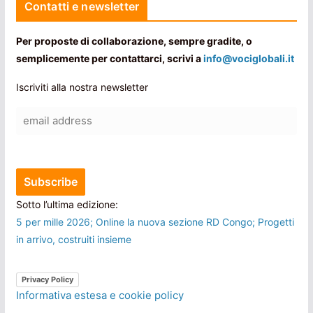
Contatti e newsletter
Per proposte di collaborazione, sempre gradite, o
semplicemente per contattarci, scrivi a
info@vociglobali.it
Iscriviti alla nostra newsletter
Sotto l’ultima edizione:
5 per mille 2026; Online la nuova sezione RD Congo; Progetti
in arrivo, costruiti insieme
Privacy Policy
Informativa estesa e cookie policy