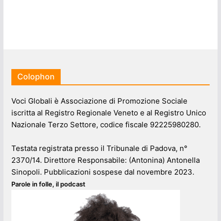
Colophon
Voci Globali è Associazione di Promozione Sociale
iscritta al Registro Regionale Veneto e al Registro Unico
Nazionale Terzo Settore, codice fiscale 92225980280.
Testata registrata presso il Tribunale di Padova, n°
2370/14. Direttore Responsabile: (Antonina) Antonella
Sinopoli. Pubblicazioni sospese dal novembre 2023.
Parole in folle, il podcast