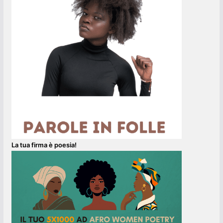
La tua firma è poesia!