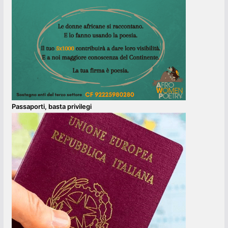
Passaporti, basta privilegi