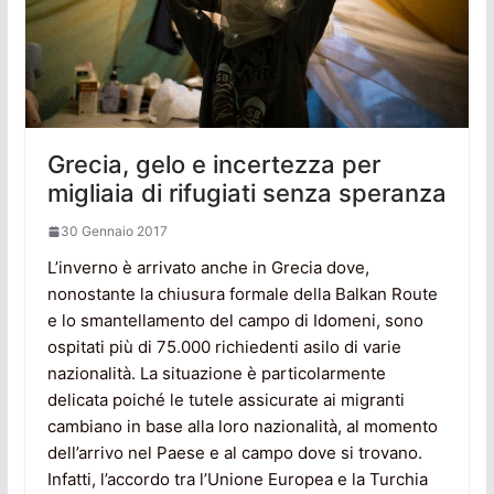
Grecia, gelo e incertezza per
migliaia di rifugiati senza speranza
30 Gennaio 2017
L’inverno è arrivato anche in Grecia dove,
nonostante la chiusura formale della Balkan Route
e lo smantellamento del campo di Idomeni, sono
ospitati più di 75.000 richiedenti asilo di varie
nazionalità. La situazione è particolarmente
delicata poiché le tutele assicurate ai migranti
cambiano in base alla loro nazionalità, al momento
dell’arrivo nel Paese e al campo dove si trovano.
Infatti, l’accordo tra l’Unione Europea e la Turchia