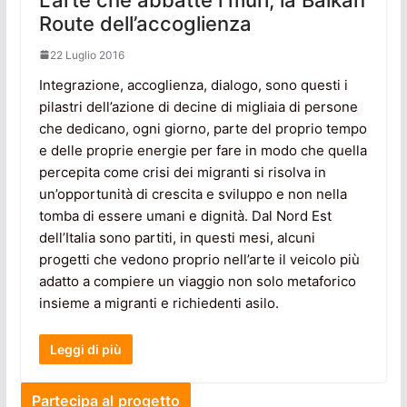
Route dell’accoglienza
22 Luglio 2016
Integrazione, accoglienza, dialogo, sono questi i
pilastri dell’azione di decine di migliaia di persone
che dedicano, ogni giorno, parte del proprio tempo
e delle proprie energie per fare in modo che quella
percepita come crisi dei migranti si risolva in
un’opportunità di crescita e sviluppo e non nella
tomba di essere umani e dignità. Dal Nord Est
dell’Italia sono partiti, in questi mesi, alcuni
progetti che vedono proprio nell’arte il veicolo più
adatto a compiere un viaggio non solo metaforico
insieme a migranti e richiedenti asilo.
Leggi di più
Partecipa al progetto