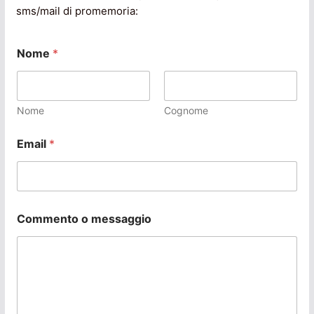
sms/mail di promemoria:
Nome
*
Nome
Cognome
Email
*
Commento o messaggio