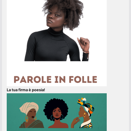
La tua firma è poesia!