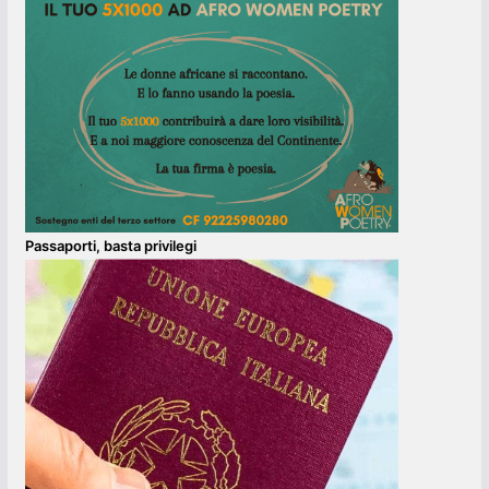
Passaporti, basta privilegi