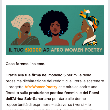
Cosa faremo, insieme.
Grazie alla
tua firma nel modello 5 per mille
della
prossima dichiarazione dei redditi ci aiuterai a sostenere
il progetto
AfroWomenPoetry
che mira ad aprire una
finestra sulla
produzione poetica femminile dei Paesi
dell’Africa Sub-Sahariana
per dare alle donne
l’opportunità di esprimere – attraverso i versi – le