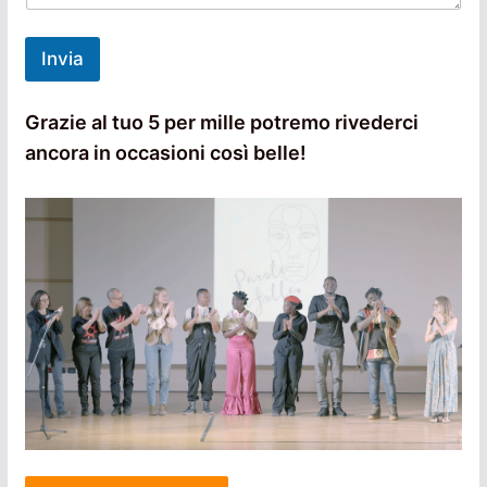
Invia
Grazie al tuo 5 per mille potremo rivederci
ancora in occasioni così belle!