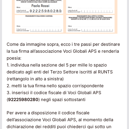
Come da immagine sopra, ecco i tre passi per destinare
la tua firma all’associazione Voci Globali APS e renderla
poesia:
1. individua nella sezione del 5 per mille lo spazio
dedicato agli enti del Terzo Settore iscritti al RUNTS
(rettangolo in alto a sinistra)
2. metti la tua firma nello spazio corrispondente
3. inserisci il codice fiscale di Voci Globali APS
(
92225980280
) negli spazi sottostanti
Per avere a disposizione il codice fiscale
dell’associazione Voci Globali APS, al momento della
dichiarazione dei redditi puoi chiederci qui sotto un