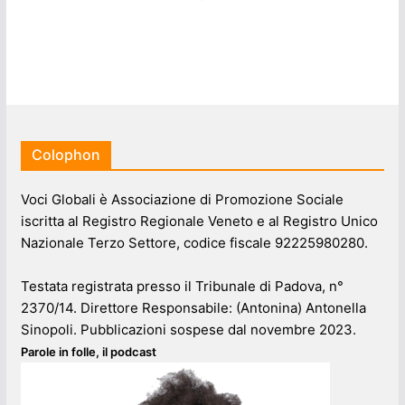
Colophon
Voci Globali è Associazione di Promozione Sociale
iscritta al Registro Regionale Veneto e al Registro Unico
Nazionale Terzo Settore, codice fiscale 92225980280.
Testata registrata presso il Tribunale di Padova, n°
2370/14. Direttore Responsabile: (Antonina) Antonella
Sinopoli. Pubblicazioni sospese dal novembre 2023.
Parole in folle, il podcast