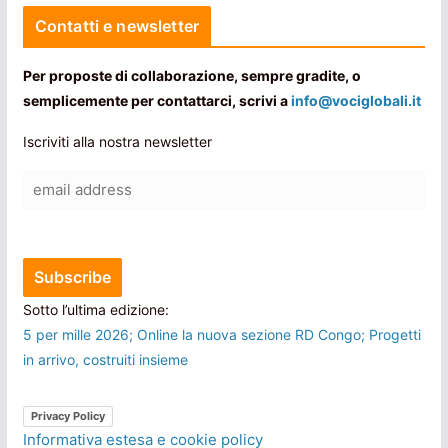
Contatti e newsletter
Per proposte di collaborazione, sempre gradite, o
semplicemente per contattarci, scrivi a
info@vociglobali.it
Iscriviti alla nostra newsletter
Sotto l’ultima edizione:
5 per mille 2026; Online la nuova sezione RD Congo; Progetti
in arrivo, costruiti insieme
Privacy Policy
Informativa estesa e cookie policy