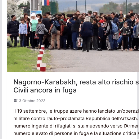
Nagorno-Karabakh, resta alto rischio s
Civili ancora in fuga
13 Ottobre 2023
Il 19 settembre, le truppe azere hanno lanciato un’operaz
militare contro l’auto-proclamata Repubblica dell’Artsakh.
numero ingente di rifugiati si sta muovendo verso l’Armeni
numero elevato di persone in fuga e la situazione critica