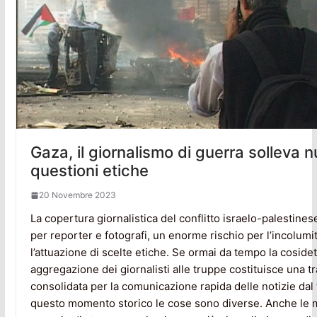
Gaza, il giornalismo di guerra solleva 
questioni etiche
20 Novembre 2023
La copertura giornalistica del conflitto israelo-palestines
per reporter e fotografi, un enorme rischio per l’incolumi
l’attuazione di scelte etiche. Se ormai da tempo la cosidet
aggregazione dei giornalisti alle truppe costituisce una t
consolidata per la comunicazione rapida delle notizie dal 
questo momento storico le cose sono diverse. Anche le 