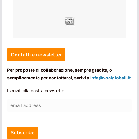
Contatti e newsletter
Per proposte di collaborazione, sempre gradite, o
semplicemente per contattarci, scrivi a
info@vociglobali.it
Iscriviti alla nostra newsletter