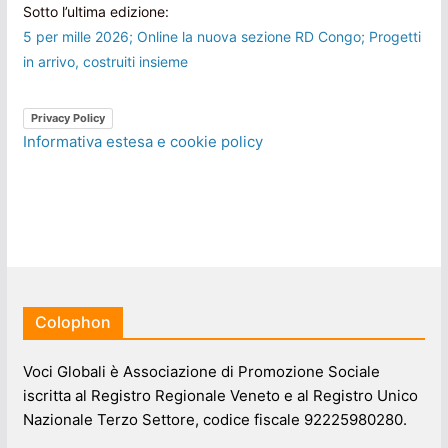
Sotto l’ultima edizione:
5 per mille 2026; Online la nuova sezione RD Congo; Progetti
in arrivo, costruiti insieme
Privacy Policy
Informativa estesa e cookie policy
Colophon
Voci Globali è Associazione di Promozione Sociale
iscritta al Registro Regionale Veneto e al Registro Unico
Nazionale Terzo Settore, codice fiscale 92225980280.