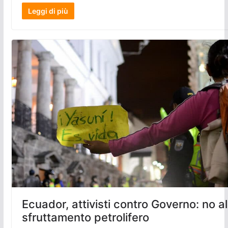
Leggi di più
Ecuador, attivisti contro Governo: no al
sfruttamento petrolifero