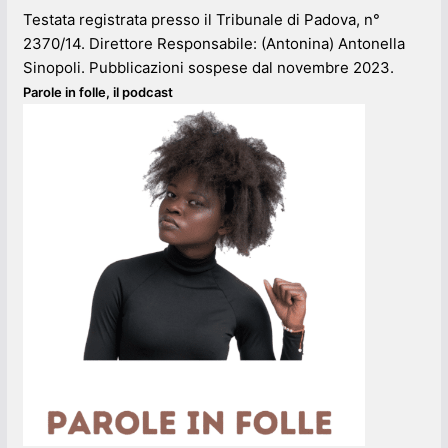
Testata registrata presso il Tribunale di Padova, n°
2370/14. Direttore Responsabile: (Antonina) Antonella
Sinopoli. Pubblicazioni sospese dal novembre 2023.
Parole in folle, il podcast