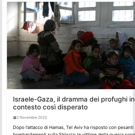
Israele-Gaza, il dramma dei profughi in
contesto così disperato
2 Novembre 2023
Dopo l’attacco di Hamas, Tel Aviv ha risposto con pesanti
bombardamenti sulla Striscia: le vittime della guerra sono