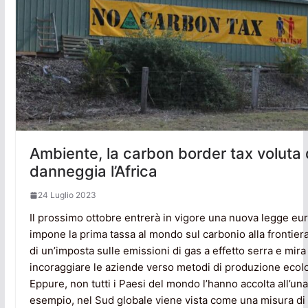
Ambiente, la carbon border tax voluta 
danneggia l’Africa
24 Luglio 2023
Il prossimo ottobre entrerà in vigore una nuova legge eu
impone la prima tassa al mondo sul carbonio alla frontiera.
di un’imposta sulle emissioni di gas a effetto serra e mira
incoraggiare le aziende verso metodi di produzione ecolo
Eppure, non tutti i Paesi del mondo l’hanno accolta all’un
esempio, nel Sud globale viene vista come una misura di