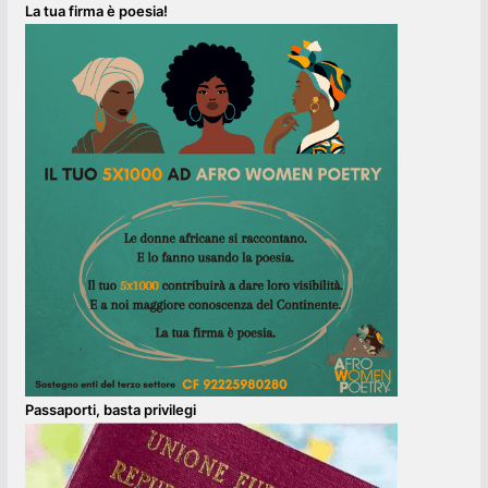
La tua firma è poesia!
Passaporti, basta privilegi