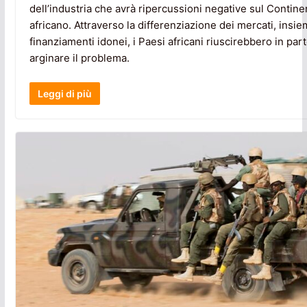
dell’industria che avrà ripercussioni negative sul Contine
africano. Attraverso la differenziazione dei mercati, insie
finanziamenti idonei, i Paesi africani riuscirebbero in par
arginare il problema.
Leggi di più