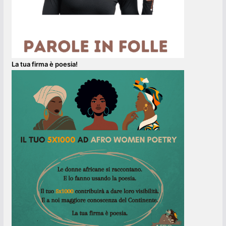
La tua firma è poesia!