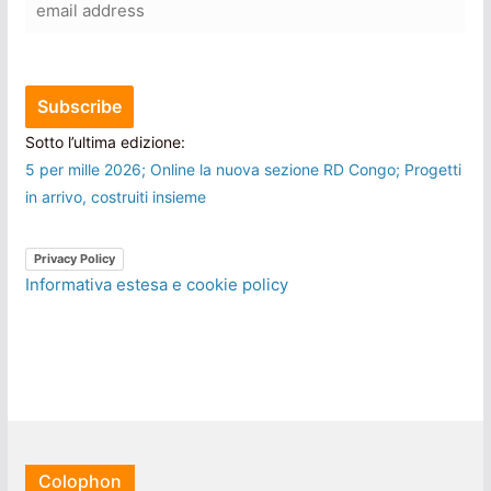
Sotto l’ultima edizione:
5 per mille 2026; Online la nuova sezione RD Congo; Progetti
in arrivo, costruiti insieme
Privacy Policy
Informativa estesa e cookie policy
Colophon