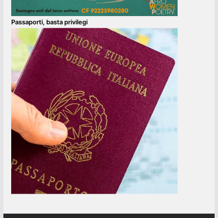
Passaporti, basta privilegi