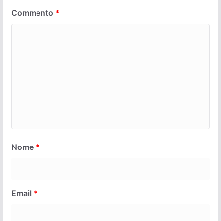
Commento
*
Nome
*
Email
*