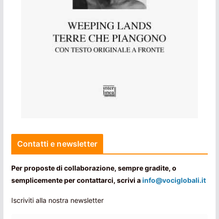
Contatti e newsletter
Per proposte di collaborazione, sempre gradite, o
semplicemente per contattarci, scrivi a
info@vociglobali.it
Iscriviti alla nostra newsletter