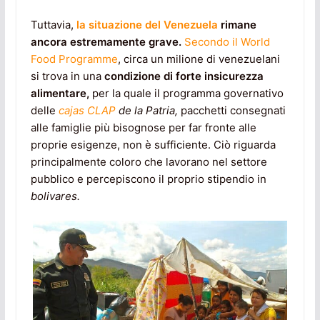
Tuttavia,
la situazione del Venezuela
rimane
ancora estremamente grave.
Secondo il World
Food Programme
, circa un milione di venezuelani
si trova in una
condizione di forte insicurezza
alimentare,
per la quale il programma governativo
delle
cajas CLAP
de la Patria,
pacchetti consegnati
alle famiglie più bisognose per far fronte alle
proprie esigenze, non è sufficiente. Ciò riguarda
principalmente coloro che lavorano nel settore
pubblico e percepiscono il proprio stipendio in
bolivares.