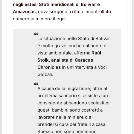
negli estesi Stati meridionali di Bolivar e
Amazonas
, dove sorgono a ritmo incontrollato
numerose miniere illegali.
La situazione nello Stato di Bolivar
è molto grave, anche dal punto di
vista ambientale. afferma
Raùl
Stolk, analista di Caracas
Chronicles
in un’intervista a Voci
Globali.
A causa della migrazione, oltre al
problema sanitario si assiste a un
consistente abbandono scolastico:
questi bambini sono costretti a
lavorare nelle miniere o a
prendersi cura dei fratelli a casa.
Spesso non sono nemmeno