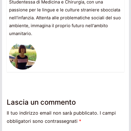
Studentessa di Medicina e Chirurgia, con una
passione per le lingue e le culture straniere sbocciata
nell'infanzia. Attenta alle problematiche sociali del suo
ambiente, immagina il proprio futuro nell'ambito
umanitario.
Lascia un commento
Il tuo indirizzo email non sarà pubblicato.
I campi
obbligatori sono contrassegnati
*