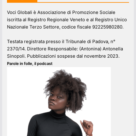
Voci Globali è Associazione di Promozione Sociale
iscritta al Registro Regionale Veneto e al Registro Unico
Nazionale Terzo Settore, codice fiscale 92225980280.
Testata registrata presso il Tribunale di Padova, n°
2370/14. Direttore Responsabile: (Antonina) Antonella
Sinopoli. Pubblicazioni sospese dal novembre 2023.
Parole in folle, il podcast