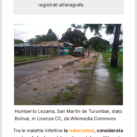
registrati all’anagrafe.
Humberto Lezama, San Martin de Turumbar, stato
Bolivar, in Licenza CC, da Wikimedia Commons
Tra le malattie infettive
la
tubercolosi
, considerata