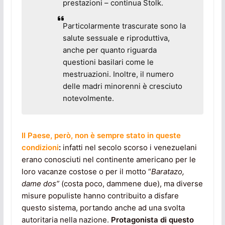
prestazioni – continua Stolk.
Particolarmente trascurate sono la
salute sessuale e riproduttiva,
anche per quanto riguarda
questioni basilari come le
mestruazioni. Inoltre, il numero
delle madri minorenni è cresciuto
notevolmente.
Il Paese, però, non è sempre stato in queste
condizioni
:
infatti nel secolo scorso i venezuelani
erano conosciuti nel continente americano per le
loro vacanze costose o per il motto “
Baratazo,
dame dos”
(costa poco, dammene due), ma diverse
misure populiste hanno contribuito a disfare
questo sistema, portando anche ad una svolta
autoritaria nella nazione.
Protagonista di questo