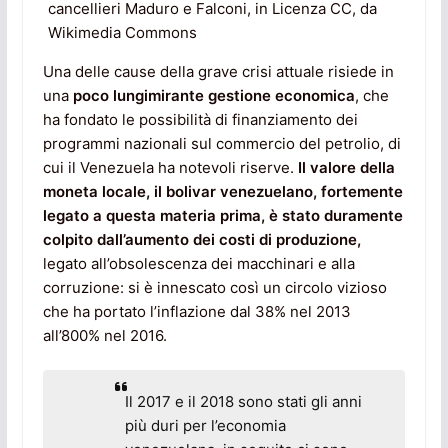
cancellieri Maduro e Falconi, in Licenza CC, da
Wikimedia Commons
Una delle cause della grave crisi attuale risiede in
una
poco lungimirante gestione economica
, che
ha fondato le possibilità di finanziamento dei
programmi nazionali sul commercio del petrolio, di
cui il Venezuela ha notevoli riserve.
Il valore della
moneta locale, il bolivar venezuelano, fortemente
legato a questa materia prima, è stato duramente
colpito dall’aumento dei costi di produzione,
legato all’obsolescenza dei macchinari e alla
corruzione: si è innescato così un circolo vizioso
che ha portato l’inflazione dal 38% nel 2013
all’800% nel 2016.
Il 2017 e il 2018 sono stati gli anni
più duri per l’economia