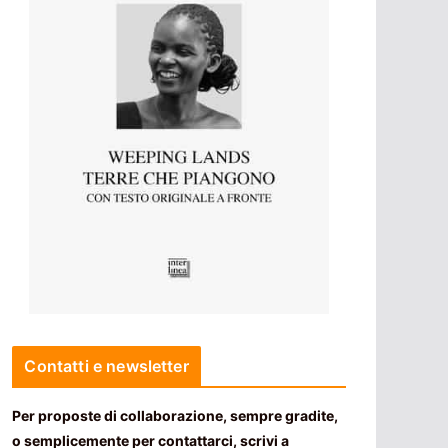
Contatti e newsletter
Per proposte di collaborazione, sempre gradite,
o semplicemente per contattarci, scrivi a