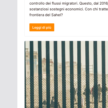
controllo dei flussi migratori. Questo, dal 2016
sostanziosi sostegni economici. Con chi tratte
frontiera del Sahel?
Leggi di più