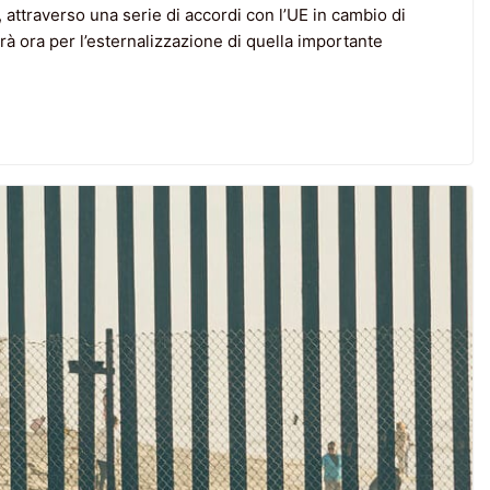
, attraverso una serie di accordi con l’UE in cambio di
rà ora per l’esternalizzazione di quella importante