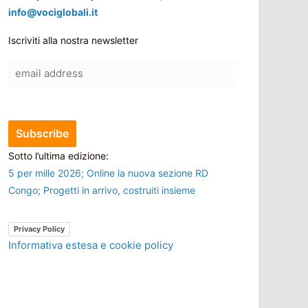
info@vociglobali.it
Iscriviti alla nostra newsletter
Sotto l’ultima edizione:
5 per mille 2026; Online la nuova sezione RD
Congo; Progetti in arrivo, costruiti insieme
Privacy Policy
Informativa estesa e cookie policy