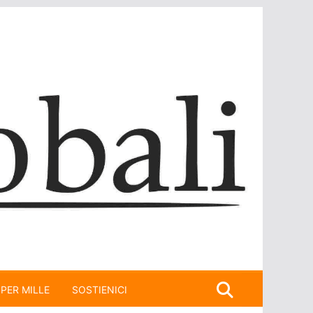
 PER MILLE
SOSTIENICI