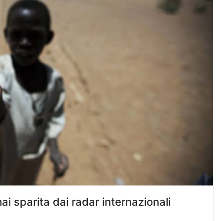
i sparita dai radar internazionali