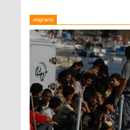
migranti