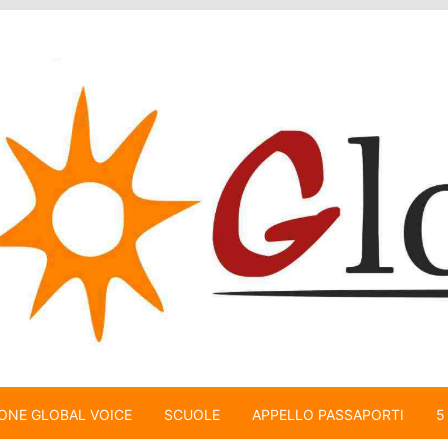
ONE GLOBAL VOICE
SCUOLE
APPELLO PASSAPORTI
5