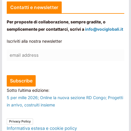
Contatti e newsletter
Per proposte di collaborazione, sempre gradite, o
semplicemente per contattarci, scrivi a
info@vociglobali.it
Iscriviti alla nostra newsletter
Sotto l’ultima edizione:
5 per mille 2026; Online la nuova sezione RD Congo; Progetti
in arrivo, costruiti insieme
Privacy Policy
Informativa estesa e cookie policy