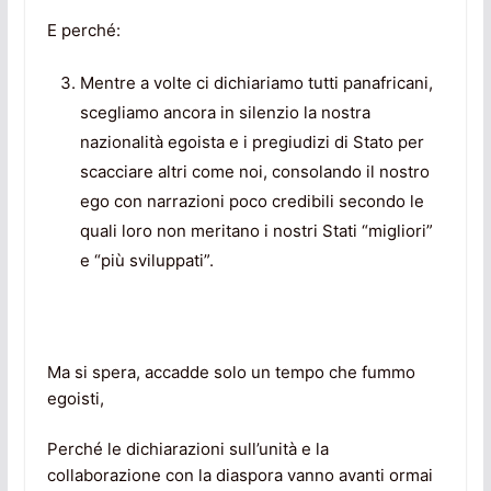
E perché:
Mentre a volte ci dichiariamo tutti panafricani,
scegliamo ancora in silenzio la nostra
nazionalità egoista e i pregiudizi di Stato per
scacciare altri come noi, consolando il nostro
ego con narrazioni poco credibili secondo le
quali loro non meritano i nostri Stati “migliori”
e “più sviluppati”.
Ma si spera, accadde solo un tempo che fummo
egoisti,
Perché le dichiarazioni sull’unità e la
collaborazione con la diaspora vanno avanti ormai