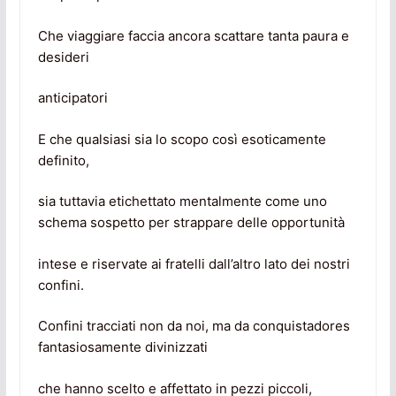
Che viaggiare faccia ancora scattare tanta paura e
desideri
anticipatori
E che qualsiasi sia lo scopo così esoticamente
definito,
sia tuttavia etichettato mentalmente come uno
schema sospetto per strappare delle opportunità
intese e riservate ai fratelli dall’altro lato dei nostri
confini.
Confini tracciati non da noi, ma da conquistadores
fantasiosamente divinizzati
che hanno scelto e affettato in pezzi piccoli,