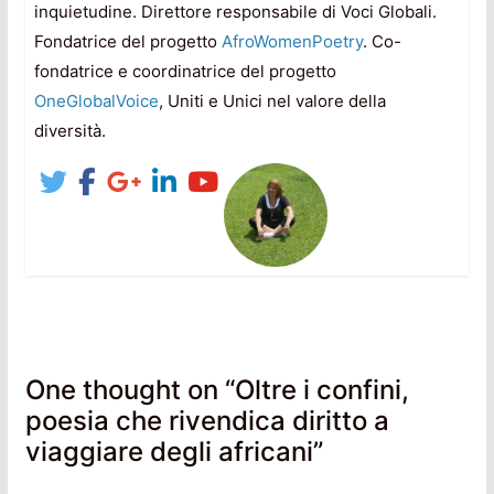
inquietudine. Direttore responsabile di Voci Globali.
Fondatrice del progetto
AfroWomenPoetry
. Co-
fondatrice e coordinatrice del progetto
OneGlobalVoice
, Uniti e Unici nel valore della
diversità.
One thought on “
Oltre i confini,
poesia che rivendica diritto a
viaggiare degli africani
”