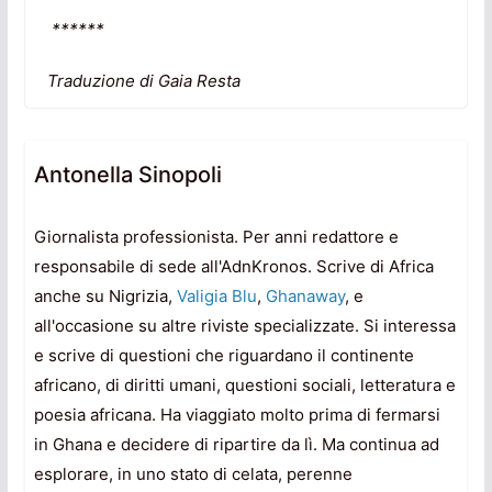
******
Traduzione di Gaia Resta
Antonella Sinopoli
Giornalista professionista. Per anni redattore e
responsabile di sede all'AdnKronos. Scrive di Africa
anche su Nigrizia,
Valigia Blu
,
Ghanaway
, e
all'occasione su altre riviste specializzate. Si interessa
e scrive di questioni che riguardano il continente
africano, di diritti umani, questioni sociali, letteratura e
poesia africana. Ha viaggiato molto prima di fermarsi
in Ghana e decidere di ripartire da lì. Ma continua ad
esplorare, in uno stato di celata, perenne