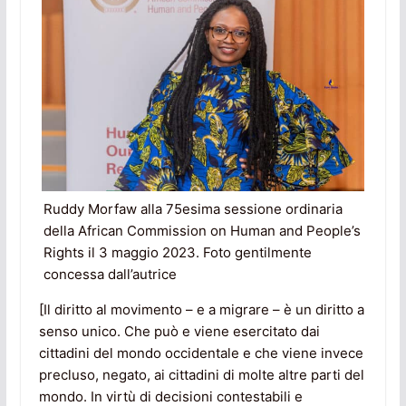
Ruddy Morfaw alla 75esima sessione ordinaria
della African Commission on Human and People’s
Rights il 3 maggio 2023. Foto gentilmente
concessa dall’autrice
[Il diritto al movimento – e a migrare – è un diritto a
senso unico. Che può e viene esercitato dai
cittadini del mondo occidentale e che viene invece
precluso, negato, ai cittadini di molte altre parti del
mondo. In virtù di decisioni contestabili e