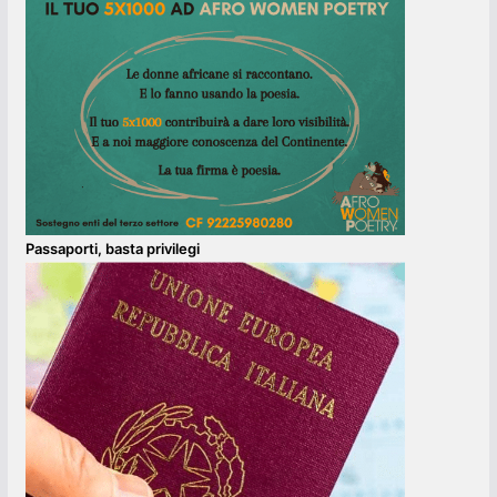
Passaporti, basta privilegi