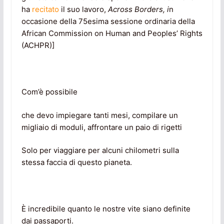
ha
recitato
il suo lavoro,
Across Borders, i
n
occasione della 75esima sessione ordinaria della
African Commission on Human and Peoples’ Rights
(ACHPR)]
Com’è possibile
che devo impiegare tanti mesi, compilare un
migliaio di moduli, affrontare un paio di rigetti
Solo per viaggiare per alcuni chilometri sulla
stessa faccia di questo pianeta.
È incredibile quanto le nostre vite siano definite
dai passaporti.