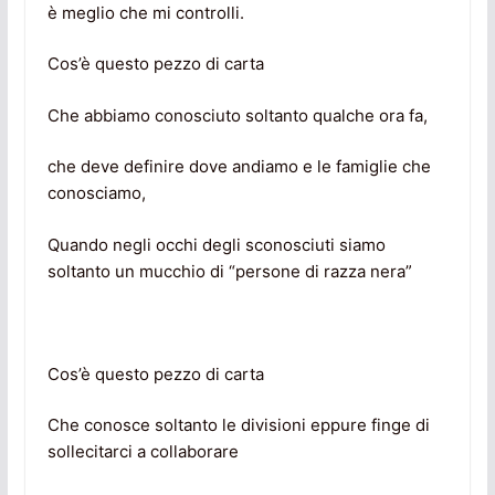
è meglio che mi controlli.
Cos’è questo pezzo di carta
Che abbiamo conosciuto soltanto qualche ora fa,
che deve definire dove andiamo e le famiglie che
conosciamo,
Quando negli occhi degli sconosciuti siamo
soltanto un mucchio di “persone di razza nera”
Cos’è questo pezzo di carta
Che conosce soltanto le divisioni eppure finge di
sollecitarci a collaborare