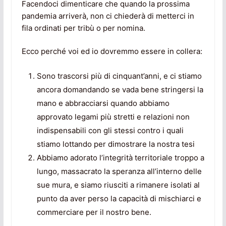
Facendoci dimenticare che quando la prossima
pandemia arriverà, non ci chiederà di metterci in
fila ordinati per tribù o per nomina.
Ecco perché voi ed io dovremmo essere in collera:
Sono trascorsi più di cinquant’anni, e ci stiamo
ancora domandando se vada bene stringersi la
mano e abbracciarsi quando abbiamo
approvato legami più stretti e relazioni non
indispensabili con gli stessi contro i quali
stiamo lottando per dimostrare la nostra tesi
Abbiamo adorato l’integrità territoriale troppo a
lungo, massacrato la speranza all’interno delle
sue mura, e siamo riusciti a rimanere isolati al
punto da aver perso la capacità di mischiarci e
commerciare per il nostro bene.