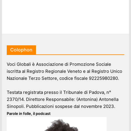
Colophon
Voci Globali è Associazione di Promozione Sociale
iscritta al Registro Regionale Veneto e al Registro Unico
Nazionale Terzo Settore, codice fiscale 92225980280.
Testata registrata presso il Tribunale di Padova, n°
2370/14. Direttore Responsabile: (Antonina) Antonella
Sinopoli. Pubblicazioni sospese dal novembre 2023.
Parole in folle, il podcast