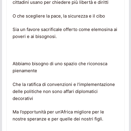
cittadini usano per chiedere più libertà e diritti
O che scegliere la pace, la sicurezza e il cibo
Sia un favore sacrificale offerto come elemosina ai
poveri e ai bisognosi.
Abbiamo bisogno di uno spazio che riconosca
pienamente
Che la ratifica di convenzioni e l’implementazione
delle politiche non sono affari diplomatici
decorativi
Ma l’opportunità per un’Africa migliore per le
nostre speranze e per quelle dei nostri figli.