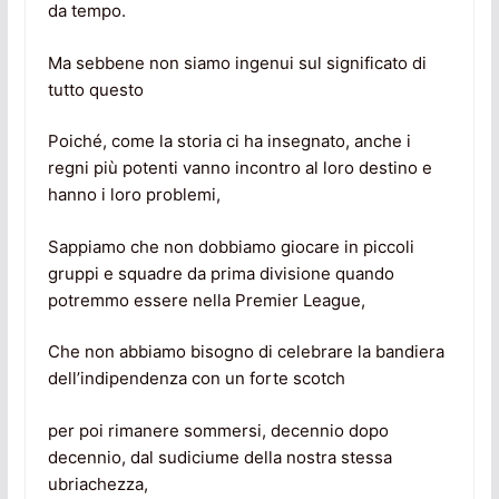
da tempo.
Ma sebbene non siamo ingenui sul significato di
tutto questo
Poiché, come la storia ci ha insegnato, anche i
regni più potenti vanno incontro al loro destino e
hanno i loro problemi,
Sappiamo che non dobbiamo giocare in piccoli
gruppi e squadre da prima divisione quando
potremmo essere nella Premier League,
Che non abbiamo bisogno di celebrare la bandiera
dell’indipendenza con un forte scotch
per poi rimanere sommersi, decennio dopo
decennio, dal sudiciume della nostra stessa
ubriachezza,