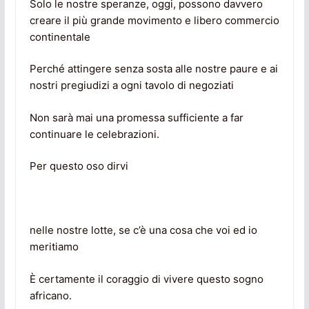
Solo le nostre speranze, oggi, possono davvero
creare il più grande movimento e libero commercio
continentale
Perché attingere senza sosta alle nostre paure e ai
nostri pregiudizi a ogni tavolo di negoziati
Non sarà mai una promessa sufficiente a far
continuare le celebrazioni.
Per questo oso dirvi
nelle nostre lotte, se c’è una cosa che voi ed io
meritiamo
È certamente il coraggio di vivere questo sogno
africano.