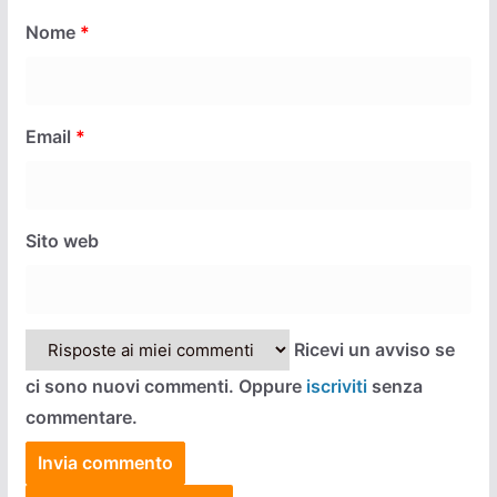
Nome
*
Email
*
Sito web
Ricevi un avviso se
ci sono nuovi commenti. Oppure
iscriviti
senza
commentare.