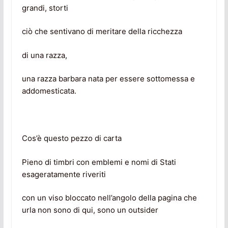
grandi, storti
ciò che sentivano di meritare della ricchezza
di una razza,
una razza barbara nata per essere sottomessa e
addomesticata.
Cos’è questo pezzo di carta
Pieno di timbri con emblemi e nomi di Stati
esageratamente riveriti
con un viso bloccato nell’angolo della pagina che
urla non sono di qui, sono un outsider