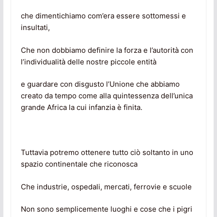
che dimentichiamo com’era essere sottomessi e
insultati,
Che non dobbiamo definire la forza e l’autorità con
l’individualità delle nostre piccole entità
e guardare con disgusto l’Unione che abbiamo
creato da tempo come alla quintessenza dell’unica
grande Africa la cui infanzia è finita.
Tuttavia potremo ottenere tutto ciò soltanto in uno
spazio continentale che riconosca
Che industrie, ospedali, mercati, ferrovie e scuole
Non sono semplicemente luoghi e cose che i pigri