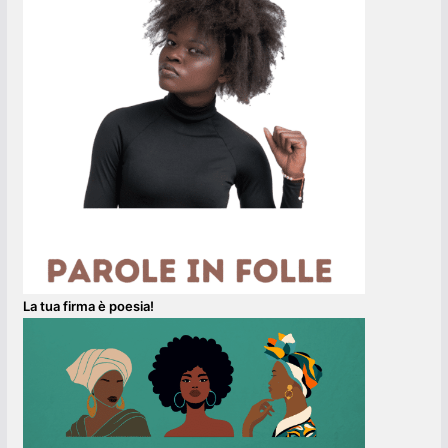
La tua firma è poesia!