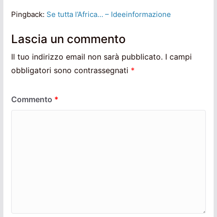
Pingback:
Se tutta l’Africa… – Ideeinformazione
Lascia un commento
Il tuo indirizzo email non sarà pubblicato.
I campi
obbligatori sono contrassegnati
*
Commento
*