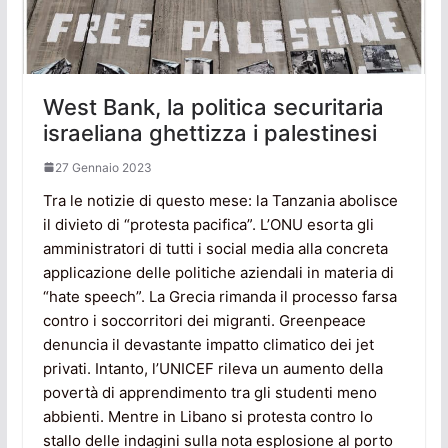
West Bank, la politica securitaria
israeliana ghettizza i palestinesi
27 Gennaio 2023
Tra le notizie di questo mese: la Tanzania abolisce
il divieto di “protesta pacifica”. L’ONU esorta gli
amministratori di tutti i social media alla concreta
applicazione delle politiche aziendali in materia di
“hate speech”. La Grecia rimanda il processo farsa
contro i soccorritori dei migranti. Greenpeace
denuncia il devastante impatto climatico dei jet
privati. Intanto, l’UNICEF rileva un aumento della
povertà di apprendimento tra gli studenti meno
abbienti. Mentre in Libano si protesta contro lo
stallo delle indagini sulla nota esplosione al porto