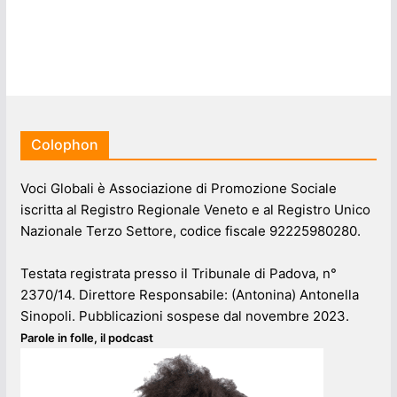
Colophon
Voci Globali è Associazione di Promozione Sociale
iscritta al Registro Regionale Veneto e al Registro Unico
Nazionale Terzo Settore, codice fiscale 92225980280.
Testata registrata presso il Tribunale di Padova, n°
2370/14. Direttore Responsabile: (Antonina) Antonella
Sinopoli. Pubblicazioni sospese dal novembre 2023.
Parole in folle, il podcast