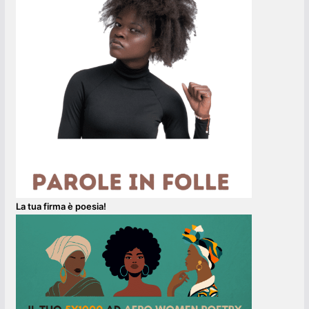
La tua firma è poesia!