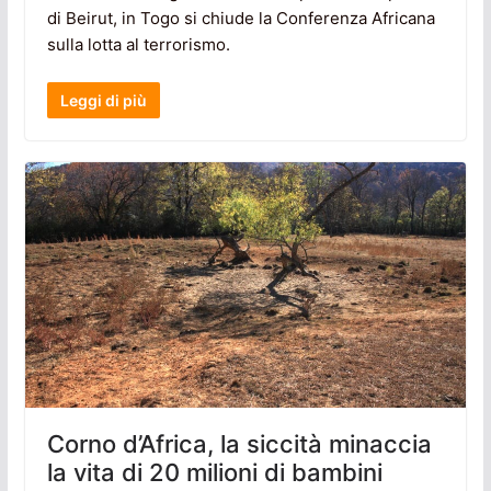
di Beirut, in Togo si chiude la Conferenza Africana
sulla lotta al terrorismo.
Leggi di più
Corno d’Africa, la siccità minaccia
la vita di 20 milioni di bambini