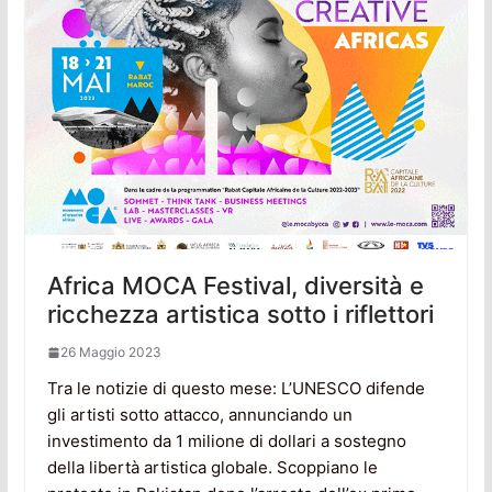
Africa MOCA Festival, diversità e
ricchezza artistica sotto i riflettori
26 Maggio 2023
Tra le notizie di questo mese: L’UNESCO difende
gli artisti sotto attacco, annunciando un
investimento da 1 milione di dollari a sostegno
della libertà artistica globale. Scoppiano le