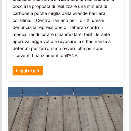
boccia la proposta di realizzare una miniera di
carbone a poche miglia dalla Grande barriera
corallina. Il Centro iraniano per i diritti umani
denuncia la repressione di Teheran contro i
medici, rei di curare i manifestanti feriti. Israele
approva legge volta a revocare la cittadinanza ai
detenuti per terrorismo ovvero alle persone
riceventi finanziamenti dall’ANP.
Leggi di più