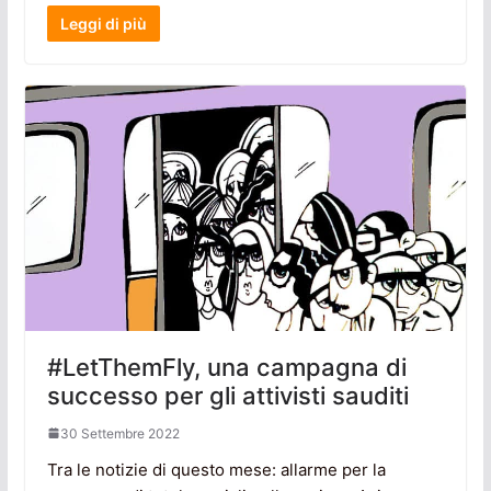
Leggi di più
#LetThemFly, una campagna di
successo per gli attivisti sauditi
30 Settembre 2022
Tra le notizie di questo mese: allarme per la