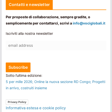
Contatti e newsletter
Per proposte di collaborazione, sempre gradite, o
semplicemente per contattarci, scrivi a
info@vociglobali.it
Iscriviti alla nostra newsletter
Sotto l’ultima edizione:
5 per mille 2026; Online la nuova sezione RD Congo; Progetti
in arrivo, costruiti insieme
Privacy Policy
Informativa estesa e cookie policy