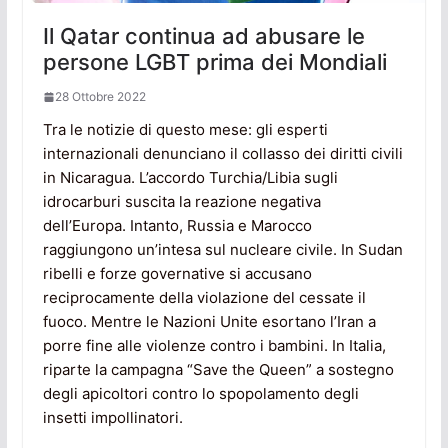
Il Qatar continua ad abusare le
persone LGBT prima dei Mondiali
28 Ottobre 2022
Tra le notizie di questo mese: gli esperti
internazionali denunciano il collasso dei diritti civili
in Nicaragua. L’accordo Turchia/Libia sugli
idrocarburi suscita la reazione negativa
dell’Europa. Intanto, Russia e Marocco
raggiungono un’intesa sul nucleare civile. In Sudan
ribelli e forze governative si accusano
reciprocamente della violazione del cessate il
fuoco. Mentre le Nazioni Unite esortano l’Iran a
porre fine alle violenze contro i bambini. In Italia,
riparte la campagna “Save the Queen” a sostegno
degli apicoltori contro lo spopolamento degli
insetti impollinatori.