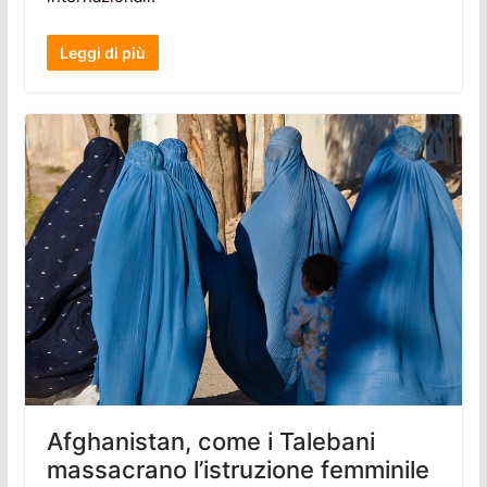
Leggi di più
Afghanistan, come i Talebani
massacrano l’istruzione femminile