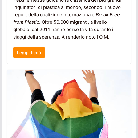
inquinatori di plastica al mondo, secondo il nuovo
report della coalizione internazionale
Break Free
from Plastic
. Oltre 50.000 migranti, a livello
globale, dal 2014 hanno perso la vita durante i
viaggi della speranza. A renderlo noto l’OIM.
Leggi di più