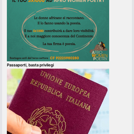
Passaporti, basta privilegi