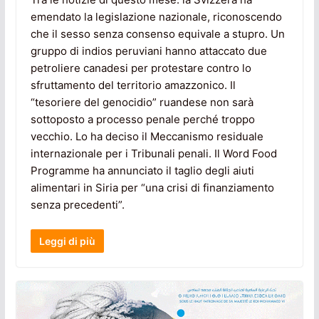
emendato la legislazione nazionale, riconoscendo
che il sesso senza consenso equivale a stupro. Un
gruppo di indios peruviani hanno attaccato due
petroliere canadesi per protestare contro lo
sfruttamento del territorio amazzonico. Il
“tesoriere del genocidio” ruandese non sarà
sottoposto a processo penale perché troppo
vecchio. Lo ha deciso il Meccanismo residuale
internazionale per i Tribunali penali. Il Word Food
Programme ha annunciato il taglio degli aiuti
alimentari in Siria per “una crisi di finanziamento
senza precedenti”.
Leggi di più