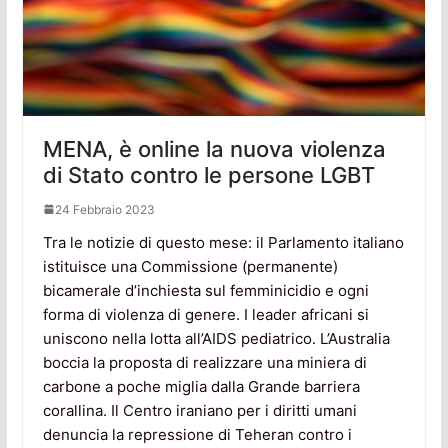
MENA, è online la nuova violenza
di Stato contro le persone LGBT
24 Febbraio 2023
Tra le notizie di questo mese: il Parlamento italiano
istituisce una Commissione (permanente)
bicamerale d’inchiesta sul femminicidio e ogni
forma di violenza di genere. I leader africani si
uniscono nella lotta all’AIDS pediatrico. L’Australia
boccia la proposta di realizzare una miniera di
carbone a poche miglia dalla Grande barriera
corallina. Il Centro iraniano per i diritti umani
denuncia la repressione di Teheran contro i