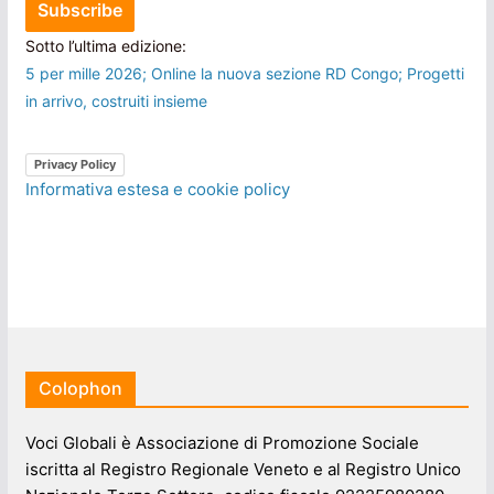
Sotto l’ultima edizione:
5 per mille 2026; Online la nuova sezione RD Congo; Progetti
in arrivo, costruiti insieme
Privacy Policy
Informativa estesa e cookie policy
Colophon
Voci Globali è Associazione di Promozione Sociale
iscritta al Registro Regionale Veneto e al Registro Unico