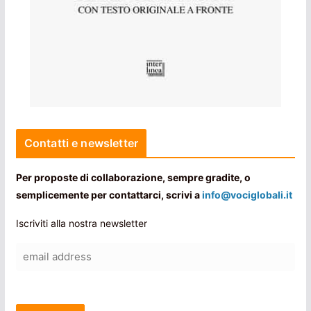
Contatti e newsletter
Per proposte di collaborazione, sempre gradite, o
semplicemente per contattarci, scrivi a
info@vociglobali.it
Iscriviti alla nostra newsletter