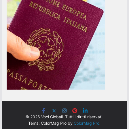
© 2026 Voci Globali. Tutti i diritti riservati.
Tema: ColorMag Pro by
ColorMag Pro
.