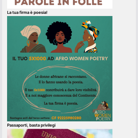
La tua firma è poesia!
Passaporti, basta privilegi