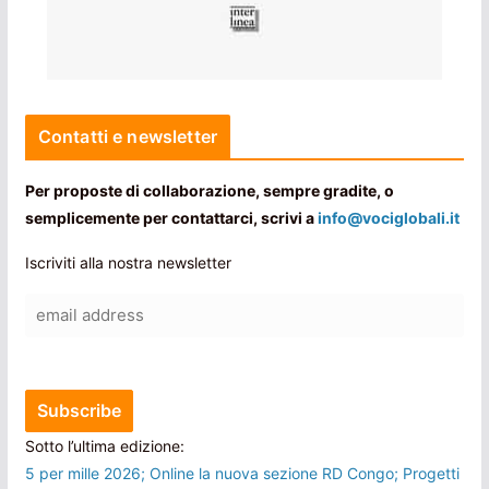
Contatti e newsletter
Per proposte di collaborazione, sempre gradite, o
semplicemente per contattarci, scrivi a
info@vociglobali.it
Iscriviti alla nostra newsletter
Sotto l’ultima edizione:
5 per mille 2026; Online la nuova sezione RD Congo; Progetti