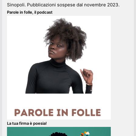
Sinopoli. Pubblicazioni sospese dal novembre 2023.
Parole in folle, il podcast
La tua firma è poesia!