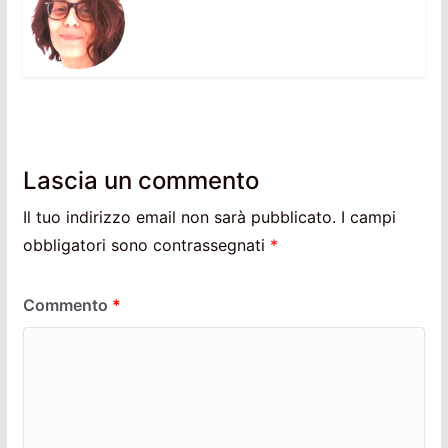
Lascia un commento
Il tuo indirizzo email non sarà pubblicato.
I campi
obbligatori sono contrassegnati
*
Commento
*