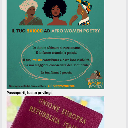
Passaporti, basta privilegi