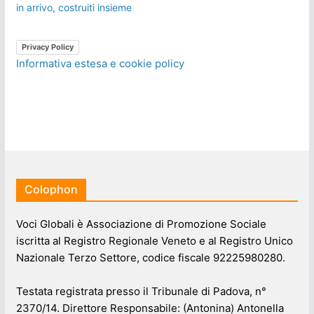
in arrivo, costruiti insieme
Privacy Policy
Informativa estesa e cookie policy
Colophon
Voci Globali è Associazione di Promozione Sociale
iscritta al Registro Regionale Veneto e al Registro Unico
Nazionale Terzo Settore, codice fiscale 92225980280.
Testata registrata presso il Tribunale di Padova, n°
2370/14. Direttore Responsabile: (Antonina) Antonella