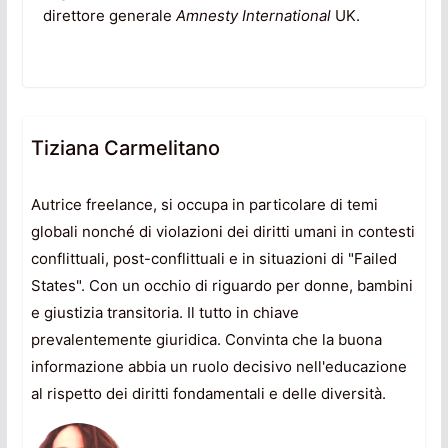
direttore generale
Amnesty International
UK.
Tiziana Carmelitano
Autrice freelance, si occupa in particolare di temi
globali nonché di violazioni dei diritti umani in contesti
conflittuali, post-conflittuali e in situazioni di "Failed
States". Con un occhio di riguardo per donne, bambini
e giustizia transitoria. Il tutto in chiave
prevalentemente giuridica. Convinta che la buona
informazione abbia un ruolo decisivo nell'educazione
al rispetto dei diritti fondamentali e delle diversità.