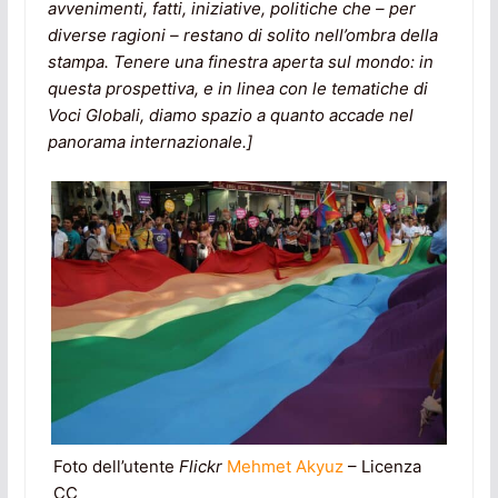
avvenimenti, fatti, iniziative, politiche che – per
diverse ragioni – restano di solito nell’ombra della
stampa. Tenere una finestra aperta sul mondo: in
questa prospettiva, e in linea con le tematiche di
Voci Globali, diamo spazio a quanto accade nel
panorama internazionale.]
Foto dell’utente
Flickr
Mehmet Akyuz
– Licenza
CC