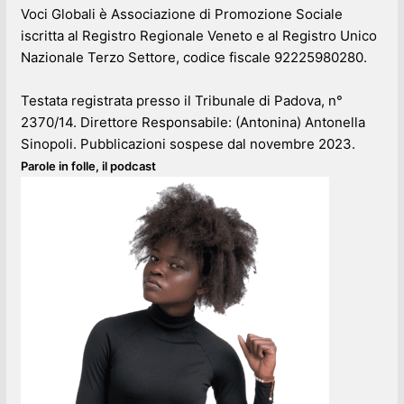
Voci Globali è Associazione di Promozione Sociale
iscritta al Registro Regionale Veneto e al Registro Unico
Nazionale Terzo Settore, codice fiscale 92225980280.
Testata registrata presso il Tribunale di Padova, n°
2370/14. Direttore Responsabile: (Antonina) Antonella
Sinopoli. Pubblicazioni sospese dal novembre 2023.
Parole in folle, il podcast