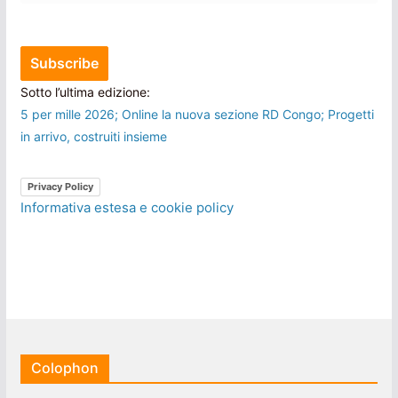
Sotto l’ultima edizione:
5 per mille 2026; Online la nuova sezione RD Congo; Progetti
in arrivo, costruiti insieme
Privacy Policy
Informativa estesa e cookie policy
Colophon