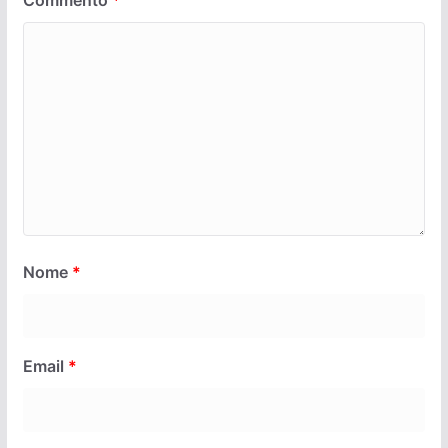
Commento
*
Nome
*
Email
*