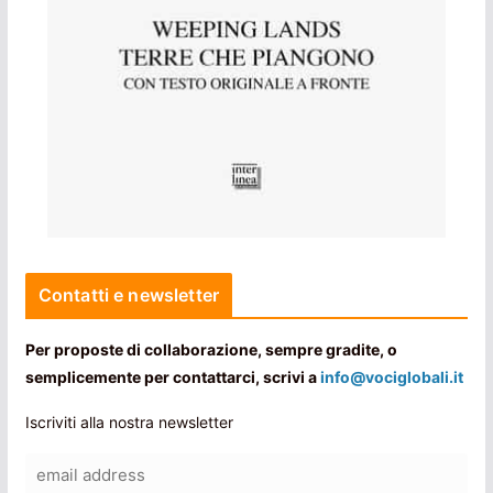
Contatti e newsletter
Per proposte di collaborazione, sempre gradite, o
semplicemente per contattarci, scrivi a
info@vociglobali.it
Iscriviti alla nostra newsletter