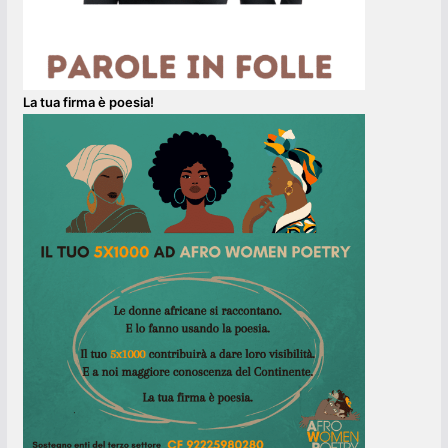
La tua firma è poesia!