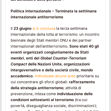
Politica internazionale – Terminata la settimana
internazionale antiterrorismo
Il
23 giugno
si è conclusa
la terza settimana
internazionale della lotta al terrorismo: un incontro
biennale degli Stati membri ONU e dei partner
internazionali dell’antiterrorismo.
Sono stati 40 gli
eventi organizzati congiuntamente da Stati
membri
,
enti del
Global Counter-Terrorism
Compact
delle Nazioni Unite, organizzazioni
intergovernative e della società civile, mondo
accademico
.
Individuate alcune aree
prioritarie su
cui concentrare gli sforzi globali:
rafforzamento
della strategia antiterrorismo
; attività di
prevenzione, intesa come
individuazione delle
condizioni sottostanti al terrorismo
(tra cui:
povertà, diseguaglianza sociale, discriminazioni);