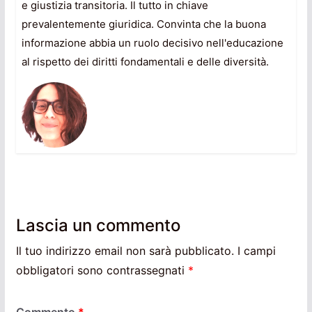
e giustizia transitoria. Il tutto in chiave
prevalentemente giuridica. Convinta che la buona
informazione abbia un ruolo decisivo nell'educazione
al rispetto dei diritti fondamentali e delle diversità.
Lascia un commento
Il tuo indirizzo email non sarà pubblicato.
I campi
obbligatori sono contrassegnati
*