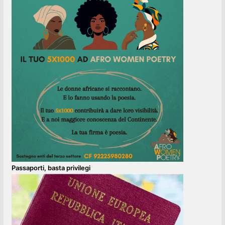
Passaporti, basta privilegi