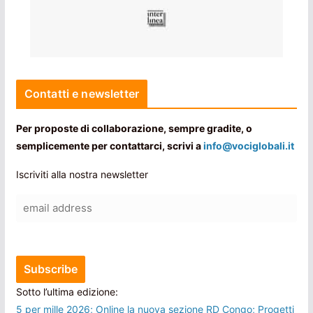
Contatti e newsletter
Per proposte di collaborazione, sempre gradite, o
semplicemente per contattarci, scrivi a
info@vociglobali.it
Iscriviti alla nostra newsletter
Sotto l’ultima edizione:
5 per mille 2026; Online la nuova sezione RD Congo; Progetti