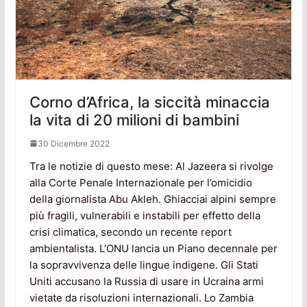
Corno d’Africa, la siccità minaccia
la vita di 20 milioni di bambini
30 Dicembre 2022
Tra le notizie di questo mese: Al Jazeera si rivolge
alla Corte Penale Internazionale per l’omicidio
della giornalista Abu Akleh. Ghiacciai alpini sempre
più fragili, vulnerabili e instabili per effetto della
crisi climatica, secondo un recente report
ambientalista. L’ONU lancia un Piano decennale per
la sopravvivenza delle lingue indigene. Gli Stati
Uniti accusano la Russia di usare in Ucraina armi
vietate da risoluzioni internazionali. Lo Zambia