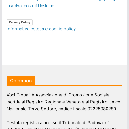
in arrivo, costruiti insieme
Privacy Policy
Informativa estesa e cookie policy
Colophon
Voci Globali è Associazione di Promozione Sociale
iscritta al Registro Regionale Veneto e al Registro Unico
Nazionale Terzo Settore, codice fiscale 92225980280.
Testata registrata presso il Tribunale di Padova, n°