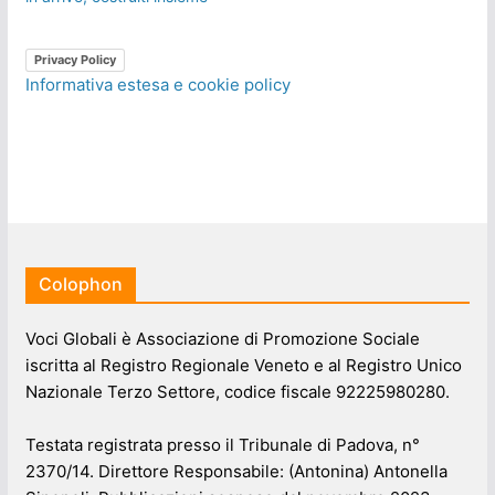
Privacy Policy
Informativa estesa e cookie policy
Colophon
Voci Globali è Associazione di Promozione Sociale
iscritta al Registro Regionale Veneto e al Registro Unico
Nazionale Terzo Settore, codice fiscale 92225980280.
Testata registrata presso il Tribunale di Padova, n°
2370/14. Direttore Responsabile: (Antonina) Antonella