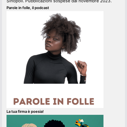
Sinopoli. Pubblicazioni sospese dal novembre 2023.
Parole in folle, il podcast
La tua firma è poesia!