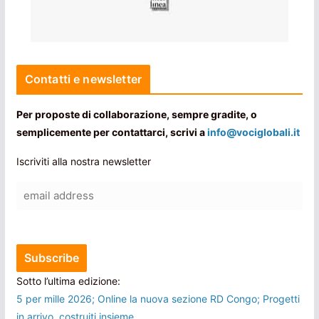
Contatti e newsletter
Per proposte di collaborazione, sempre gradite, o
semplicemente per contattarci, scrivi a
info@vociglobali.it
Iscriviti alla nostra newsletter
Sotto l’ultima edizione:
5 per mille 2026; Online la nuova sezione RD Congo; Progetti
in arrivo, costruiti insieme