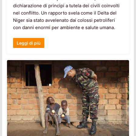
dichiarazione di principi a tutela dei civili coinvolti
nel conflitto. Un rapporto svela come il Delta del
Niger sia stato avvelenato dai colossi petroliferi
con danni enormi per ambiente e salute umana.
Leggi di più