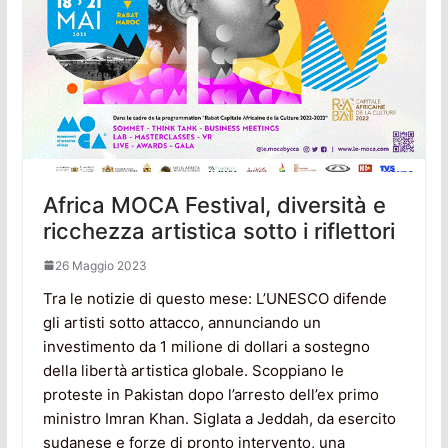
Africa MOCA Festival, diversità e
ricchezza artistica sotto i riflettori
26 Maggio 2023
Tra le notizie di questo mese: L’UNESCO difende
gli artisti sotto attacco, annunciando un
investimento da 1 milione di dollari a sostegno
della libertà artistica globale. Scoppiano le
proteste in Pakistan dopo l’arresto dell’ex primo
ministro Imran Khan. Siglata a Jeddah, da esercito
sudanese e forze di pronto intervento, una