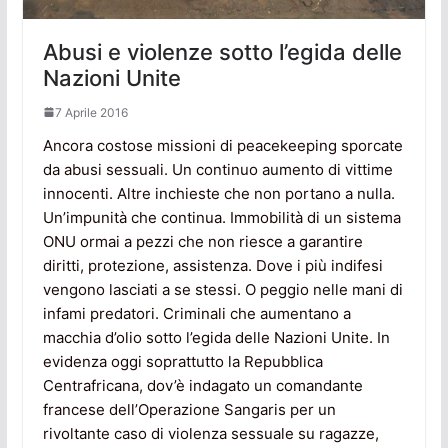
Abusi e violenze sotto l’egida delle
Nazioni Unite
7 Aprile 2016
Ancora costose missioni di peacekeeping sporcate
da abusi sessuali. Un continuo aumento di vittime
innocenti. Altre inchieste che non portano a nulla.
Un’impunità che continua. Immobilità di un sistema
ONU ormai a pezzi che non riesce a garantire
diritti, protezione, assistenza. Dove i più indifesi
vengono lasciati a se stessi. O peggio nelle mani di
infami predatori. Criminali che aumentano a
macchia d’olio sotto l’egida delle Nazioni Unite. In
evidenza oggi soprattutto la Repubblica
Centrafricana, dov’è indagato un comandante
francese dell’Operazione Sangaris per un
rivoltante caso di violenza sessuale su ragazze,