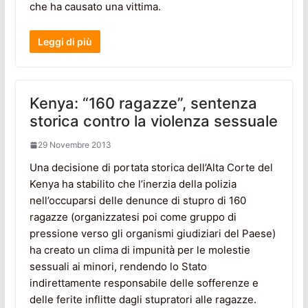
che ha causato una vittima.
Leggi di più
Kenya: “160 ragazze”, sentenza
storica contro la violenza sessuale
29 Novembre 2013
Una decisione di portata storica dell’Alta Corte del
Kenya ha stabilito che l’inerzia della polizia
nell’occuparsi delle denunce di stupro di 160
ragazze (organizzatesi poi come gruppo di
pressione verso gli organismi giudiziari del Paese)
ha creato un clima di impunità per le molestie
sessuali ai minori, rendendo lo Stato
indirettamente responsabile delle sofferenze e
delle ferite inflitte dagli stupratori alle ragazze.