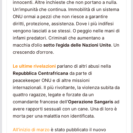
innocenti. Altre inchieste che non portano a nulla.
Un’impunità che continua. Immobilità di un sistema
ONU ormai a pezzi che non riesce a garantire
diritti, protezione, assistenza. Dove i più indifesi
vengono lasciati a se stessi. O peggio nelle mani di
infami predatori. Criminali che aumentano a
macchia d’olio
sotto l’egida delle Nazioni Unite
. Un
crescendo d’orrore.
Le ultime rivelazioni
parlano di altri abusi nella
Repubblica Centrafricana
da parte di
peacekeeper ONU e di altre missioni
internazionali. Il più rivoltante, la violenza subita da
quattro ragazze, legate e forzate da un
comandante francese dell’
Operazione Sangaris
ad
avere rapporti sessuali con un cane. Una di loro è
morta per una malattia non identificata.
All’inizio di marzo
è stato pubblicato il nuovo