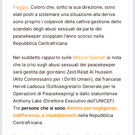
Peggio
. Coloro che, sotto la sua direzione, sono
stati posti a sistemare una situazione alla deriva
sono proprio i colpevoli della cattiva gestione dello
scandalo degli abusi sessuali da parte dei
peacekeeper scoppiato l’anno scorso nella
Repubblica Centrafricana.
Nel suddetto rapporto sulle
Misure Speciali
si nota
che la crisi sugli abusi sessuali dei peacekeeper
sarà gestita dal giordano Zeid Ra’ad Al Hussein
(Alto Commissario per i Diritti Umani), dal francese
Hervé Ladsous (Sottosegretario Generale per le
Operazioni di Peacekeeping) e dallo statunitense
Anthony Lake (Direttore Esecutivo dell’UNICEF).
Tre
persone che si sono
distinte per negligenza,
indifferenza, e insabbiamenti
nella Repubblica
Centrafricana.