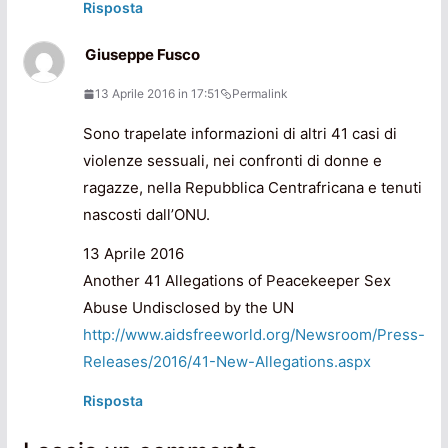
Risposta
Giuseppe Fusco
13 Aprile 2016 in 17:51
Permalink
Sono trapelate informazioni di altri 41 casi di
violenze sessuali, nei confronti di donne e
ragazze, nella Repubblica Centrafricana e tenuti
nascosti dall’ONU.
13 Aprile 2016
Another 41 Allegations of Peacekeeper Sex
Abuse Undisclosed by the UN
http://www.aidsfreeworld.org/Newsroom/Press-
Releases/2016/41-New-Allegations.aspx
Risposta