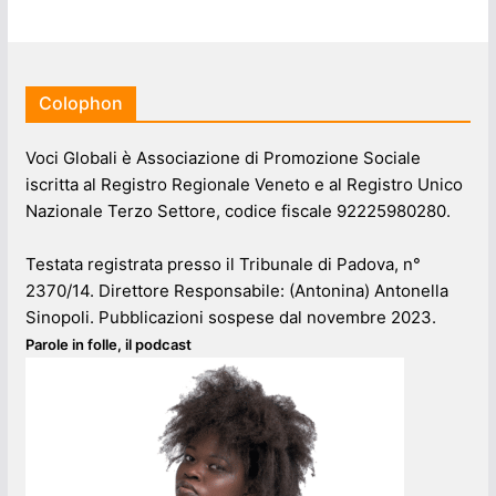
Colophon
Voci Globali è Associazione di Promozione Sociale
iscritta al Registro Regionale Veneto e al Registro Unico
Nazionale Terzo Settore, codice fiscale 92225980280.
Testata registrata presso il Tribunale di Padova, n°
2370/14. Direttore Responsabile: (Antonina) Antonella
Sinopoli. Pubblicazioni sospese dal novembre 2023.
Parole in folle, il podcast