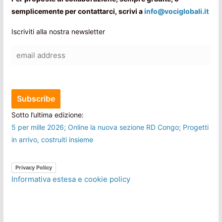
semplicemente per contattarci, scrivi a
info@vociglobali.it
Iscriviti alla nostra newsletter
Sotto l’ultima edizione:
5 per mille 2026; Online la nuova sezione RD Congo; Progetti
in arrivo, costruiti insieme
Privacy Policy
Informativa estesa e cookie policy