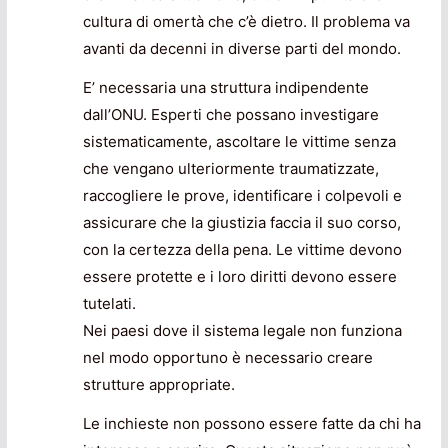
cultura di omertà che c’è dietro. Il problema va
avanti da decenni in diverse parti del mondo.
E’ necessaria una struttura indipendente
dall’ONU. Esperti che possano investigare
sistematicamente, ascoltare le vittime senza
che vengano ulteriormente traumatizzate,
raccogliere le prove, identificare i colpevoli e
assicurare che la giustizia faccia il suo corso,
con la certezza della pena. Le vittime devono
essere protette e i loro diritti devono essere
tutelati.
Nei paesi dove il sistema legale non funziona
nel modo opportuno è necessario creare
strutture appropriate.
Le inchieste non possono essere fatte da chi ha