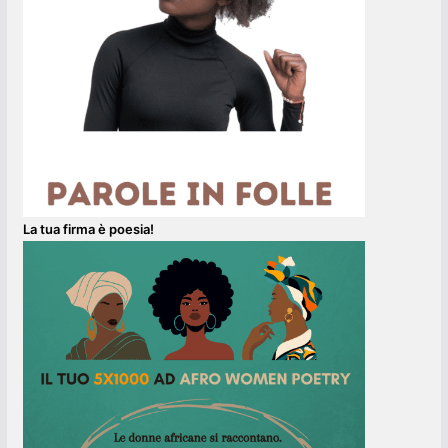
La tua firma è poesia!