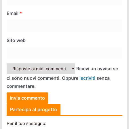
Email
*
Sito web
Ricevi un avviso se
ci sono nuovi commenti. Oppure
iscriviti
senza
commentare.
Partecipa al progetto
Per il tuo sostegno: