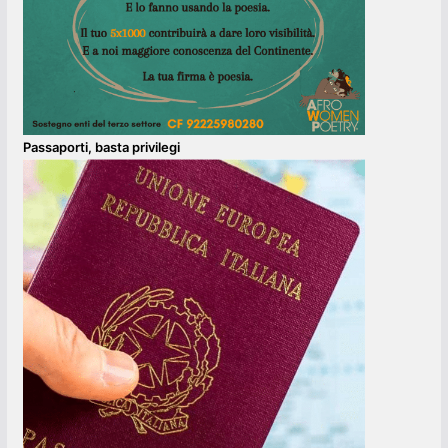
Passaporti, basta privilegi