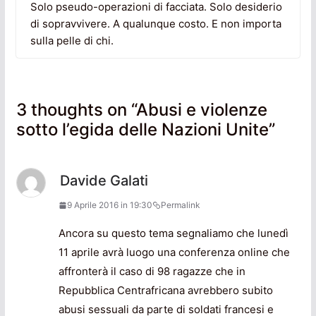
Solo pseudo-operazioni di facciata. Solo desiderio
di sopravvivere. A qualunque costo. E non importa
sulla pelle di chi.
3 thoughts on “
Abusi e violenze
sotto l’egida delle Nazioni Unite
”
Davide Galati
9 Aprile 2016 in 19:30
Permalink
Ancora su questo tema segnaliamo che lunedì
11 aprile avrà luogo una conferenza online che
affronterà il caso di 98 ragazze che in
Repubblica Centrafricana avrebbero subito
abusi sessuali da parte di soldati francesi e