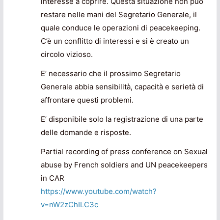
interesse a coprire. Questa situazione non può
restare nelle mani del Segretario Generale, il
quale conduce le operazioni di peacekeeping.
C’è un conflitto di interessi e si è creato un
circolo vizioso.
E’ necessario che il prossimo Segretario
Generale abbia sensibilità, capacità e serietà di
affrontare questi problemi.
E’ disponibile solo la registrazione di una parte
delle domande e risposte.
Partial recording of press conference on Sexual
abuse by French soldiers and UN peacekeepers
in CAR
https://www.youtube.com/watch?
v=nW2zChILC3c