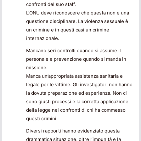
confronti del suo staff.
L’ONU deve riconoscere che questa non è una
questione disciplinare. La violenza sessuale è
un crimine e in questi casi un crimine
internazionale.
Mancano seri controlli quando si assume il
personale e prevenzione quando si manda in
missione.
Manca un’appropriata assistenza sanitaria e
legale per le vittime. Gli investigatori non hanno
la dovuta preparazione ed esperienza. Non ci
sono giusti processi e la corretta applicazione
della legge nei confronti di chi ha commesso
questi crimini.
Diversi rapporti hanno evidenziato questa
drammatica situazione, oltre l’impunità e la