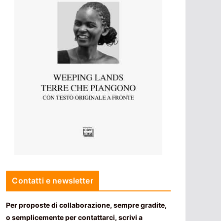
Contatti e newsletter
Per proposte di collaborazione, sempre gradite,
o semplicemente per contattarci, scrivi a