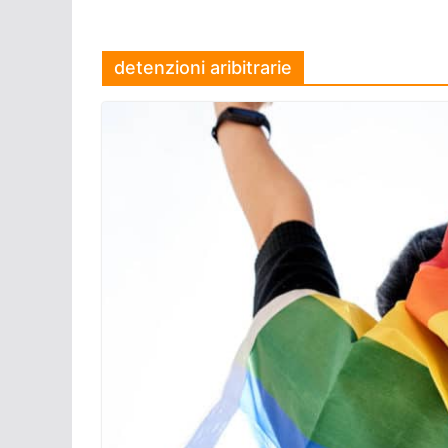
detenzioni aribitrarie