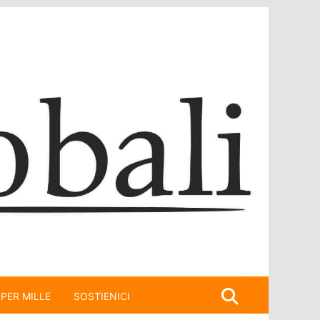
 PER MILLE
SOSTIENICI