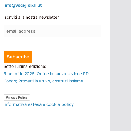
info@vociglobali.it
Iscriviti alla nostra newsletter
Sotto l’ultima edizione:
5 per mille 2026; Online la nuova sezione RD
Congo; Progetti in arrivo, costruiti insieme
Privacy Policy
Informativa estesa e cookie policy