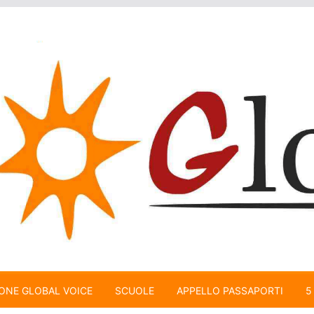
ONE GLOBAL VOICE
SCUOLE
APPELLO PASSAPORTI
5