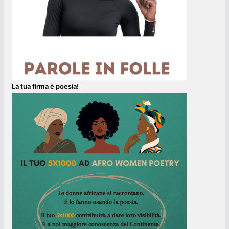
La tua firma è poesia!