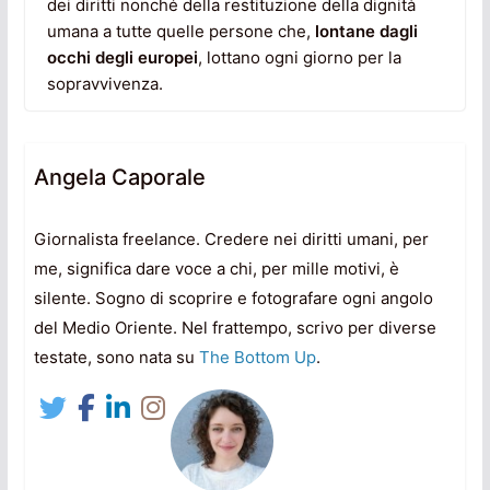
dei diritti nonché della restituzione della dignità
umana a tutte quelle persone che,
lontane dagli
occhi degli europei
, lottano ogni giorno per la
sopravvivenza.
Angela Caporale
Giornalista freelance. Credere nei diritti umani, per
me, significa dare voce a chi, per mille motivi, è
silente. Sogno di scoprire e fotografare ogni angolo
del Medio Oriente. Nel frattempo, scrivo per diverse
testate, sono nata su
The Bottom Up
.