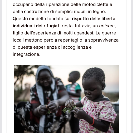
occupano della riparazione delle motociclette e
della costruzione di semplici mobili in legno.
Questo modello fondato sul
rispetto delle libertà
individuali dei rifugiati
resta, tuttavia, un
unicum
,
figlio dell’esperienza di molti ugandesi. Le guerre
locali mettono però a repentaglio la sopravvivenza
di questa esperienza di accoglienza e
integrazione.