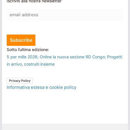
Iscriviti alla nostra newsletter
Sotto l’ultima edizione:
5 per mille 2026; Online la nuova sezione RD Congo; Progetti
in arrivo, costruiti insieme
Privacy Policy
Informativa estesa e cookie policy