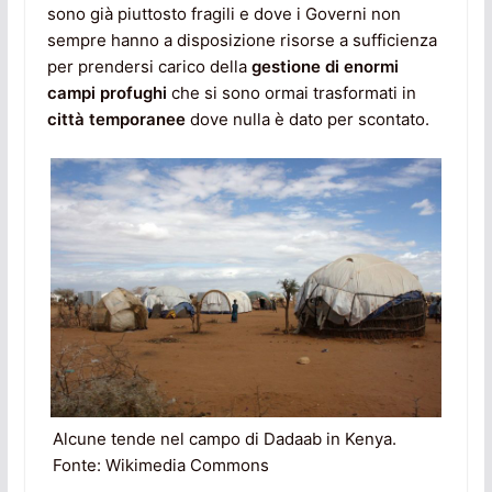
sono già piuttosto fragili e dove i Governi non
sempre hanno a disposizione risorse a sufficienza
per prendersi carico della
gestione di enormi
campi
profughi
che si sono ormai trasformati in
città temporanee
dove nulla è dato per scontato.
Alcune tende nel campo di Dadaab in Kenya.
Fonte: Wikimedia Commons