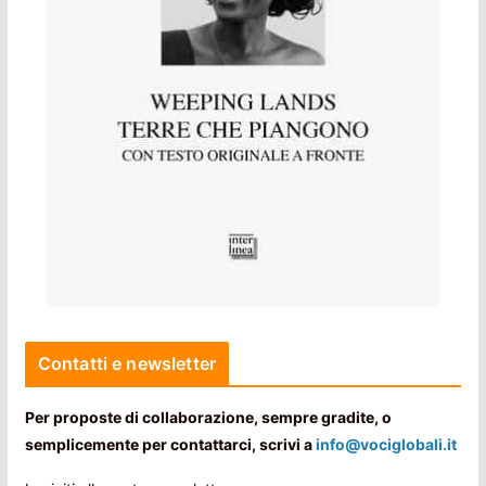
Contatti e newsletter
Per proposte di collaborazione, sempre gradite, o
semplicemente per contattarci, scrivi a
info@vociglobali.it