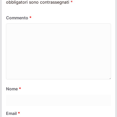
obbligatori sono contrassegnati
*
Commento
*
Nome
*
Email
*