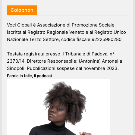
Colophon
Voci Globali è Associazione di Promozione Sociale
iscritta al Registro Regionale Veneto e al Registro Unico
Nazionale Terzo Settore, codice fiscale 92225980280.
Testata registrata presso il Tribunale di Padova, n°
2370/14. Direttore Responsabile: (Antonina) Antonella
Sinopoli. Pubblicazioni sospese dal novembre 2023.
Parole in folle, il podcast