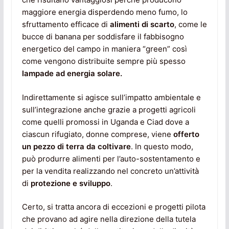
maggiore energia disperdendo meno fumo, lo
sfruttamento efficace di
alimenti di scarto
, come le
bucce di banana per soddisfare il fabbisogno
energetico del campo in maniera “green” così
come vengono distribuite sempre più spesso
lampade ad energia solare.
Indirettamente si agisce sull’impatto ambientale e
sull’integrazione anche grazie a progetti agricoli
come quelli promossi in Uganda e Ciad dove a
ciascun rifugiato, donne comprese, viene
offerto
un pezzo di terra da coltivare
. In questo modo,
può produrre alimenti per l’auto-sostentamento e
per la vendita realizzando nel concreto un’attività
di
protezione e sviluppo
.
Certo, si tratta ancora di eccezioni e progetti pilota
che provano ad agire nella direzione della tutela