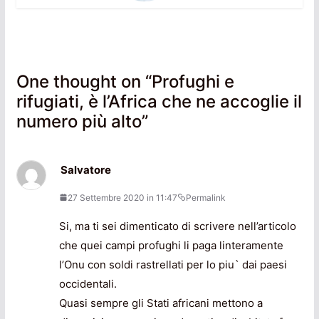
One thought on “
Profughi e
rifugiati, è l’Africa che ne accoglie il
numero più alto
”
Salvatore
27 Settembre 2020 in 11:47
Permalink
Si, ma ti sei dimenticato di scrivere nell’articolo
che quei campi profughi li paga linteramente
l’Onu con soldi rastrellati per lo piu` dai paesi
occidentali.
Quasi sempre gli Stati africani mettono a