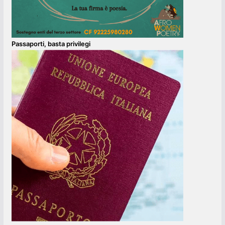
Passaporti, basta privilegi