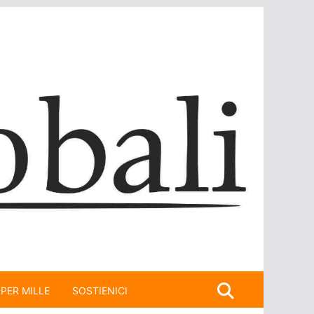
 PER MILLE
SOSTIENICI