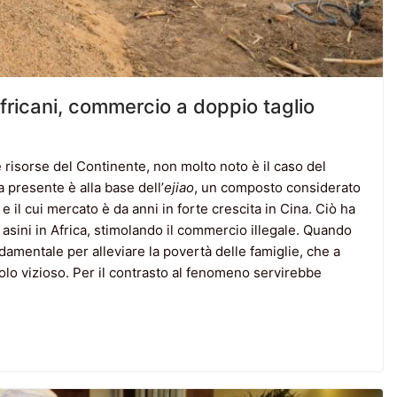
africani, commercio a doppio taglio
e risorse del Continente, non molto noto è il caso del
a presente è alla base dell’
ejiao
, un composto considerato
il cui mercato è da anni in forte crescita in Cina. Ciò ha
asini in Africa, stimolando il commercio illegale. Quando
damentale per alleviare la povertà delle famiglie, che a
olo vizioso. Per il contrasto al fenomeno servirebbe