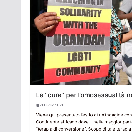
Le “cure” per l’omosessualità ne
21 Luglio 2021
Viene qui presentato l’esito di un’indagine co
Continente africano dove – nella maggior parte
“terapia di conversione”. Scopo di tale terapia