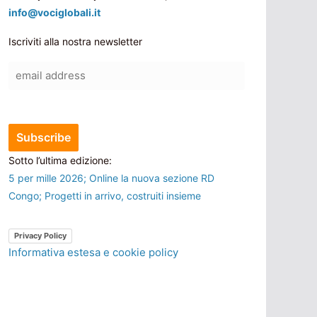
info@vociglobali.it
Iscriviti alla nostra newsletter
Sotto l’ultima edizione:
5 per mille 2026; Online la nuova sezione RD
Congo; Progetti in arrivo, costruiti insieme
Privacy Policy
Informativa estesa e cookie policy