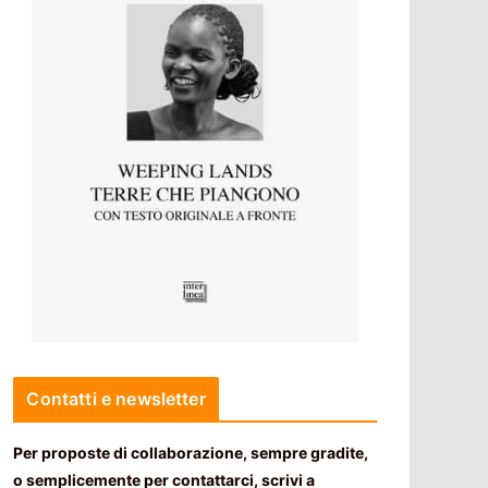
Contatti e newsletter
Per proposte di collaborazione, sempre gradite,
o semplicemente per contattarci, scrivi a