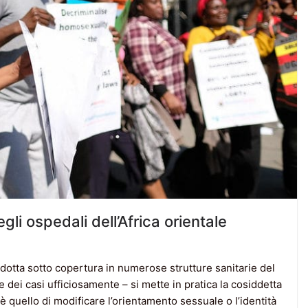
gli ospedali dell’Africa orientale
ndotta sotto copertura in numerose strutture sanitarie del
 dei casi ufficiosamente – si mette in pratica la cosiddetta
 è quello di modificare l’orientamento sessuale o l’identità