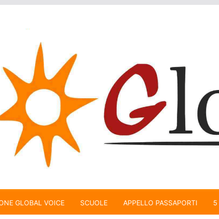
ONE GLOBAL VOICE
SCUOLE
APPELLO PASSAPORTI
5