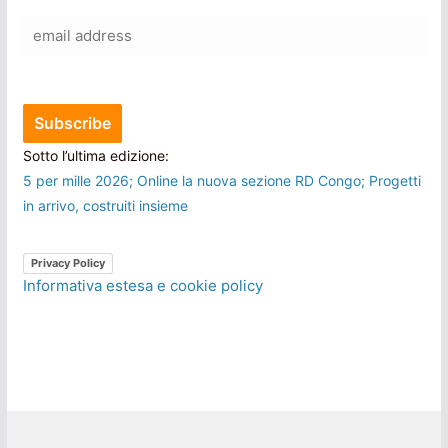
Sotto l’ultima edizione:
5 per mille 2026; Online la nuova sezione RD Congo; Progetti
in arrivo, costruiti insieme
Privacy Policy
Informativa estesa e cookie policy