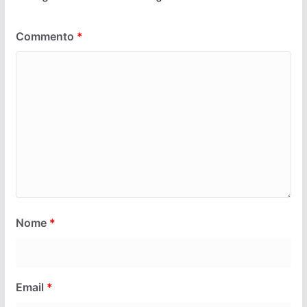
Commento
*
Nome
*
Email
*