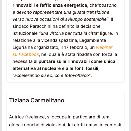
rinnovabili e l’efficienza energetica
, che
“possono
e devono rappresentare una giusta transizione
verso nuove occasioni di sviluppo sostenibile”
. Il
sindaco Paracchini ha definito la decisione
istituzionale
“una vittoria per tutta la città”
ligure. In
relazione alla vicenda spezzina, Legambiente
Liguria ha organizzato, il 17 febbraio, un
webinar
su Facebook
, nel quale è stata ribadita con forza la
necessità
di puntare sulle rinnovabili come unica
alternativa al nucleare e alle fonti fossili
,
“
accelerando su eolico e fotovoltaico”
.
Tiziana Carmelitano
Autrice freelance, si occupa in particolare di temi
globali nonché di violazioni dei diritti umani in contesti