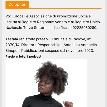
Colophon
Voci Globali è Associazione di Promozione Sociale
iscritta al Registro Regionale Veneto e al Registro Unico
Nazionale Terzo Settore, codice fiscale 92225980280.
Testata registrata presso il Tribunale di Padova, n°
2370/14. Direttore Responsabile: (Antonina) Antonella
Sinopoli. Pubblicazioni sospese dal novembre 2023.
Parole in folle, il podcast