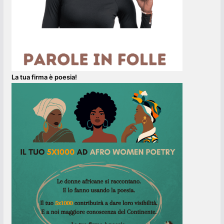
La tua firma è poesia!