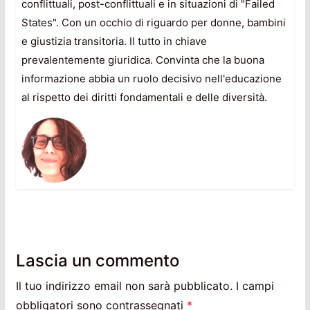
conflittuali, post-conflittuali e in situazioni di "Failed
States". Con un occhio di riguardo per donne, bambini
e giustizia transitoria. Il tutto in chiave
prevalentemente giuridica. Convinta che la buona
informazione abbia un ruolo decisivo nell'educazione
al rispetto dei diritti fondamentali e delle diversità.
Lascia un commento
Il tuo indirizzo email non sarà pubblicato.
I campi
obbligatori sono contrassegnati
*