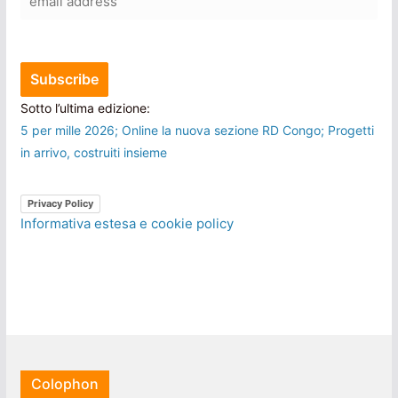
Sotto l’ultima edizione:
5 per mille 2026; Online la nuova sezione RD Congo; Progetti
in arrivo, costruiti insieme
Privacy Policy
Informativa estesa e cookie policy
Colophon