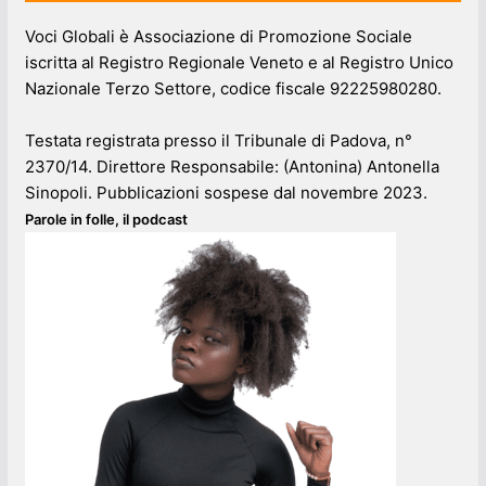
Voci Globali è Associazione di Promozione Sociale
iscritta al Registro Regionale Veneto e al Registro Unico
Nazionale Terzo Settore, codice fiscale 92225980280.
Testata registrata presso il Tribunale di Padova, n°
2370/14. Direttore Responsabile: (Antonina) Antonella
Sinopoli. Pubblicazioni sospese dal novembre 2023.
Parole in folle, il podcast