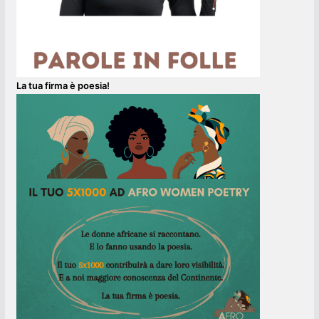
La tua firma è poesia!