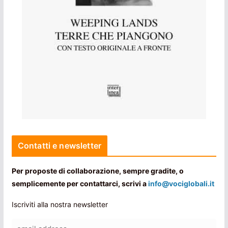
Contatti e newsletter
Per proposte di collaborazione, sempre gradite, o
semplicemente per contattarci, scrivi a
info@vociglobali.it
Iscriviti alla nostra newsletter