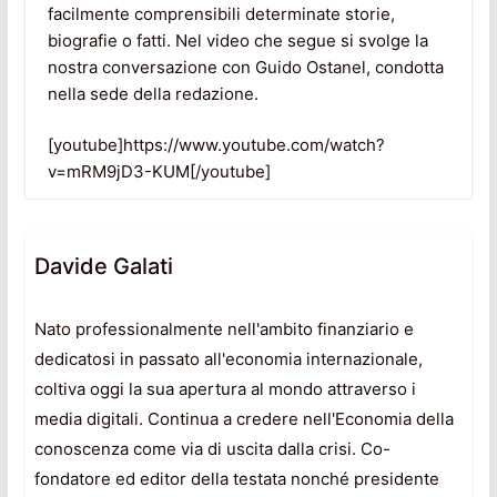
facilmente comprensibili determinate storie,
biografie o fatti. Nel video che segue si svolge la
nostra conversazione con Guido Ostanel, condotta
nella sede della redazione.
[youtube]https://www.youtube.com/watch?
v=mRM9jD3-KUM[/youtube]
Davide Galati
Nato professionalmente nell'ambito finanziario e
dedicatosi in passato all'economia internazionale,
coltiva oggi la sua apertura al mondo attraverso i
media digitali. Continua a credere nell'Economia della
conoscenza come via di uscita dalla crisi. Co-
fondatore ed editor della testata nonché presidente