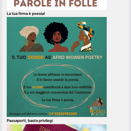
La tua firma è poesia!
Passaporti, basta privilegi