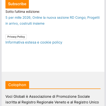
Sotto l’ultima edizione:
5 per mille 2026; Online la nuova sezione RD Congo; Progetti
in arrivo, costruiti insieme
Privacy Policy
Informativa estesa e cookie policy
Colophon
Voci Globali è Associazione di Promozione Sociale
iscritta al Registro Regionale Veneto e al Registro Unico