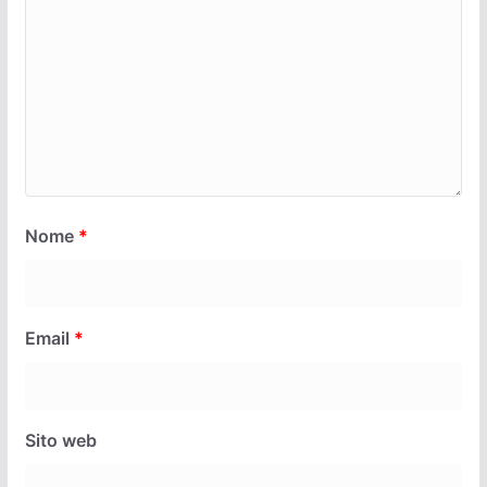
Nome
*
Email
*
Sito web