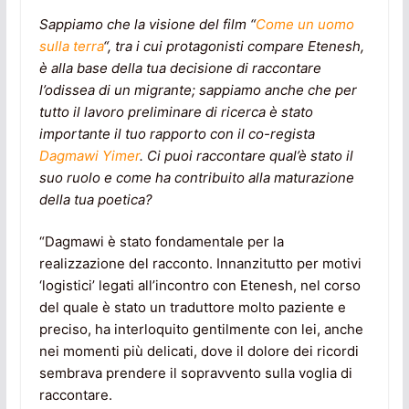
Sappiamo che la visione del film “
Come un uomo
sulla terra
“, tra i cui protagonisti compare Etenesh,
è alla base della tua decisione di raccontare
l’odissea di un migrante; sappiamo anche che per
tutto il lavoro preliminare di ricerca è stato
importante il tuo rapporto con il co-regista
Dagmawi Yimer
. Ci puoi raccontare qual’è stato il
suo ruolo e come ha contribuito alla maturazione
della tua poetica?
“Dagmawi è stato fondamentale per la
realizzazione del racconto. Innanzitutto per motivi
‘logistici’ legati all’incontro con Etenesh, nel corso
del quale è stato un traduttore molto paziente e
preciso, ha interloquito gentilmente con lei, anche
nei momenti più delicati, dove il dolore dei ricordi
sembrava prendere il sopravvento sulla voglia di
raccontare.