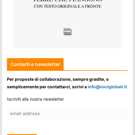
Contatti e newsletter
Per proposte di collaborazione, sempre gradite, o
semplicemente per contattarci, scrivi a
info@vociglobali.it
Iscriviti alla nostra newsletter