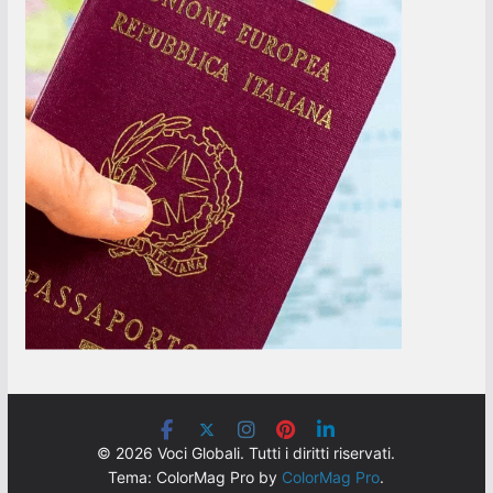
© 2026 Voci Globali. Tutti i diritti riservati.
Tema: ColorMag Pro by
ColorMag Pro
.