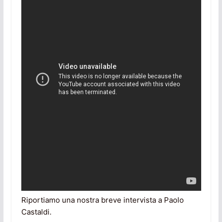
Riportiamo una nostra breve intervista a Paolo
Castaldi.