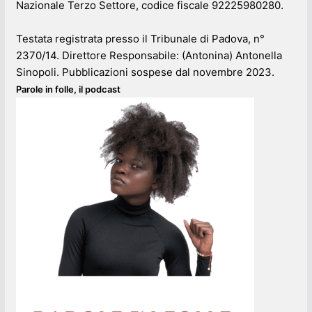
Nazionale Terzo Settore, codice fiscale 92225980280.
Testata registrata presso il Tribunale di Padova, n°
2370/14. Direttore Responsabile: (Antonina) Antonella
Sinopoli. Pubblicazioni sospese dal novembre 2023.
Parole in folle, il podcast