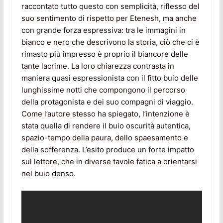
raccontato tutto questo con semplicità, riflesso del
suo sentimento di rispetto per Etenesh, ma anche
con grande forza espressiva: tra le immagini in
bianco e nero che descrivono la storia, ciò che ci è
rimasto più impresso è proprio il biancore delle
tante lacrime. La loro chiarezza contrasta in
maniera quasi espressionista con il fitto buio delle
lunghissime notti che compongono il percorso
della protagonista e dei suo compagni di viaggio.
Come l’autore stesso ha spiegato, l’intenzione è
stata quella di rendere il buio oscurità autentica,
spazio-tempo della paura, dello spaesamento e
della sofferenza. L’esito produce un forte impatto
sul lettore, che in diverse tavole fatica a orientarsi
nel buio denso.