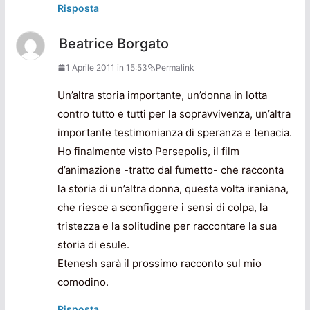
Risposta
Beatrice Borgato
1 Aprile 2011 in 15:53
Permalink
Un’altra storia importante, un’donna in lotta
contro tutto e tutti per la sopravvivenza, un’altra
importante testimonianza di speranza e tenacia.
Ho finalmente visto Persepolis, il film
d’animazione -tratto dal fumetto- che racconta
la storia di un’altra donna, questa volta iraniana,
che riesce a sconfiggere i sensi di colpa, la
tristezza e la solitudine per raccontare la sua
storia di esule.
Etenesh sarà il prossimo racconto sul mio
comodino.
Risposta