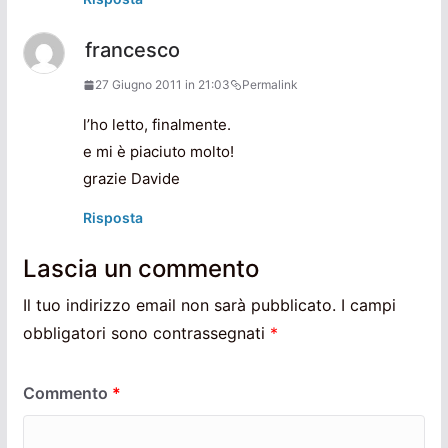
francesco
27 Giugno 2011 in 21:03
Permalink
l’ho letto, finalmente.
e mi è piaciuto molto!
grazie Davide
Risposta
Lascia un commento
Il tuo indirizzo email non sarà pubblicato.
I campi
obbligatori sono contrassegnati
*
Commento
*