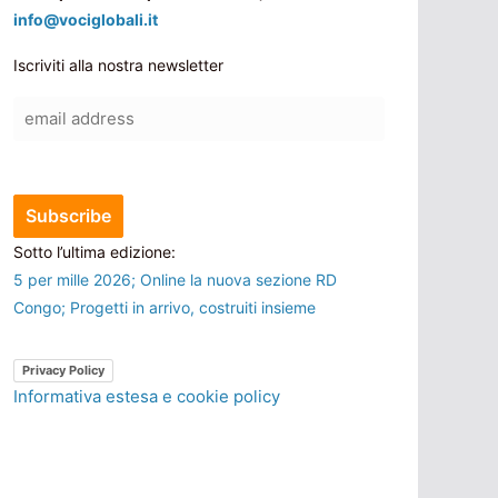
info@vociglobali.it
Iscriviti alla nostra newsletter
Sotto l’ultima edizione:
5 per mille 2026; Online la nuova sezione RD
Congo; Progetti in arrivo, costruiti insieme
Privacy Policy
Informativa estesa e cookie policy