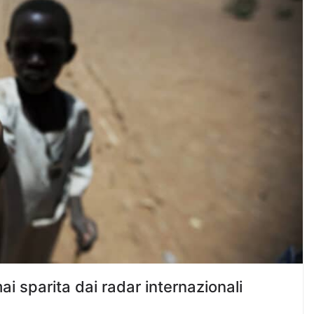
i sparita dai radar internazionali