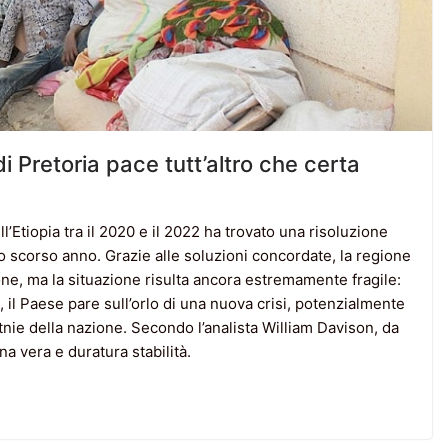
i Pretoria pace tutt’altro che certa
l’Etiopia tra il 2020 e il 2022 ha trovato una risoluzione
o scorso anno. Grazie alle soluzioni concordate, la regione
ne, ma la situazione risulta ancora estremamente fragile:
 il Paese pare sull’orlo di una nuova crisi, potenzialmente
etnie della nazione. Secondo l’analista William Davison, da
na vera e duratura stabilità.