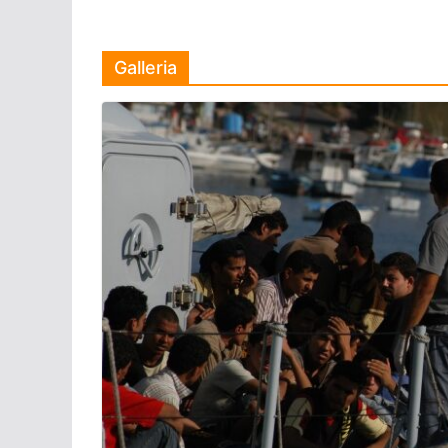
Galleria