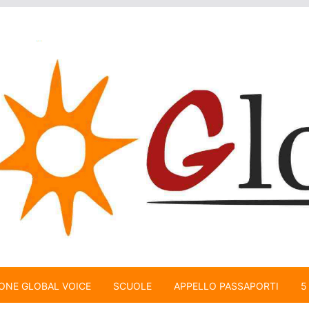
ONE GLOBAL VOICE
SCUOLE
APPELLO PASSAPORTI
5