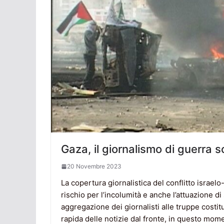
Gaza, il giornalismo di guerra 
20 Novembre 2023
La copertura giornalistica del conflitto israel
rischio per l’incolumità e anche l’attuazione d
aggregazione dei giornalisti alle truppe costi
rapida delle notizie dal fronte, in questo mom