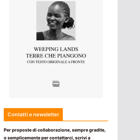
Contatti e newsletter
Per proposte di collaborazione, sempre gradite,
o semplicemente per contattarci, scrivi a