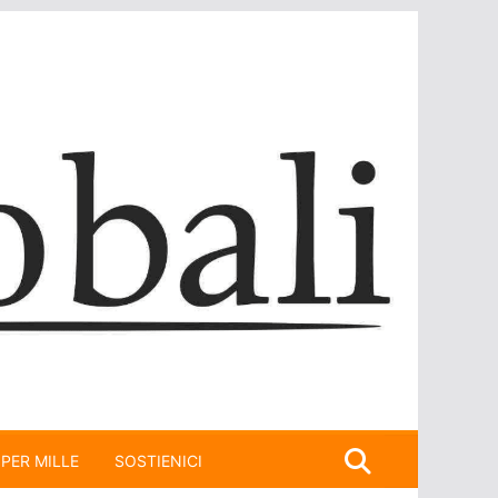
 PER MILLE
SOSTIENICI