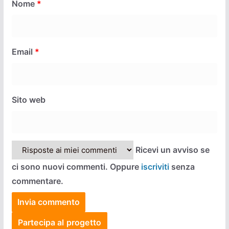
Nome
*
Email
*
Sito web
Ricevi un avviso se
ci sono nuovi commenti. Oppure
iscriviti
senza
commentare.
Partecipa al progetto