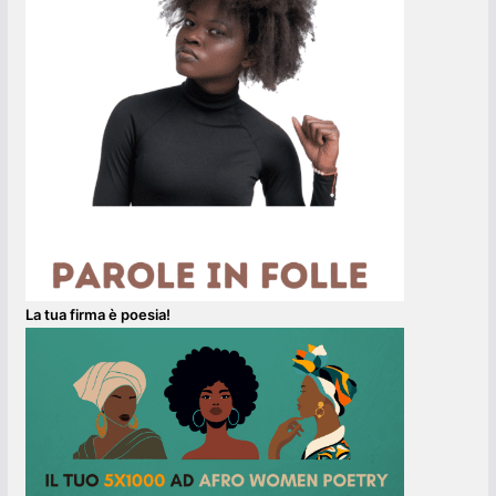
La tua firma è poesia!