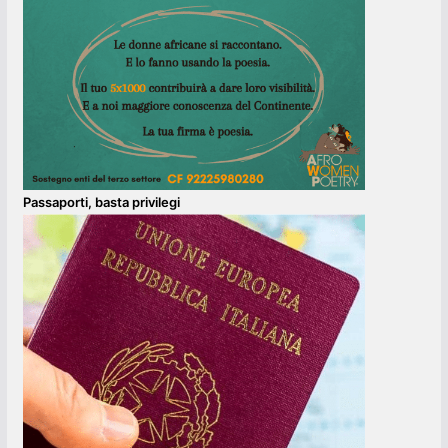
Passaporti, basta privilegi