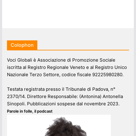
Colophon
Voci Globali è Associazione di Promozione Sociale
iscritta al Registro Regionale Veneto e al Registro Unico
Nazionale Terzo Settore, codice fiscale 92225980280.
Testata registrata presso il Tribunale di Padova, n°
2370/14. Direttore Responsabile: (Antonina) Antonella
Sinopoli. Pubblicazioni sospese dal novembre 2023.
Parole in folle, il podcast