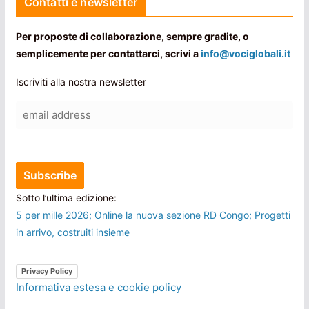
Contatti e newsletter
Per proposte di collaborazione, sempre gradite, o
semplicemente per contattarci, scrivi a
info@vociglobali.it
Iscriviti alla nostra newsletter
Sotto l’ultima edizione:
5 per mille 2026; Online la nuova sezione RD Congo; Progetti
in arrivo, costruiti insieme
Privacy Policy
Informativa estesa e cookie policy