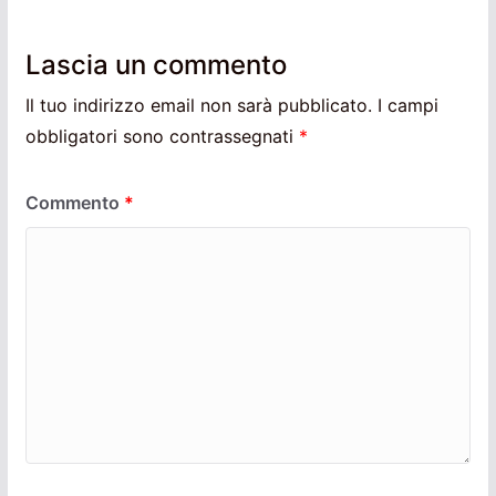
Lascia un commento
Il tuo indirizzo email non sarà pubblicato.
I campi
obbligatori sono contrassegnati
*
Commento
*