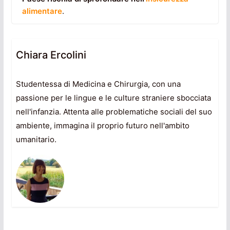
alimentare
.
Chiara Ercolini
Studentessa di Medicina e Chirurgia, con una
passione per le lingue e le culture straniere sbocciata
nell'infanzia. Attenta alle problematiche sociali del suo
ambiente, immagina il proprio futuro nell'ambito
umanitario.