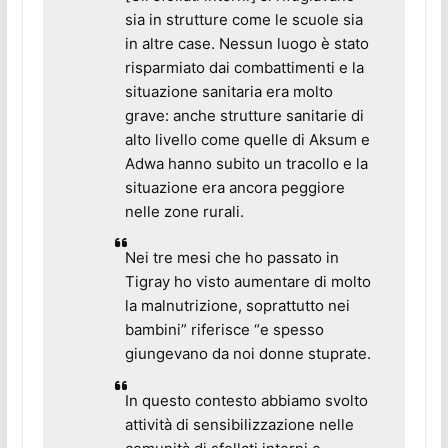
sia in strutture come le scuole sia
in altre case. Nessun luogo è stato
risparmiato dai combattimenti e la
situazione sanitaria era molto
grave: anche strutture sanitarie di
alto livello come quelle di Aksum e
Adwa hanno subito un tracollo e la
situazione era ancora peggiore
nelle zone rurali.
Nei tre mesi che ho passato in
Tigray ho visto aumentare di molto
la malnutrizione, soprattutto nei
bambini” riferisce “e spesso
giungevano da noi donne stuprate.
In questo contesto abbiamo svolto
attività di sensibilizzazione nelle