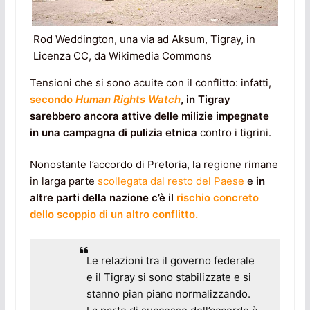
Rod Weddington, una via ad Aksum, Tigray, in
Licenza CC, da Wikimedia Commons
Tensioni che si sono acuite con il conflitto: infatti,
secondo
Human Rights Watch
, in Tigray
sarebbero ancora attive delle milizie impegnate
in una campagna di pulizia etnica
contro i tigrini.
Nonostante l’accordo di Pretoria, la regione rimane
in larga parte
scollegata dal resto del Paese
e
in
altre parti della nazione c’è il
rischio concreto
dello scoppio di un altro conflitto.
Le relazioni tra il governo federale
e il Tigray si sono stabilizzate e si
stanno pian piano normalizzando.