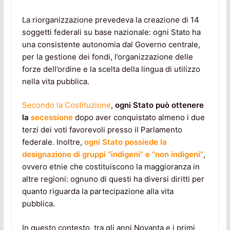
La riorganizzazione prevedeva la creazione di 14
soggetti federali su base nazionale: ogni Stato ha
una consistente autonomia dal Governo centrale,
per la gestione dei fondi, l’organizzazione delle
forze dell’ordine e la scelta della lingua di utilizzo
nella vita pubblica.
Secondo la Costituzione
,
ogni Stato può ottenere
la
secessione
dopo aver conquistato almeno i due
terzi dei voti favorevoli presso il Parlamento
federale. Inoltre,
ogni Stato possiede la
designazione di gruppi “indigeni” e “non indigeni”
,
ovvero etnie che costituiscono la maggioranza in
altre regioni: ognuno di questi ha diversi diritti per
quanto riguarda la partecipazione alla vita
pubblica.
In questo contesto, tra gli anni Novanta e i primi