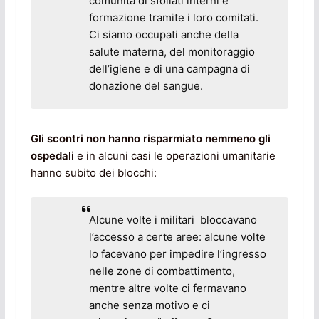
comunità di sfollati interni e
formazione tramite i loro comitati.
Ci siamo occupati anche della
salute materna, del monitoraggio
dell’igiene e di una campagna di
donazione del sangue.
Gli scontri non hanno risparmiato nemmeno gli
ospedali
e in alcuni casi le operazioni umanitarie
hanno subito dei blocchi:
Alcune volte i militari bloccavano
l’accesso a certe aree: alcune volte
lo facevano per impedire l’ingresso
nelle zone di combattimento,
mentre altre volte ci fermavano
anche senza motivo e ci