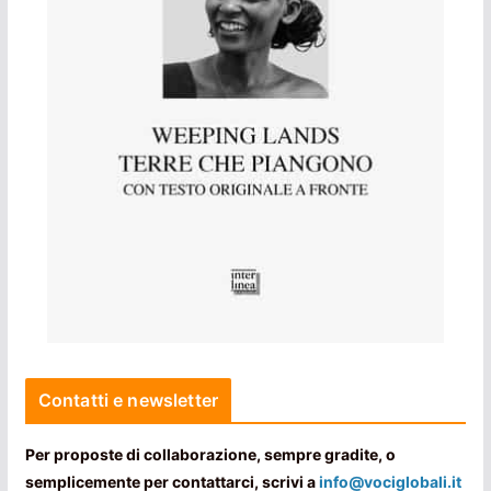
Contatti e newsletter
Per proposte di collaborazione, sempre gradite, o
semplicemente per contattarci, scrivi a
info@vociglobali.it