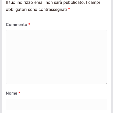
Il tuo indirizzo email non sarà pubblicato.
I campi
obbligatori sono contrassegnati
*
Commento
*
Nome
*