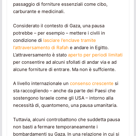
passaggio di forniture essenziali come cibo,
carburante e medicinali.
Considerato il contesto di Gaza, una pausa
potrebbe – per esempio – mettere i civili in
condizione di
lasciare l’enclave tramite
l’attraversamento di Rafah
e andare in Egitto.
L’attraversamento è stato
aperto per periodi limitati
per consentire ad alcuni sfollati di andar via e ad
alcune forniture di entrare. Ma non è suffciente.
A livello internazionale un
consenso crescente
si
sta raccogliendo – anche da parte dei Paesi che
sostengono Israele come gli USA – intorno alla
necessità di, quantomeno, una pausa umanitaria.
Tuttavia, alcuni controbattono che suddetta pausa
non basti a fermare temporaneamente i
bombardamenti su Gaza. In una relazione in cui si