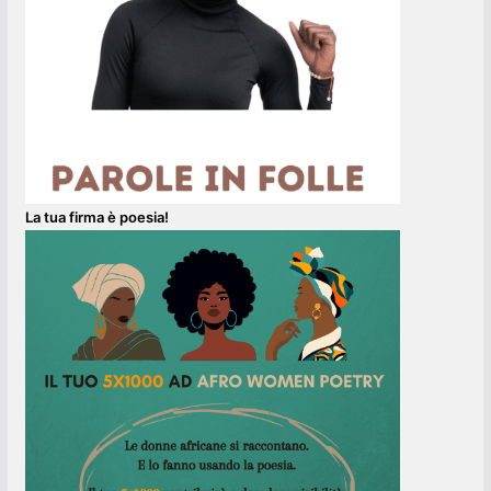
La tua firma è poesia!