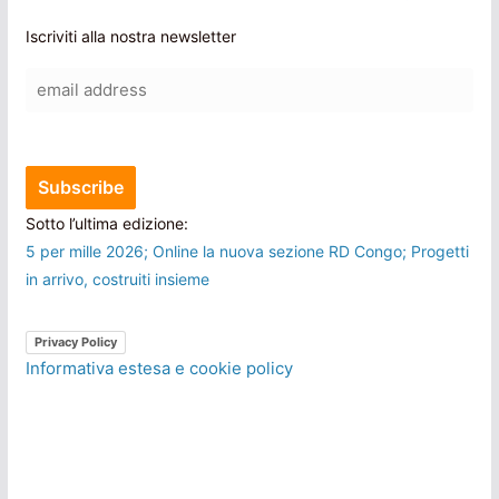
Iscriviti alla nostra newsletter
Sotto l’ultima edizione:
5 per mille 2026; Online la nuova sezione RD Congo; Progetti
in arrivo, costruiti insieme
Privacy Policy
Informativa estesa e cookie policy