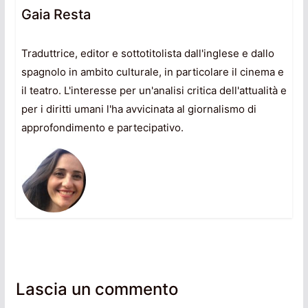
Gaia Resta
Traduttrice, editor e sottotitolista dall'inglese e dallo
spagnolo in ambito culturale, in particolare il cinema e
il teatro. L'interesse per un'analisi critica dell'attualità e
per i diritti umani l'ha avvicinata al giornalismo di
approfondimento e partecipativo.
Lascia un commento