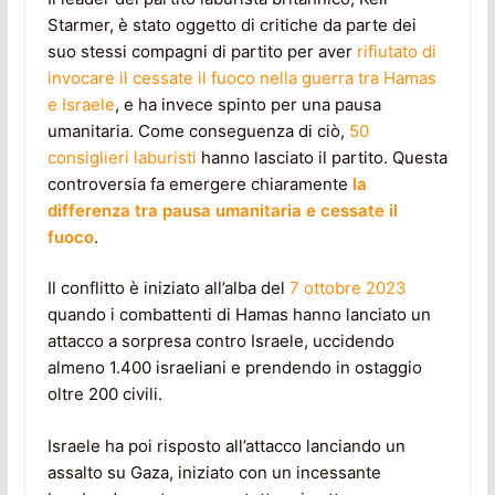
Starmer, è stato oggetto di critiche da parte dei
suo stessi compagni di partito per aver
rifiutato di
invocare il cessate il fuoco nella guerra tra Hamas
e Israele
, e ha invece spinto per una pausa
umanitaria. Come conseguenza di ciò,
50
consiglieri laburisti
hanno lasciato il partito. Questa
controversia fa emergere chiaramente
la
differenza tra pausa umanitaria e cessate il
fuoco
.
Il conflitto è iniziato all’alba del
7 ottobre 2023
quando i combattenti di Hamas hanno lanciato un
attacco a sorpresa contro Israele, uccidendo
almeno 1.400 israeliani e prendendo in ostaggio
oltre 200 civili.
Israele ha poi risposto all’attacco lanciando un
assalto su Gaza, iniziato con un incessante