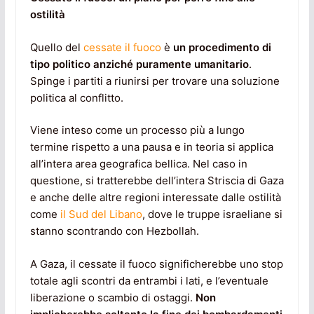
ostilità
Quello del
cessate il fuoco
è
un procedimento di
tipo politico anziché puramente umanitario
.
Spinge i partiti a riunirsi per trovare una soluzione
politica al conflitto.
Viene inteso come un processo più a lungo
termine rispetto a una pausa e in teoria si applica
all’intera area geografica bellica. Nel caso in
questione, si tratterebbe dell’intera Striscia di Gaza
e anche delle altre regioni interessate dalle ostilità
come
il Sud del Libano
, dove le truppe israeliane si
stanno scontrando con Hezbollah.
A Gaza, il cessate il fuoco significherebbe uno stop
totale agli scontri da entrambi i lati, e l’eventuale
liberazione o scambio di ostaggi.
Non