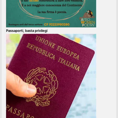
Passaporti, basta privilegi