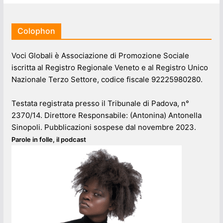
Colophon
Voci Globali è Associazione di Promozione Sociale
iscritta al Registro Regionale Veneto e al Registro Unico
Nazionale Terzo Settore, codice fiscale 92225980280.
Testata registrata presso il Tribunale di Padova, n°
2370/14. Direttore Responsabile: (Antonina) Antonella
Sinopoli. Pubblicazioni sospese dal novembre 2023.
Parole in folle, il podcast