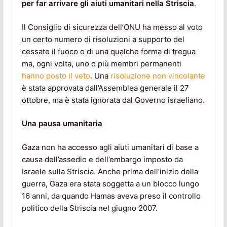
per far arrivare gli aiuti umanitari nella Striscia
.
Il Consiglio di sicurezza dell’ONU ha messo al voto
un certo numero di risoluzioni a supporto del
cessate il fuoco o di una qualche forma di tregua
ma, ogni volta, uno o più membri permanenti
hanno posto il veto
. Una
risoluzione non vincolante
è stata approvata dall’Assemblea generale il 27
ottobre, ma è stata ignorata dal Governo israeliano.
Una pausa umanitaria
Gaza non ha accesso agli aiuti umanitari di base a
causa dell’assedio e dell’embargo imposto da
Israele sulla Striscia. Anche prima dell’inizio della
guerra, Gaza era stata soggetta a un blocco lungo
16 anni, da quando Hamas aveva preso il controllo
politico della Striscia nel giugno 2007.