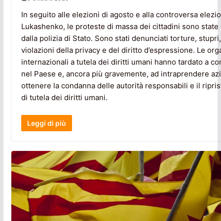
In seguito alle elezioni di agosto e alla controversa elez
Lukashenko, le proteste di massa dei cittadini sono stat
dalla polizia di Stato. Sono stati denunciati torture, stupri
violazioni della privacy e del diritto d’espressione. Le or
internazionali a tutela dei diritti umani hanno tardato a c
nel Paese e, ancora più gravemente, ad intraprendere az
ottenere la condanna delle autorità responsabili e il ripri
di tutela dei diritti umani.
Leggi di più