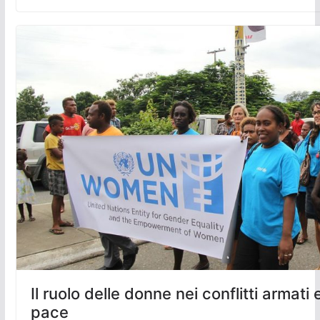
Il ruolo delle donne nei conflitti armati 
pace