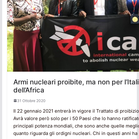
Armi nucleari proibite, ma non per l’Italia
dell’Africa
31 Ottobre 2020
Il 22 gennaio 2021 entrerà in vigore il Trattato di proibizi
Avrà valore però solo per i 50 Paesi che lo hanno ratificat
principali potenza mondiali, che sono anche quelle megl
quanto riguarda gli ordigni nucleari. Chi in questi anni ha