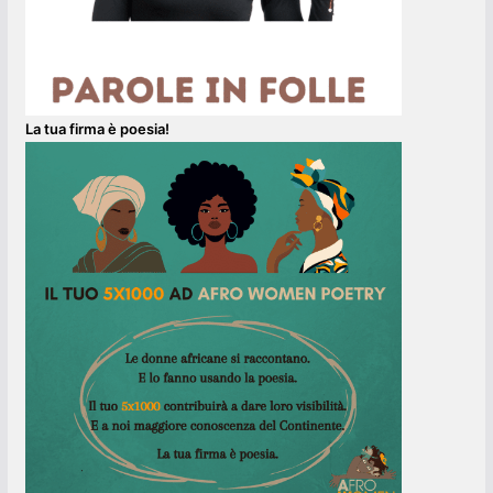
La tua firma è poesia!