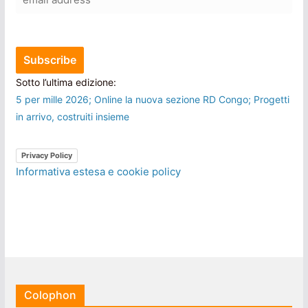
Sotto l’ultima edizione:
5 per mille 2026; Online la nuova sezione RD Congo; Progetti
in arrivo, costruiti insieme
Privacy Policy
Informativa estesa e cookie policy
Colophon