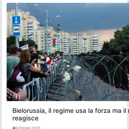
Bielorussia, il regime usa la forza ma 
reagisce
9 Ottobre 2020