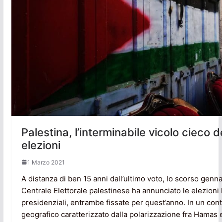
Palestina, l’interminabile vicolo cieco 
elezioni
1 Marzo 2021
A distanza di ben 15 anni dall’ultimo voto, lo scorso gen
Centrale Elettorale palestinese ha annunciato le elezioni 
presidenziali, entrambe fissate per quest’anno. In un conte
geografico caratterizzato dalla polarizzazione fra Hamas 