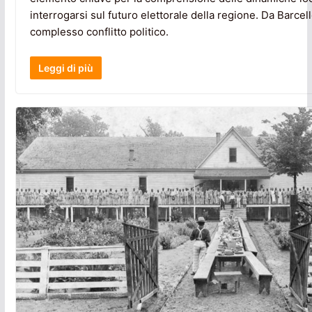
interrogarsi sul futuro elettorale della regione. Da Barcell
complesso conflitto politico.
Leggi di più