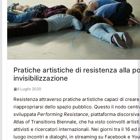
Pratiche artistiche di resistenza alla pol
invisibilizzazione
6 Luglio 2020
Resistenza attraverso pratiche artistiche capaci di creare
riappropriarsi dello spazio pubblico. Questo il nodo centra
sviluppata
Performing Resistance
, piattaforma discorsiv
Atlas of Transitions Biennale, che ha visto coinvolti artisti
attivisti e ricercatori internazionali. Nei giorni tra il 16 e
luogo incontri e dialoghi, in streaming su Facebook e Yo