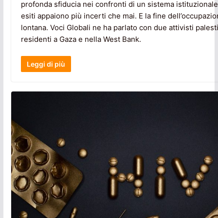
profonda sfiducia nei confronti di un sistema istituzionale
esiti appaiono più incerti che mai. E la fine dell’occupaz
lontana. Voci Globali ne ha parlato con due attivisti pales
residenti a Gaza e nella West Bank.
Leggi di più