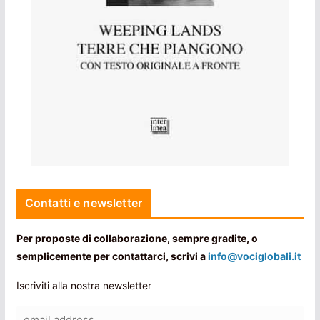
Contatti e newsletter
Per proposte di collaborazione, sempre gradite, o
semplicemente per contattarci, scrivi a
info@vociglobali.it
Iscriviti alla nostra newsletter