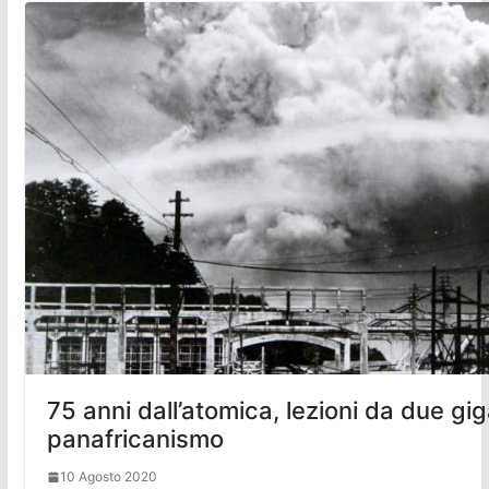
75 anni dall’atomica, lezioni da due gig
panafricanismo
10 Agosto 2020