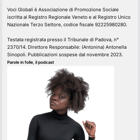
Voci Globali è Associazione di Promozione Sociale
iscritta al Registro Regionale Veneto e al Registro Unico
Nazionale Terzo Settore, codice fiscale 92225980280.
Testata registrata presso il Tribunale di Padova, n°
2370/14. Direttore Responsabile: (Antonina) Antonella
Sinopoli. Pubblicazioni sospese dal novembre 2023.
Parole in folle, il podcast