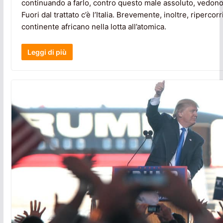
continuando a farlo, contro questo male assoluto, vedono
Fuori dal trattato c’è l’Italia. Brevemente, inoltre, ripercor
continente africano nella lotta all’atomica.
Leggi di più