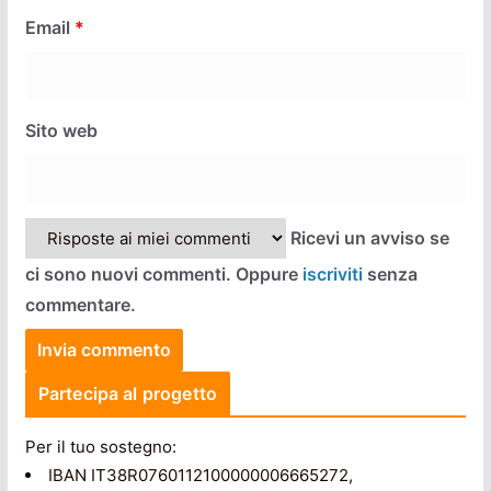
Email
*
Sito web
Ricevi un avviso se
ci sono nuovi commenti. Oppure
iscriviti
senza
commentare.
Partecipa al progetto
Per il tuo sostegno:
IBAN IT38R0760112100000006665272,