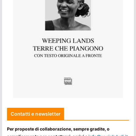
Contatti e newsletter
Per proposte di collaborazione, sempre gradite, o