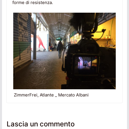
forme di resistenza.
ZimmerFrei, Atlante _ Mercato Albani
Lascia un commento