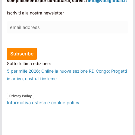
semplicemente per contattarci, scrivi a
info@vociglobali.it
Iscriviti alla nostra newsletter
Sotto l’ultima edizione:
5 per mille 2026; Online la nuova sezione RD Congo; Progetti
in arrivo, costruiti insieme
Privacy Policy
Informativa estesa e cookie policy