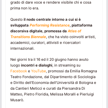
grado di dare voce e rendere visibile chi e cosa
prima non lo era.
Questo
il nodo centrale intorno a cui si è
sviluppata
Performing Resistance
, piattaforma
discorsiva digitale, promossa da
Atlas of
Transitions Biennale
, che ha visto coinvolti artisti,
accademici, curatori, attivisti e ricercatori
internazionali.
Nei giorni tra il 16 ed il 20 giugno hanno avuto
luogo
incontri e dialoghi
, in streaming su
Facebook
e
YouTube
, promossi da Emilia Romagna
Teatro Fondazione, dal Dipartimento di Sociologia
e Diritto dell’Economia dell’Università di Bologna e
da Cantieri Meticci e curati da Piersandra Di
Matteo, Pietro Floridia, Melissa Moralli e Pierluigi
Musarò.