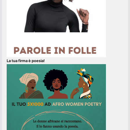
La tua firma è poesia!