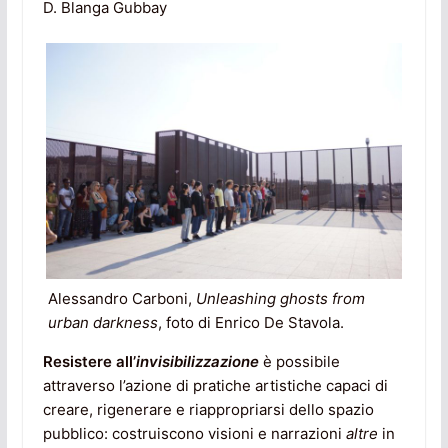
D. Blanga Gubbay
Alessandro Carboni,
Unleashing ghosts from
urban darkness
, foto di Enrico De Stavola.
Resistere all’
invisibilizzazione
è possibile
attraverso l’azione di pratiche artistiche capaci di
creare, rigenerare e riappropriarsi dello spazio
pubblico: costruiscono visioni e narrazioni
altre
in