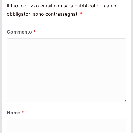
Il tuo indirizzo email non sarà pubblicato.
I campi
obbligatori sono contrassegnati
*
Commento
*
Nome
*