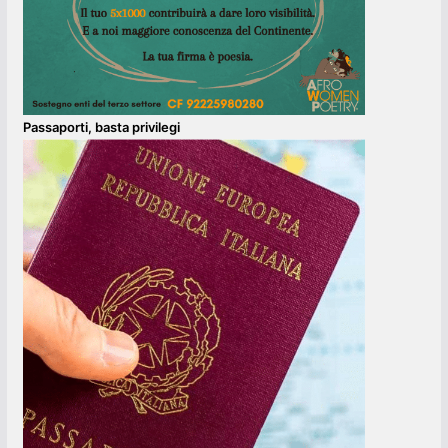
Passaporti, basta privilegi