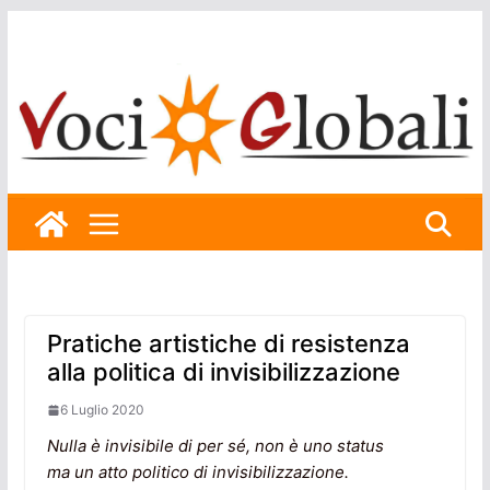
Skip
to
content
Pratiche artistiche di resistenza
alla politica di invisibilizzazione
6 Luglio 2020
Nulla è invisibile di per sé, non è uno status
ma un atto politico di invisibilizzazione.