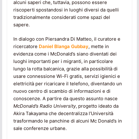
alcuni saperi che, tuttavia, possono essere
riscoperti spostandosi in luoghi diversi da quelli
tradizionalmente considerati come spazi del
sapere.
In dialogo con Piersandra Di Matteo, il curatore e
ricercatore
Daniel Blanga Gubbay
, mette in
evidenza come i McDonald’s siano diventati dei
luoghi importanti per i migranti, in particolare
lungo la rotta balcanica, grazie alla possibilità di
usare connessione Wi-Fi gratis, servizi igienici e
elettricità per ricaricare il telefono, diventando un
nuovo centro di scambio di informazioni e di
conoscenze. A partire da questo assunto nasce
McDonald’s Radio University
, progetto ideato da
Akira Takayama che decentralizza l’Università
trasformando le panchine di alcuni Mc Donald’s in
sale conferenze urbane.