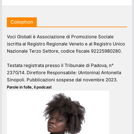
Colophon
Voci Globali è Associazione di Promozione Sociale
iscritta al Registro Regionale Veneto e al Registro Unico
Nazionale Terzo Settore, codice fiscale 92225980280.
Testata registrata presso il Tribunale di Padova, n°
2370/14. Direttore Responsabile: (Antonina) Antonella
Sinopoli. Pubblicazioni sospese dal novembre 2023.
Parole in folle, il podcast