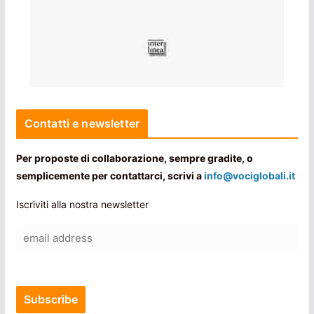
Contatti e newsletter
Per proposte di collaborazione, sempre gradite, o
semplicemente per contattarci, scrivi a
info@vociglobali.it
Iscriviti alla nostra newsletter