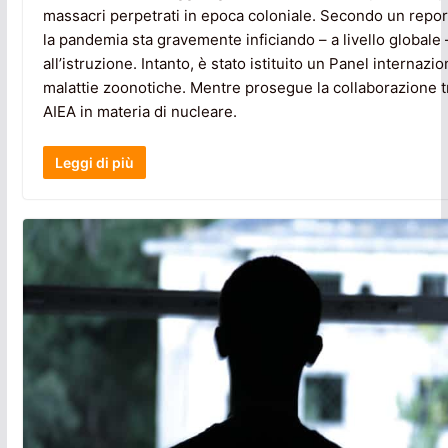
massacri perpetrati in epoca coloniale. Secondo un repor
la pandemia sta gravemente inficiando – a livello globale – 
all’istruzione. Intanto, è stato istituito un Panel internazio
malattie zoonotiche. Mentre prosegue la collaborazione tr
AIEA in materia di nucleare.
Leggi di più