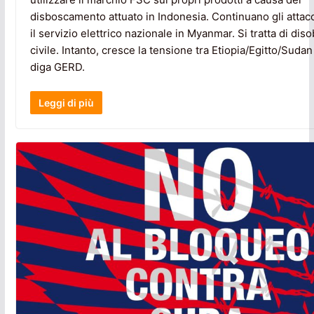
disboscamento attuato in Indonesia. Continuano gli attac
il servizio elettrico nazionale in Myanmar. Si tratta di di
civile. Intanto, cresce la tensione tra Etiopia/Egitto/Sudan
diga GERD.
Leggi di più