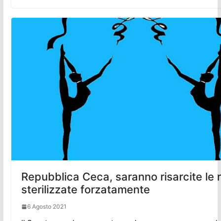
Repubblica Ceca, saranno risarcite le 
sterilizzate forzatamente
6 Agosto 2021