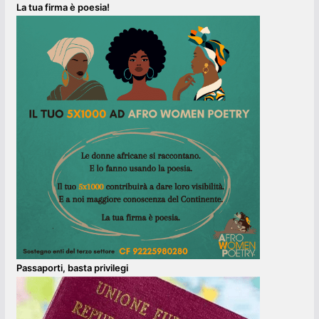
La tua firma è poesia!
Passaporti, basta privilegi