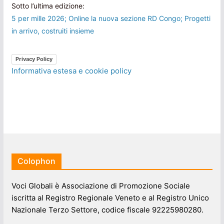
Sotto l’ultima edizione:
5 per mille 2026; Online la nuova sezione RD Congo; Progetti
in arrivo, costruiti insieme
Privacy Policy
Informativa estesa e cookie policy
Colophon
Voci Globali è Associazione di Promozione Sociale
iscritta al Registro Regionale Veneto e al Registro Unico
Nazionale Terzo Settore, codice fiscale 92225980280.