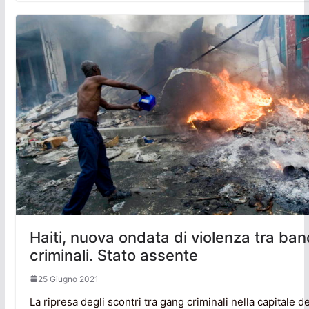
Haiti, nuova ondata di violenza tra ba
criminali. Stato assente
25 Giugno 2021
La ripresa degli scontri tra gang criminali nella capitale del