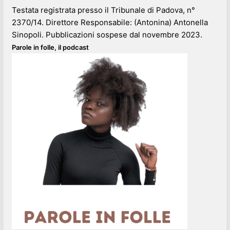
Testata registrata presso il Tribunale di Padova, n°
2370/14. Direttore Responsabile: (Antonina) Antonella
Sinopoli. Pubblicazioni sospese dal novembre 2023.
Parole in folle, il podcast