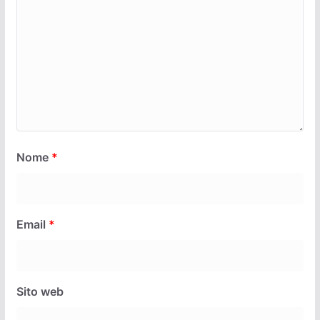
Nome
*
Email
*
Sito web