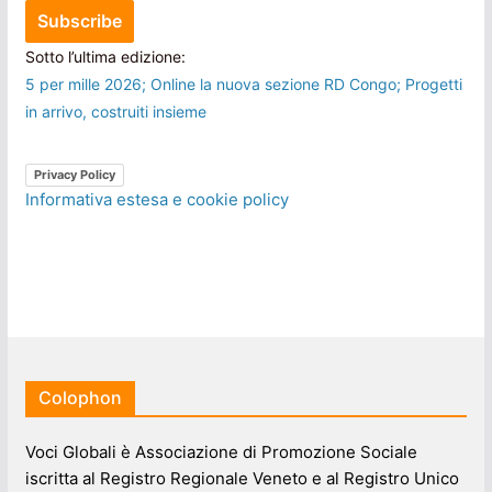
Sotto l’ultima edizione:
5 per mille 2026; Online la nuova sezione RD Congo; Progetti
in arrivo, costruiti insieme
Privacy Policy
Informativa estesa e cookie policy
Colophon
Voci Globali è Associazione di Promozione Sociale
iscritta al Registro Regionale Veneto e al Registro Unico