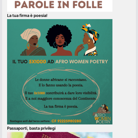
La tua firma è poesia!
Passaporti, basta privilegi