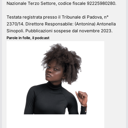
Nazionale Terzo Settore, codice fiscale 92225980280.
Testata registrata presso il Tribunale di Padova, n°
2370/14. Direttore Responsabile: (Antonina) Antonella
Sinopoli. Pubblicazioni sospese dal novembre 2023.
Parole in folle, il podcast