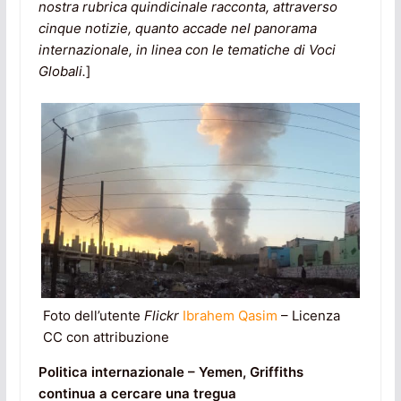
nostra rubrica quindicinale racconta, attraverso
cinque notizie, quanto accade nel panorama
internazionale, in linea con le tematiche di Voci
Globali.
]
Foto dell’utente
Flickr
Ibrahem Qasim
– Licenza
CC con attribuzione
Politica internazionale – Yemen, Griffiths
continua a cercare una tregua