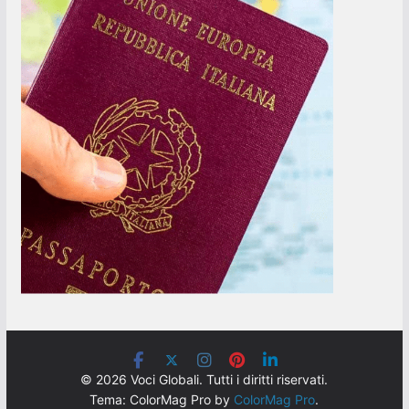
© 2026 Voci Globali. Tutti i diritti riservati.
Tema: ColorMag Pro by
ColorMag Pro
.