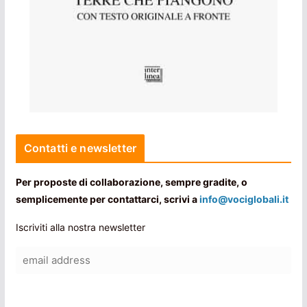
Contatti e newsletter
Per proposte di collaborazione, sempre gradite, o
semplicemente per contattarci, scrivi a
info@vociglobali.it
Iscriviti alla nostra newsletter