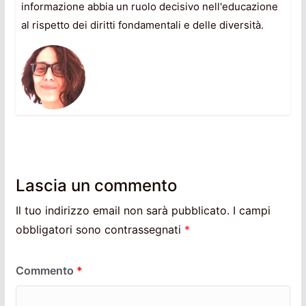
informazione abbia un ruolo decisivo nell'educazione
al rispetto dei diritti fondamentali e delle diversità.
Lascia un commento
Il tuo indirizzo email non sarà pubblicato.
I campi
obbligatori sono contrassegnati
*
Commento
*