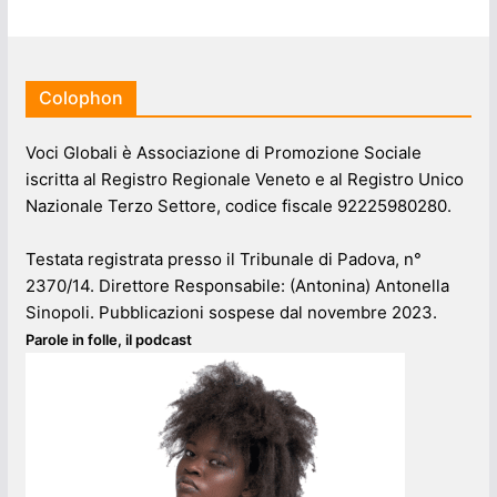
Colophon
Voci Globali è Associazione di Promozione Sociale
iscritta al Registro Regionale Veneto e al Registro Unico
Nazionale Terzo Settore, codice fiscale 92225980280.
Testata registrata presso il Tribunale di Padova, n°
2370/14. Direttore Responsabile: (Antonina) Antonella
Sinopoli. Pubblicazioni sospese dal novembre 2023.
Parole in folle, il podcast