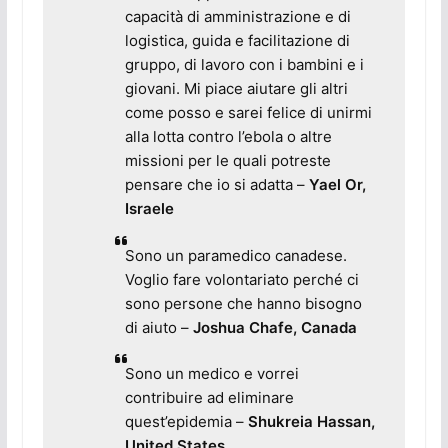
capacità di amministrazione e di
logistica, guida e facilitazione di
gruppo, di lavoro con i bambini e i
giovani. Mi piace aiutare gli altri
come posso e sarei felice di unirmi
alla lotta contro l’ebola o altre
missioni per le quali potreste
pensare che io si adatta
–
Yael Or,
Israele
Sono un paramedico canadese.
Voglio fare volontariato perché ci
sono persone che hanno bisogno
di aiuto
–
Joshua Chafe, Canada
Sono un medico e vorrei
contribuire ad eliminare
quest’epidemia
–
Shukreia Hassan,
United States