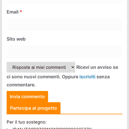
Email
*
Sito web
Ricevi un avviso se
ci sono nuovi commenti. Oppure
iscriviti
senza
commentare.
Partecipa al progetto
Per il tuo sostegno: