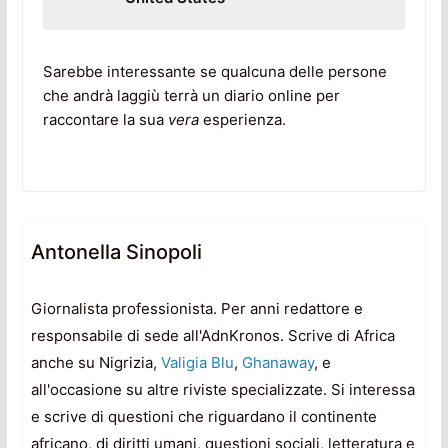
Sarebbe interessante se qualcuna delle persone
che andrà laggiù terrà un diario online per
raccontare la sua
vera
esperienza.
Antonella Sinopoli
Giornalista professionista. Per anni redattore e
responsabile di sede all'AdnKronos. Scrive di Africa
anche su Nigrizia,
Valigia Blu
,
Ghanaway
, e
all'occasione su altre riviste specializzate. Si interessa
e scrive di questioni che riguardano il continente
africano, di diritti umani, questioni sociali, letteratura e