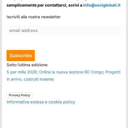
semplicemente per contattarci, scrivi a
info@vociglobali.it
Iscriviti alla nostra newsletter
Sotto l’ultima edizione:
5 per mille 2026; Online la nuova sezione RD Congo; Progetti
in arrivo, costruiti insieme
Privacy Policy
Informativa estesa e cookie policy