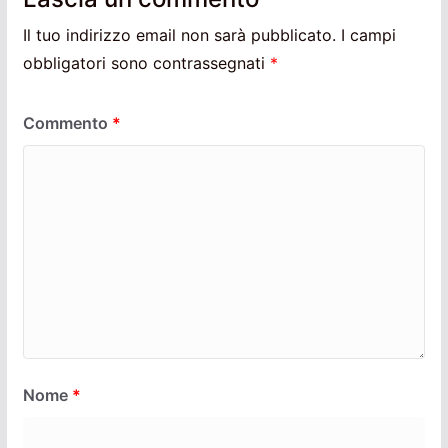
Il tuo indirizzo email non sarà pubblicato.
I campi
obbligatori sono contrassegnati
*
Commento
*
Nome
*