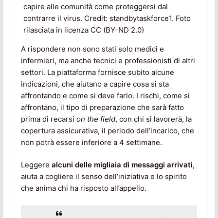
capire alle comunità come proteggersi dal
contrarre il virus. Credit: standbytaskforce1. Foto
rilasciata in licenza CC (BY-ND 2.0)
A rispondere non sono stati solo medici e
infermieri, ma anche tecnici e professionisti di altri
settori. La piattaforma fornisce subito alcune
indicazioni, che aiutano a capire cosa si sta
affrontando e come si deve farlo. I rischi, come si
affrontano, il tipo di preparazione che sarà fatto
prima di recarsi
on the field
, con chi si lavorerà, la
copertura assicurativa, il periodo dell’incarico, che
non potrà essere inferiore a 4 settimane.
Leggere
alcuni delle migliaia di messaggi arrivati
,
aiuta a cogliere il senso dell’iniziativa e lo spirito
che anima chi ha risposto all’appello.