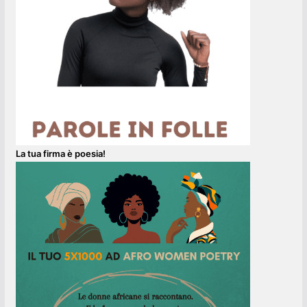
La tua firma è poesia!