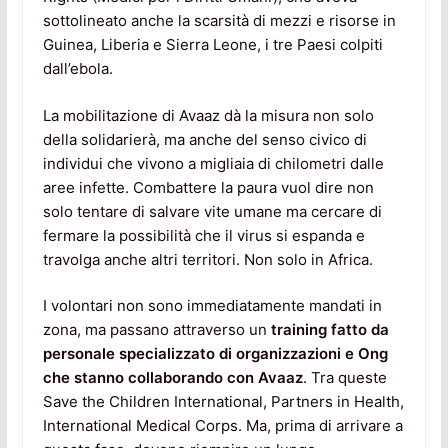
sottolineato anche la scarsità di mezzi e risorse in
Guinea, Liberia e Sierra Leone, i tre Paesi colpiti
dall’ebola.
La mobilitazione di Avaaz dà la misura non solo
della solidarierà, ma anche del senso civico di
individui che vivono a migliaia di chilometri dalle
aree infette. Combattere la paura vuol dire non
solo tentare di salvare vite umane ma cercare di
fermare la possibilità che il virus si espanda e
travolga anche altri territori. Non solo in Africa.
I volontari non sono immediatamente mandati in
zona, ma passano attraverso un
training fatto da
personale specializzato di organizzazioni e Ong
che stanno collaborando con Avaaz
. Tra queste
Save the Children International, Partners in Health,
International Medical Corps. Ma, prima di arrivare a