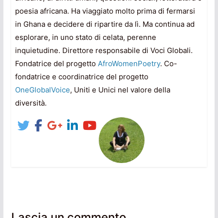
poesia africana. Ha viaggiato molto prima di fermarsi
in Ghana e decidere di ripartire da lì. Ma continua ad
esplorare, in uno stato di celata, perenne
inquietudine. Direttore responsabile di Voci Globali.
Fondatrice del progetto
AfroWomenPoetry
. Co-
fondatrice e coordinatrice del progetto
OneGlobalVoice
, Uniti e Unici nel valore della
diversità.
Lascia un commento