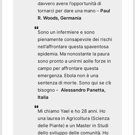
davvero avere l’opportunità di
tornarci per dare una mano
–
Paul
R. Woods, Germania
Sono un infermiere e sono
pienamente consapevole dei rischi
nell’affrontare questa spaventosa
epidemia. Ma nonostante la paura
sono pronto a unirmi aolle forze in
campo per affrontare questa
emergenza. Ebola non è una
sentenza di morte. Sono qui se c’è
bisogno
–
Alessandro Panetta,
Italia
Mi chiamo Yael e ho 28 anni. Ho
una laurea in Agricoltura (Scienza
delle Piante) e un Master in Studi
dello sviluppo delle comunità. Ho