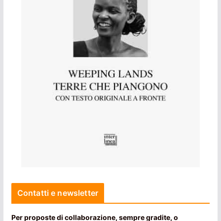
Contatti e newsletter
Per proposte di collaborazione, sempre gradite, o