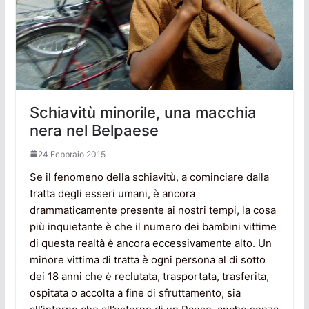
Schiavitù minorile, una macchia
nera nel Belpaese
24 Febbraio 2015
Se il fenomeno della schiavitù, a cominciare dalla
tratta degli esseri umani, è ancora
drammaticamente presente ai nostri tempi, la cosa
più inquietante è che il numero dei bambini vittime
di questa realtà è ancora eccessivamente alto. Un
minore vittima di tratta è ogni persona al di sotto
dei 18 anni che è reclutata, trasportata, trasferita,
ospitata o accolta a fine di sfruttamento, sia