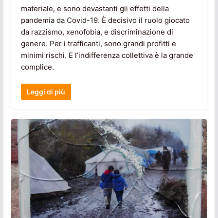
materiale, e sono devastanti gli effetti della
pandemia da Covid-19. È decisivo il ruolo giocato
da razzismo, xenofobia, e discriminazione di
genere. Per i trafficanti, sono grandi profitti e
minimi rischi. E l’indifferenza collettiva è la grande
complice.
Leggi di più