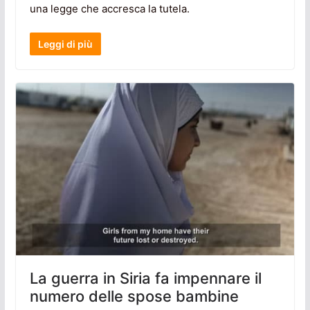
una legge che accresca la tutela.
Leggi di più
La guerra in Siria fa impennare il
numero delle spose bambine