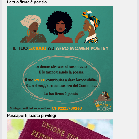
La tua firma è poesia!
Passaporti, basta privilegi