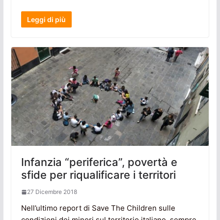
Leggi di più
Infanzia “periferica”, povertà e
sfide per riqualificare i territori
27 Dicembre 2018
Nell’ultimo report di Save The Children sulle
condizioni dei minori sul territorio italiano, sempre