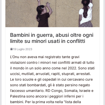
Bambini in guerra, abusi oltre ogni
limite su minori usati in conflitti
19 Luglio 2023
L’Onu non aveva mai registrato tante gravi
violazioni contro i minori nei conflitti armati di tutto
il mondo in un solo anno come nel 2022. Sono stati
uccisi, mutilati, arruolati, rapiti, stuprati, arrestati.
Le loro scuole e gli ospedali in cui cercavano cure
sono stati bombardati, gli è stato persino negato
l’accesso umanitario. RD Congo, Somalia, Israele e
Palestina sono ancora i peggiori inferni per i
bambini. Per la prima volta nella “lista della