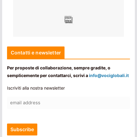
Contatti e newsletter
Per proposte di collaborazione, sempre gradite, o
semplicemente per contattarci, scrivi a
info@vociglobali.it
Iscriviti alla nostra newsletter