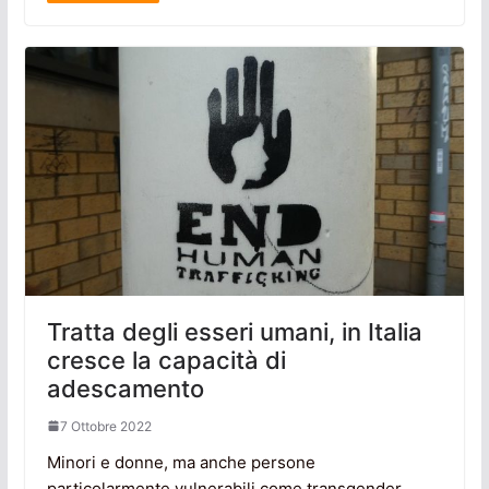
Tratta degli esseri umani, in Italia
cresce la capacità di
adescamento
7 Ottobre 2022
Minori e donne, ma anche persone
particolarmente vulnerabili come transgender,