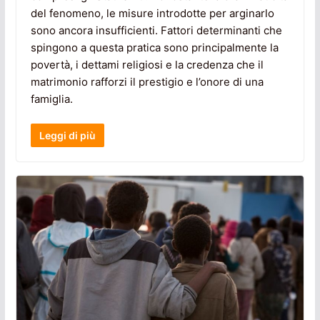
del fenomeno, le misure introdotte per arginarlo
sono ancora insufficienti. Fattori determinanti che
spingono a questa pratica sono principalmente la
povertà, i dettami religiosi e la credenza che il
matrimonio rafforzi il prestigio e l’onore di una
famiglia.
Leggi di più