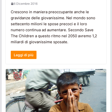
6 Dicembre 2016
Crescono in maniera preoccupante anche le
gravidanze delle giovanissime. Nel mondo sono
settecento milioni le spose precoci e il loro
numero continua ad aumentare. Secondo Save
The Children a questo ritmo nel 2050 avremo 1,2
miliardi di giovanissime sposate.
Leggi di più