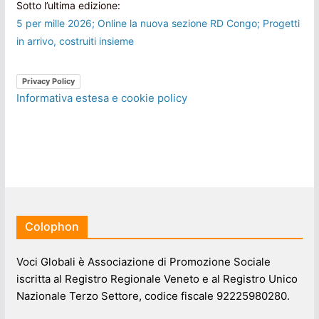
Sotto l’ultima edizione:
5 per mille 2026; Online la nuova sezione RD Congo; Progetti
in arrivo, costruiti insieme
Privacy Policy
Informativa estesa e cookie policy
Colophon
Voci Globali è Associazione di Promozione Sociale
iscritta al Registro Regionale Veneto e al Registro Unico
Nazionale Terzo Settore, codice fiscale 92225980280.