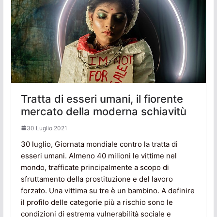
Tratta di esseri umani, il fiorente
mercato della moderna schiavitù
30 Luglio 2021
30 luglio, Giornata mondiale contro la tratta di
esseri umani. Almeno 40 milioni le vittime nel
mondo, trafficate principalmente a scopo di
sfruttamento della prostituzione e del lavoro
forzato. Una vittima su tre è un bambino. A definire
il profilo delle categorie più a rischio sono le
condizioni di estrema vulnerabilità sociale e