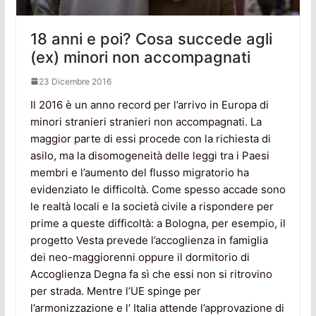
18 anni e poi? Cosa succede agli
(ex) minori non accompagnati
23 Dicembre 2016
Il 2016 è un anno record per l’arrivo in Europa di
minori stranieri stranieri non accompagnati. La
maggior parte di essi procede con la richiesta di
asilo, ma la disomogeneità delle leggi tra i Paesi
membri e l’aumento del flusso migratorio ha
evidenziato le difficoltà. Come spesso accade sono
le realtà locali e la società civile a rispondere per
prime a queste difficoltà: a Bologna, per esempio, il
progetto Vesta prevede l’accoglienza in famiglia
dei neo-maggiorenni oppure il dormitorio di
Accoglienza Degna fa sì che essi non si ritrovino
per strada. Mentre l’UE spinge per
l’armonizzazione e l’ Italia attende l’approvazione di