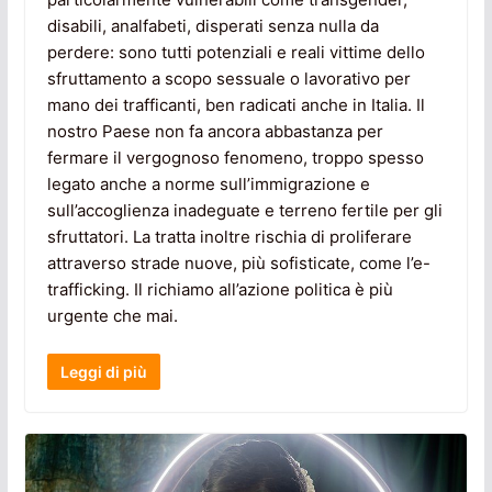
disabili, analfabeti, disperati senza nulla da
perdere: sono tutti potenziali e reali vittime dello
sfruttamento a scopo sessuale o lavorativo per
mano dei trafficanti, ben radicati anche in Italia. Il
nostro Paese non fa ancora abbastanza per
fermare il vergognoso fenomeno, troppo spesso
legato anche a norme sull’immigrazione e
sull’accoglienza inadeguate e terreno fertile per gli
sfruttatori. La tratta inoltre rischia di proliferare
attraverso strade nuove, più sofisticate, come l’e-
trafficking. Il richiamo all’azione politica è più
urgente che mai.
Leggi di più