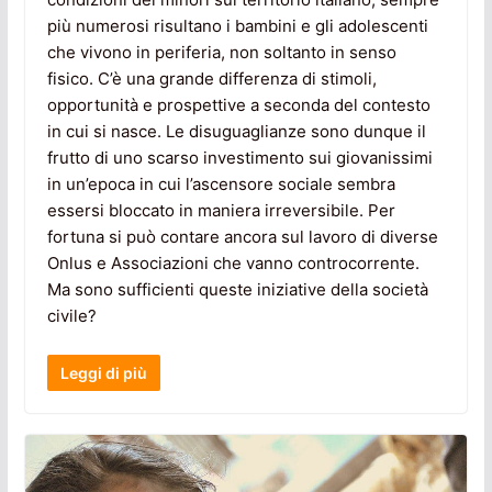
più numerosi risultano i bambini e gli adolescenti
che vivono in periferia, non soltanto in senso
fisico. C’è una grande differenza di stimoli,
opportunità e prospettive a seconda del contesto
in cui si nasce. Le disuguaglianze sono dunque il
frutto di uno scarso investimento sui giovanissimi
in un’epoca in cui l’ascensore sociale sembra
essersi bloccato in maniera irreversibile. Per
fortuna si può contare ancora sul lavoro di diverse
Onlus e Associazioni che vanno controcorrente.
Ma sono sufficienti queste iniziative della società
civile?
Leggi di più