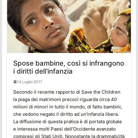
Spose bambine, così si infrangono
i diritti dell’infanzia
14 Luglio 2017
Secondo il recente rapporto di Save the Children
la piaga dei matrimoni precoci riguarda circa 40
milioni di minori in tutto il mondo, di fatto bambini,
che vedono negato il diritto ad un’infanzia libera.
La diffusione di questa pratica è di portata globale
e interessa molti Paesi dell’Occidente avanzato
compresi gli Stati Uniti. Nonostante la drammaticità