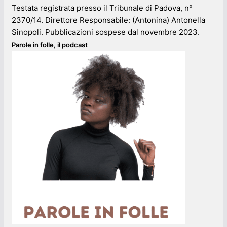
Testata registrata presso il Tribunale di Padova, n°
2370/14. Direttore Responsabile: (Antonina) Antonella
Sinopoli. Pubblicazioni sospese dal novembre 2023.
Parole in folle, il podcast