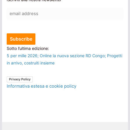
Sotto l’ultima edizione:
5 per mille 2026; Online la nuova sezione RD Congo; Progetti
in arrivo, costruiti insieme
Privacy Policy
Informativa estesa e cookie policy