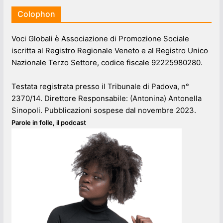
Colophon
Voci Globali è Associazione di Promozione Sociale
iscritta al Registro Regionale Veneto e al Registro Unico
Nazionale Terzo Settore, codice fiscale 92225980280.
Testata registrata presso il Tribunale di Padova, n°
2370/14. Direttore Responsabile: (Antonina) Antonella
Sinopoli. Pubblicazioni sospese dal novembre 2023.
Parole in folle, il podcast