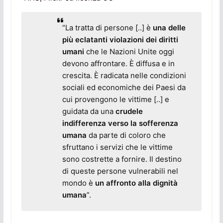
“
La tratta di persone [..] è
una delle
più eclatanti violazioni dei diritti
umani
che le Nazioni Unite oggi
devono affrontare. È diffusa e in
crescita. È radicata nelle condizioni
sociali ed economiche dei Paesi da
cui provengono le vittime [..] e
guidata da una
crudele
indifferenza verso la sofferenza
umana
da parte di coloro che
sfruttano i servizi che le vittime
sono costrette a fornire. Il destino
di queste persone vulnerabili nel
mondo è
un affronto alla dignità
umana
”.