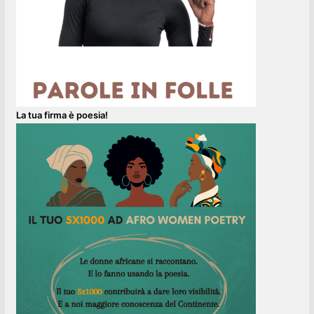
La tua firma è poesia!