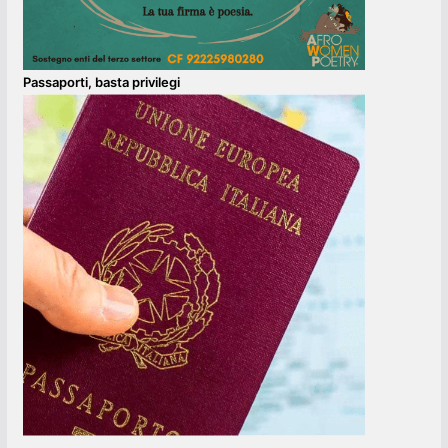
Passaporti, basta privilegi