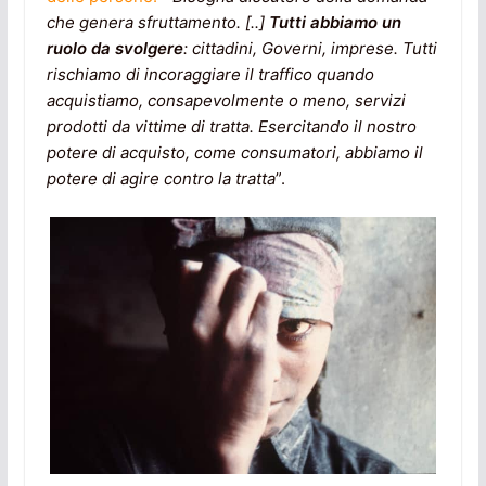
che genera sfruttamento. [..]
Tutti abbiamo un
ruolo da svolgere
: cittadini, Governi, imprese. Tutti
rischiamo di incoraggiare il traffico quando
acquistiamo, consapevolmente o meno, servizi
prodotti da vittime di tratta. Esercitando il nostro
potere di acquisto, come consumatori, abbiamo il
potere di agire contro la tratta
”.