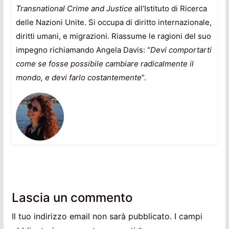
Transnational Crime and Justice
all’Istituto di Ricerca
delle Nazioni Unite. Si occupa di diritto internazionale,
diritti umani, e migrazioni. Riassume le ragioni del suo
impegno richiamando Angela Davis: “
Devi comportarti
come se fosse possibile cambiare radicalmente il
mondo, e devi farlo costantemente
”.
Lascia un commento
Il tuo indirizzo email non sarà pubblicato.
I campi