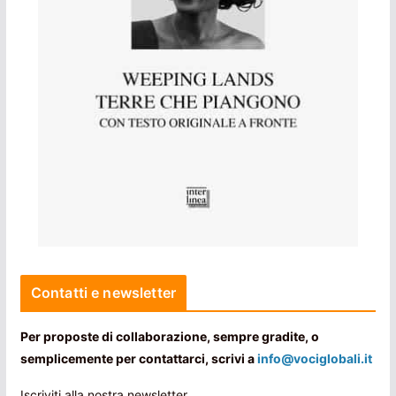
Contatti e newsletter
Per proposte di collaborazione, sempre gradite, o
semplicemente per contattarci, scrivi a
info@vociglobali.it
Iscriviti alla nostra newsletter