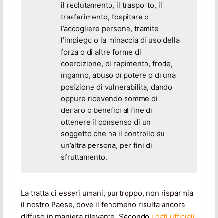
il reclutamento, il trasporto, il
trasferimento, l’ospitare o
l’accogliere persone, tramite
l’impiego o la minaccia di uso della
forza o di altre forme di
coercizione, di rapimento, frode,
inganno, abuso di potere o di una
posizione di vulnerabilità, dando
oppure ricevendo somme di
denaro o benefici al fine di
ottenere il consenso di un
soggetto che ha il controllo su
un’altra persona, per fini di
sfruttamento.
La tratta di esseri umani, purtroppo, non risparmia
il nostro Paese, dove il fenomeno risulta ancora
diffuso in maniera rilevante. Secondo
i dati ufficiali