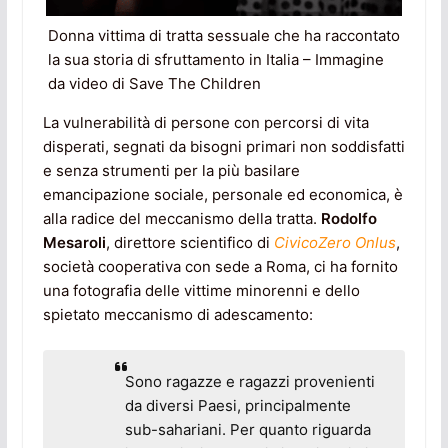
Donna vittima di tratta sessuale che ha raccontato
la sua storia di sfruttamento in Italia – Immagine
da video di Save The Children
La vulnerabilità di persone con percorsi di vita
disperati, segnati da bisogni primari non soddisfatti
e senza strumenti per la più basilare
emancipazione sociale, personale ed economica, è
alla radice del meccanismo della tratta.
Rodolfo
Mesaroli
, direttore scientifico di
CivicoZero Onlus
,
società cooperativa con sede a Roma, ci ha fornito
una fotografia delle vittime minorenni e dello
spietato meccanismo di adescamento:
Sono ragazze e ragazzi provenienti
da diversi Paesi, principalmente
sub-sahariani. Per quanto riguarda