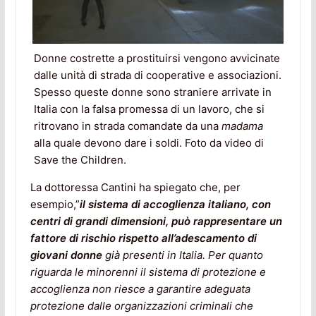
Donne costrette a prostituirsi vengono avvicinate
dalle unità di strada di cooperative e associazioni.
Spesso queste donne sono straniere arrivate in
Italia con la falsa promessa di un lavoro, che si
ritrovano in strada comandate da una
madama
alla quale devono dare i soldi. Foto da video di
Save the Children.
La dottoressa Cantini ha spiegato che, per
esempio,”
il sistema di accoglienza italiano, con
centri di grandi dimensioni, può rappresentare un
fattore di rischio rispetto all’adescamento di
giovani donne
già presenti in Italia. Per quanto
riguarda le minorenni il sistema di protezione e
accoglienza non riesce a garantire adeguata
protezione dalle organizzazioni criminali che