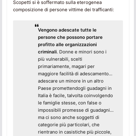
Scopetti si è soffermato sulla eterogenea
composizione di persone vittime dei trafficanti:
Vengono adescate tutte le
persone che possono portare
profitto alle organizzazioni
criminali
. Donne e minori sono i
più vulnerabili, scelti
primariamente, magari per
maggiore facilità di adescamento…
adescare un minore in un altro
Paese promettendogli guadagni in
Italia è facile, talvolta coinvolgendo
le famiglie stesse, con false o
impossibili promesse di guadagni…
ma ci sono anche soggetti di
categorie più particolari, che
rientrano in casistiche più piccole,