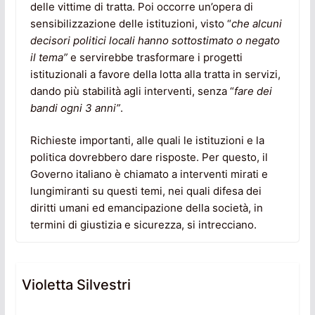
delle vittime di tratta. Poi occorre un’opera di
sensibilizzazione delle istituzioni, visto “
che alcuni
decisori politici locali hanno sottostimato o negato
il tema”
e servirebbe trasformare i progetti
istituzionali a favore della lotta alla tratta in servizi,
dando più stabilità agli interventi, senza “
fare dei
bandi ogni 3 anni”
.
Richieste importanti, alle quali le istituzioni e la
politica dovrebbero dare risposte. Per questo, il
Governo italiano è chiamato a interventi mirati e
lungimiranti su questi temi, nei quali difesa dei
diritti umani ed emancipazione della società, in
termini di giustizia e sicurezza, si intrecciano.
Violetta Silvestri