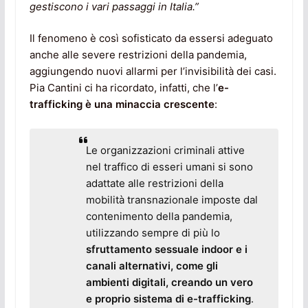
gestiscono i vari passaggi in Italia.”
Il fenomeno è così sofisticato da essersi adeguato
anche alle severe restrizioni della pandemia,
aggiungendo nuovi allarmi per l’invisibilità dei casi.
Pia Cantini ci ha ricordato, infatti, che l’
e-
trafficking è una minaccia crescente
:
Le organizzazioni criminali attive
nel traffico di esseri umani si sono
adattate alle restrizioni della
mobilità transnazionale imposte dal
contenimento della pandemia,
utilizzando sempre di più lo
sfruttamento sessuale indoor e i
canali alternativi, come gli
ambienti digitali, creando un vero
e proprio sistema di e-trafficking
.