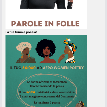
La tua firma è poesia!