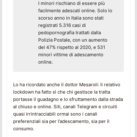
I minori rischiano di essere più
facilmente adescati online. Solo lo
scorso anno in Italia sono stati
registrati 5.316 casi di
pedopornografia trattati dalla
Polizia Postale, con un aumento
del 47% rispetto al 2020, e 531
minori vittime di adescamento
online.
Lo ha ricordato anche il dottor Mesaroli: il relativo
lockdown ha fatto sì che chi gestisce la tratta
portasse il guadagno e lo sfruttamento dalla strada
al chiuso e online. Siti, canali Telegram e circuiti
quasi irrintracciabili ormai sono i canali
preferenziali sia per l’adescamento, sia per il
consumo.