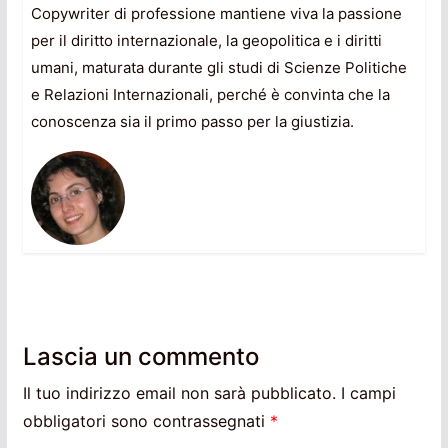
Copywriter di professione mantiene viva la passione
per il diritto internazionale, la geopolitica e i diritti
umani, maturata durante gli studi di Scienze Politiche
e Relazioni Internazionali, perché è convinta che la
conoscenza sia il primo passo per la giustizia.
Lascia un commento
Il tuo indirizzo email non sarà pubblicato.
I campi
obbligatori sono contrassegnati
*