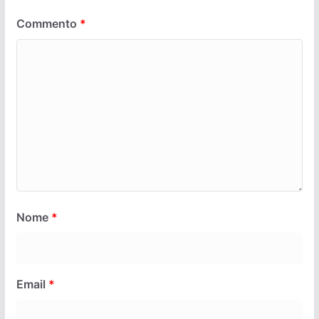
Commento
*
Nome
*
Email
*