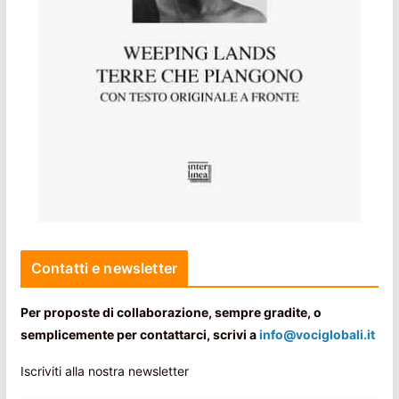
Contatti e newsletter
Per proposte di collaborazione, sempre gradite, o
semplicemente per contattarci, scrivi a
info@vociglobali.it
Iscriviti alla nostra newsletter