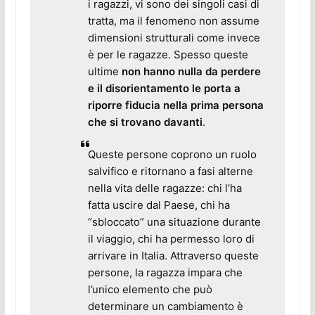
i ragazzi, vi sono dei singoli casi di
tratta, ma il fenomeno non assume
dimensioni strutturali come invece
è per le ragazze. Spesso queste
ultime
non hanno nulla da perdere
e il disorientamento le porta a
riporre fiducia nella prima persona
che si trovano davanti
.
Queste persone coprono un ruolo
salvifico e ritornano a fasi alterne
nella vita delle ragazze: chi l’ha
fatta uscire dal Paese, chi ha
“sbloccato” una situazione durante
il viaggio, chi ha permesso loro di
arrivare in Italia. Attraverso queste
persone, la ragazza impara che
l’unico elemento che può
determinare un cambiamento è