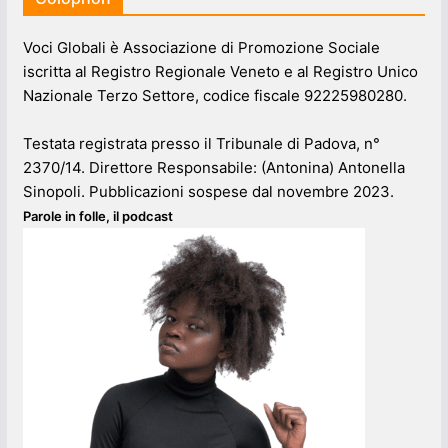
Voci Globali è Associazione di Promozione Sociale
iscritta al Registro Regionale Veneto e al Registro Unico
Nazionale Terzo Settore, codice fiscale 92225980280.
Testata registrata presso il Tribunale di Padova, n°
2370/14. Direttore Responsabile: (Antonina) Antonella
Sinopoli. Pubblicazioni sospese dal novembre 2023.
Parole in folle, il podcast