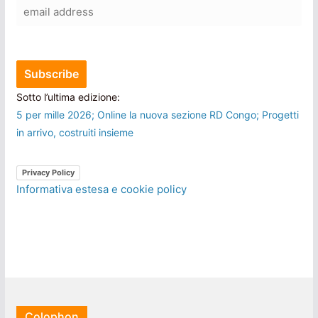
Sotto l’ultima edizione:
5 per mille 2026; Online la nuova sezione RD Congo; Progetti
in arrivo, costruiti insieme
Privacy Policy
Informativa estesa e cookie policy
Colophon