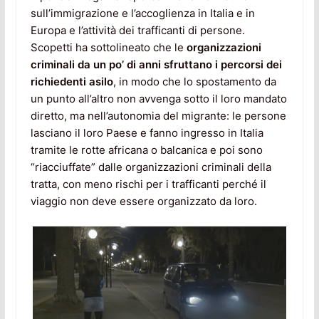
sull’immigrazione e l’accoglienza in Italia e in
Europa e l’attività dei trafficanti di persone.
Scopetti ha sottolineato che le
organizzazioni
criminali da un po’ di anni sfruttano i percorsi dei
richiedenti asilo
, in modo che lo spostamento da
un punto all’altro non avvenga sotto il loro mandato
diretto, ma nell’autonomia del migrante: le persone
lasciano il loro Paese e fanno ingresso in Italia
tramite le rotte africana o balcanica e poi sono
“riacciuffate” dalle organizzazioni criminali della
tratta, con meno rischi per i trafficanti perché il
viaggio non deve essere organizzato da loro.