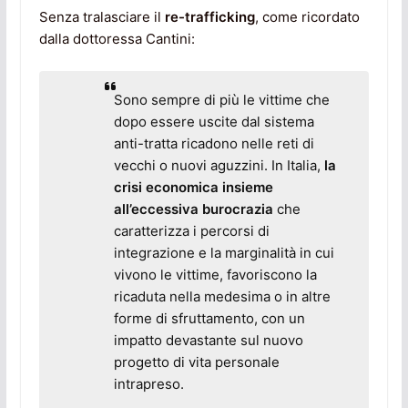
Senza tralasciare il
re-trafficking
, come ricordato
dalla dottoressa Cantini:
Sono sempre di più le vittime che
dopo essere uscite dal sistema
anti-tratta ricadono nelle reti di
vecchi o nuovi aguzzini. In Italia,
la
crisi economica insieme
all’eccessiva burocrazia
che
caratterizza i percorsi di
integrazione e la marginalità in cui
vivono le vittime, favoriscono la
ricaduta nella medesima o in altre
forme di sfruttamento, con un
impatto devastante sul nuovo
progetto di vita personale
intrapreso.