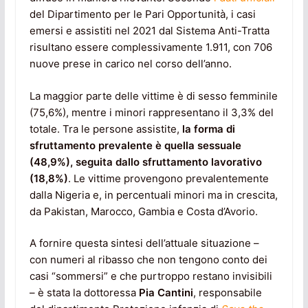
del Dipartimento per le Pari Opportunità, i casi
emersi e assistiti nel 2021 dal Sistema Anti-Tratta
risultano essere complessivamente 1.911, con 706
nuove prese in carico nel corso dell’anno.
La maggior parte delle vittime è di sesso femminile
(75,6%), mentre i minori rappresentano il 3,3% del
totale. Tra le persone assistite,
la forma di
sfruttamento prevalente è quella sessuale
(48,9%), seguita dallo sfruttamento lavorativo
(18,8%)
. Le vittime provengono prevalentemente
dalla Nigeria e, in percentuali minori ma in crescita,
da Pakistan, Marocco, Gambia e Costa d’Avorio.
A fornire questa sintesi dell’attuale situazione –
con numeri al ribasso che non tengono conto dei
casi “sommersi” e che purtroppo restano invisibili
– è stata la dottoressa
Pia Cantini
, responsabile