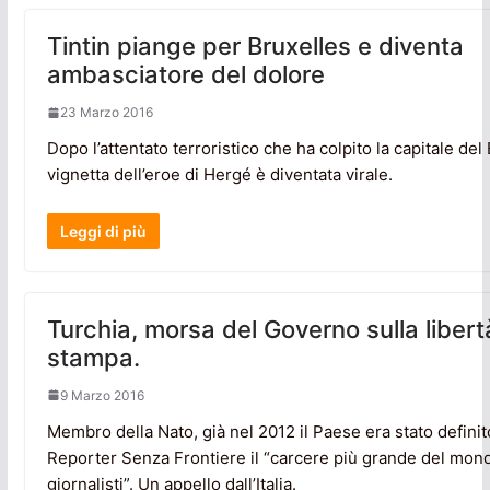
Tintin piange per Bruxelles e diventa
ambasciatore del dolore
23 Marzo 2016
Dopo l’attentato terroristico che ha colpito la capitale del 
vignetta dell’eroe di Hergé è diventata virale.
Leggi di più
Turchia, morsa del Governo sulla libert
stampa.
9 Marzo 2016
Membro della Nato, già nel 2012 il Paese era stato definit
Reporter Senza Frontiere il “carcere più grande del mond
giornalisti”. Un appello dall’Italia.