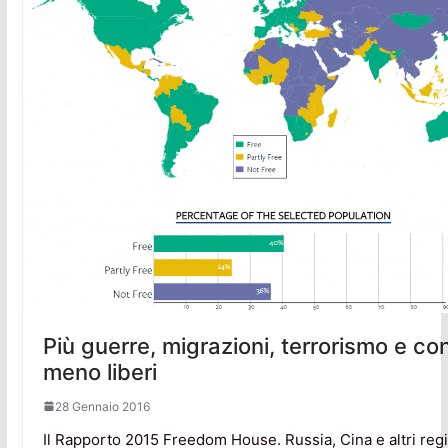
Più guerre, migrazioni, terrorismo e conf
meno liberi
28 Gennaio 2016
Il Rapporto 2015 Freedom House. Russia, Cina e altri reg