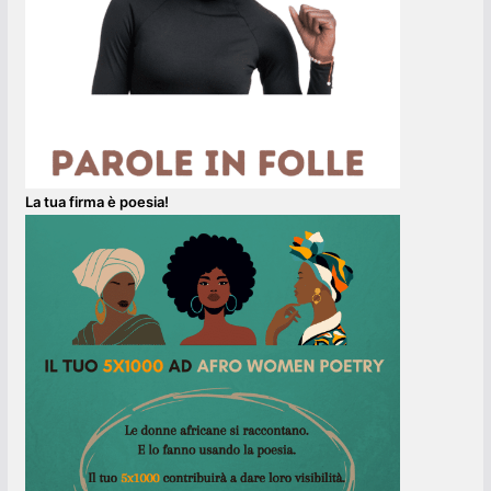
La tua firma è poesia!