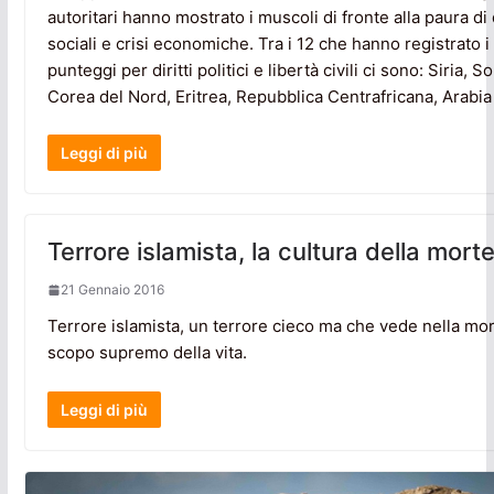
autoritari hanno mostrato i muscoli di fronte alla paura di 
sociali e crisi economiche. Tra i 12 che hanno registrato i
punteggi per diritti politici e libertà civili ci sono: Siria, S
Corea del Nord, Eritrea, Repubblica Centrafricana, Arabia
Leggi di più
Terrore islamista, la cultura della mort
21 Gennaio 2016
Terrore islamista, un terrore cieco ma che vede nella mor
scopo supremo della vita.
Leggi di più