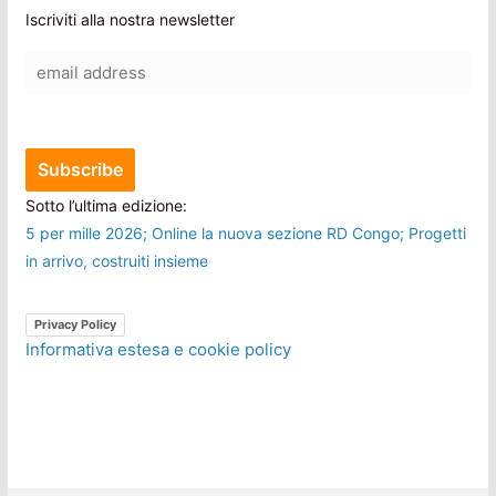
Iscriviti alla nostra newsletter
Sotto l’ultima edizione:
5 per mille 2026; Online la nuova sezione RD Congo; Progetti
in arrivo, costruiti insieme
Privacy Policy
Informativa estesa e cookie policy