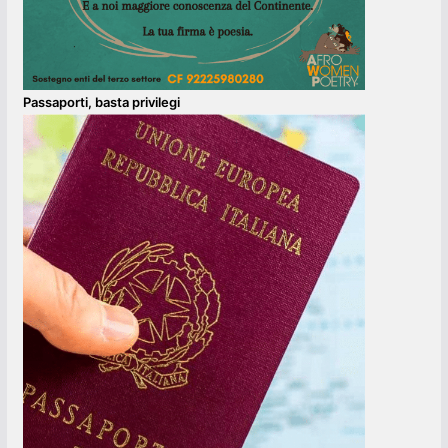
Passaporti, basta privilegi