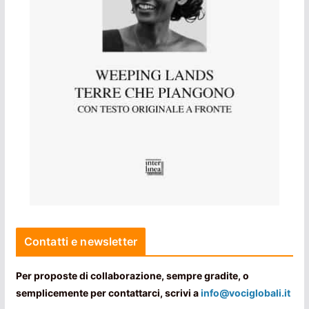
Contatti e newsletter
Per proposte di collaborazione, sempre gradite, o
semplicemente per contattarci, scrivi a
info@vociglobali.it