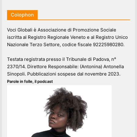
Colophon
Voci Globali è Associazione di Promozione Sociale
iscritta al Registro Regionale Veneto e al Registro Unico
Nazionale Terzo Settore, codice fiscale 92225980280.
Testata registrata presso il Tribunale di Padova, n°
2370/14. Direttore Responsabile: (Antonina) Antonella
Sinopoli. Pubblicazioni sospese dal novembre 2023.
Parole in folle, il podcast