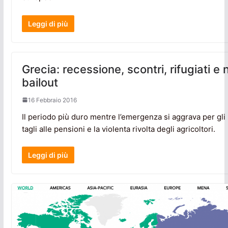
Leggi di più
Grecia: recessione, scontri, rifugiati e
bailout
16 Febbraio 2016
Il periodo più duro mentre l’emergenza si aggrava per gli u
tagli alle pensioni e la violenta rivolta degli agricoltori.
Leggi di più