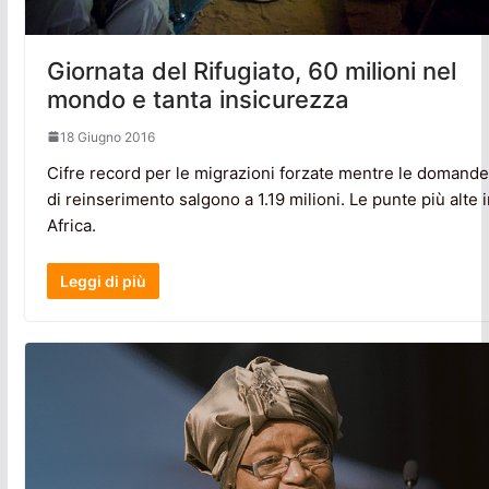
Giornata del Rifugiato, 60 milioni nel
mondo e tanta insicurezza
18 Giugno 2016
Cifre record per le migrazioni forzate mentre le domande
di reinserimento salgono a 1.19 milioni. Le punte più alte i
Africa.
Leggi di più