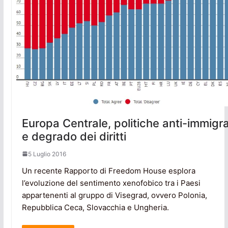
Europa Centrale, politiche anti-immigra
e degrado dei diritti
5 Luglio 2016
Un recente Rapporto di Freedom House esplora
l’evoluzione del sentimento xenofobico tra i Paesi
appartenenti al gruppo di Visegrad, ovvero Polonia,
Repubblica Ceca, Slovacchia e Ungheria.