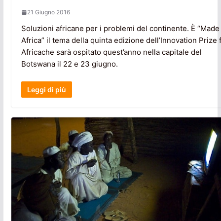
21 Giugno 2016
Soluzioni africane per i problemi del continente. È “Made 
Africa” il tema della quinta edizione dell’Innovation Prize 
Africache sarà ospitato quest’anno nella capitale del
Botswana il 22 e 23 giugno.
Leggi di più