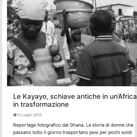
Le Kayayo, schiave antiche in un’Africa
in trasformazione
15 Luglio 2016
Reportage fotografico dal Ghana. La storia di donne che
passano tutto il giorno trasportano pesi per pochi soldi.