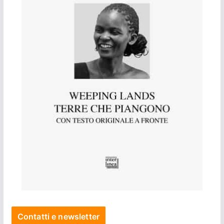
Contatti e newsletter