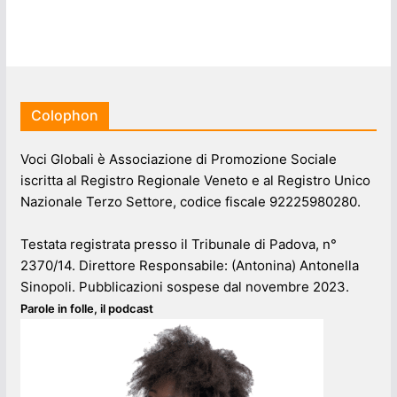
Colophon
Voci Globali è Associazione di Promozione Sociale
iscritta al Registro Regionale Veneto e al Registro Unico
Nazionale Terzo Settore, codice fiscale 92225980280.
Testata registrata presso il Tribunale di Padova, n°
2370/14. Direttore Responsabile: (Antonina) Antonella
Sinopoli. Pubblicazioni sospese dal novembre 2023.
Parole in folle, il podcast