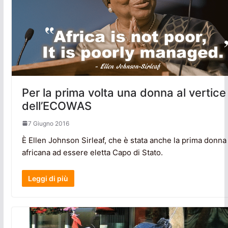
Per la prima volta una donna al vertice
dell’ECOWAS
7 Giugno 2016
È Ellen Johnson Sirleaf, che è stata anche la prima donna
africana ad essere eletta Capo di Stato.
Leggi di più