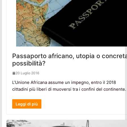
Passaporto africano, utopia o concret
possibilità?
20 Luglio 2016
L’Unione Africana assume un impegno, entro il 2018
cittadini più liberi di muoversi tra i confini del continente.
Leggi di più