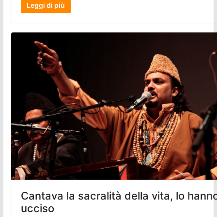
Leggi di più
Cantava la sacralità della vita, lo hann
ucciso