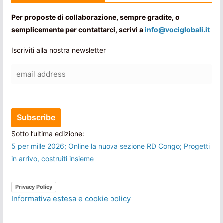
Per proposte di collaborazione, sempre gradite, o
semplicemente per contattarci, scrivi a
info@vociglobali.it
Iscriviti alla nostra newsletter
Sotto l’ultima edizione:
5 per mille 2026; Online la nuova sezione RD Congo; Progetti
in arrivo, costruiti insieme
Privacy Policy
Informativa estesa e cookie policy