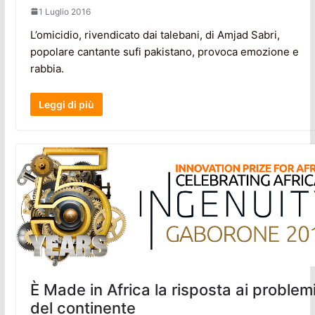
1 Luglio 2016
L’omicidio, rivendicato dai talebani, di Amjad Sabri,
popolare cantante sufi pakistano, provoca emozione e
rabbia.
Leggi di più
È Made in Africa la risposta ai problem
del continente