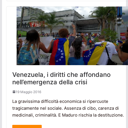
Venezuela, i diritti che affondano
nell’emergenza della crisi
19 Maggio 2016
La gravissima difficoltà economica si ripercuote
tragicamente nel sociale. Assenza di cibo, carenza di
medicinali, criminalità. E Maduro rischia la destituzione.