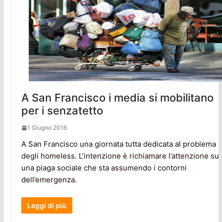
A San Francisco i media si mobilitano
per i senzatetto
1 Giugno 2016
A San Francisco una giornata tutta dedicata al problema
degli homeless. L’intenzione è richiamare l’attenzione su
una piaga sociale che sta assumendo i contorni
dell’emergenza.
Leggi di più