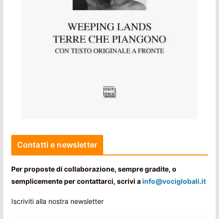
Contatti e newsletter
Per proposte di collaborazione, sempre gradite, o
semplicemente per contattarci, scrivi a
info@vociglobali.it
Iscriviti alla nostra newsletter