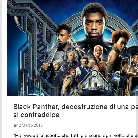
Black Panther, decostruzione di una pe
si contraddice
12 Marzo 2018
“Hollywood si aspetta che tutti gioiscano ogni volta che 