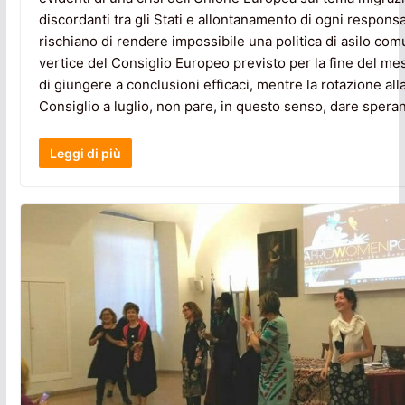
discordanti tra gli Stati e allontanamento di ogni responsa
rischiano di rendere impossibile una politica di asilo comu
vertice del Consiglio Europeo previsto per la fine del m
di giungere a conclusioni efficaci, mentre la rotazione al
Consiglio a luglio, non pare, in questo senso, dare speranz
Leggi di più