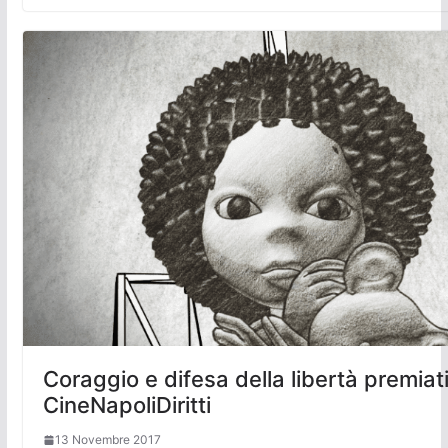
Coraggio e difesa della libertà premiati
CineNapoliDiritti
13 Novembre 2017