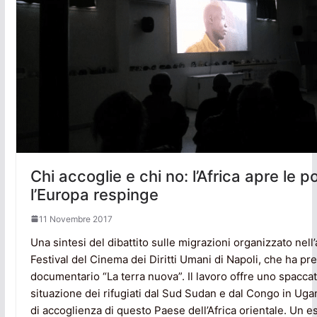
Chi accoglie e chi no: l’Africa apre le p
l’Europa respinge
11 Novembre 2017
Una sintesi del dibattito sulle migrazioni organizzato nell
Festival del Cinema dei Diritti Umani di Napoli, che ha pr
documentario “La terra nuova”. Il lavoro offre uno spaccat
situazione dei rifugiati dal Sud Sudan e dal Congo in Ug
di accoglienza di questo Paese dell’Africa orientale. Un 