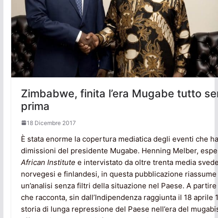
Zimbabwe, finita l’era Mugabe tutto 
prima
18 Dicembre 2017
È stata enorme la copertura mediatica degli eventi che ha
dimissioni del presidente Mugabe. Henning Melber, espe
African Institute
e intervistato da oltre trenta media svede
norvegesi e finlandesi, in questa pubblicazione riassume 
un’analisi senza filtri della situazione nel Paese. A parti
che racconta, sin dall’Indipendenza raggiunta il 18 aprile 1
storia di lunga repressione del Paese nell’era del mugabi