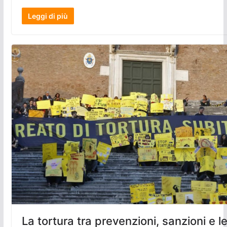
Leggi di più
La tortura tra prevenzioni, sanzioni e 