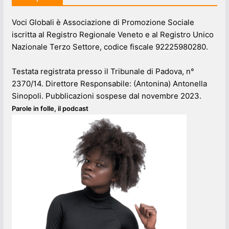
Voci Globali è Associazione di Promozione Sociale
iscritta al Registro Regionale Veneto e al Registro Unico
Nazionale Terzo Settore, codice fiscale 92225980280.
Testata registrata presso il Tribunale di Padova, n°
2370/14. Direttore Responsabile: (Antonina) Antonella
Sinopoli. Pubblicazioni sospese dal novembre 2023.
Parole in folle, il podcast