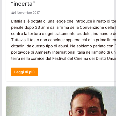
“incerta”
6 Novembre 2017
L’Italia si è dotata di una legge che introduce il reato di t
penale dopo 33 anni dalla firma della Convenzione delle 
contro la tortura e ogni trattamento crudele, inumano e 
Tuttavia il testo non convince appieno chi è in prima linea
cittadini da questo tipo di abusi. Ne abbiamo parlato con
portavoce di Amnesty International Italia nell’ambito di un 
terrà nella cornice del Festival del Cinema dei Diritti Uman
Leggi di più