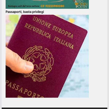
Passaporti, basta privilegi