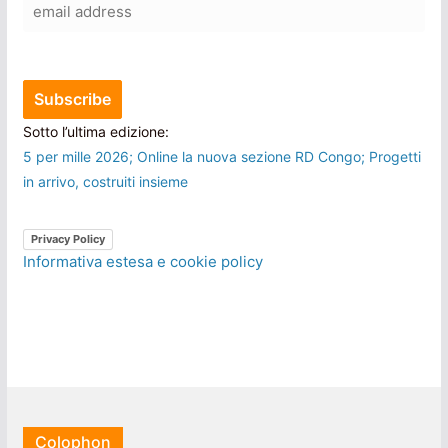
Sotto l’ultima edizione:
5 per mille 2026; Online la nuova sezione RD Congo; Progetti
in arrivo, costruiti insieme
Privacy Policy
Informativa estesa e cookie policy
Colophon