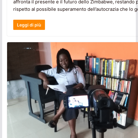
affronta il presente e il futuro dello Zimbabwe, restando 
rispetto al possibile superamento dell’autocrazia che lo 
Leggi di più