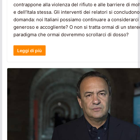
contrappone alla violenza del rifiuto e alle barriere di mol
e dell’Itala stessa. Gli interventi dei relatori si concludon
domanda: noi Italiani possiamo continuare a considerarci
generoso e accogliente? O non si tratta ormai di un stere
paradigma che ormai dovremmo scrollarci di dosso?
Leggi di più