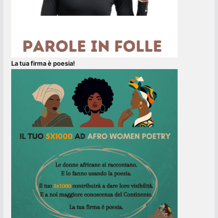
La tua firma è poesia!