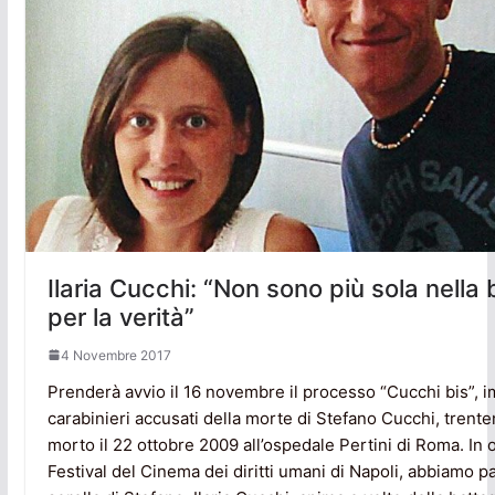
Ilaria Cucchi: “Non sono più sola nella 
per la verità”
4 Novembre 2017
Prenderà avvio il 16 novembre il processo “Cucchi bis”, im
carabinieri accusati della morte di Stefano Cucchi, tren
morto il 22 ottobre 2009 all’ospedale Pertini di Roma. In 
Festival del Cinema dei diritti umani di Napoli, abbiamo pa