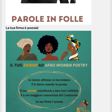
La tua firma è poesia!