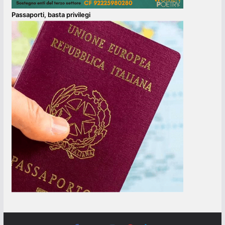
Passaporti, basta privilegi