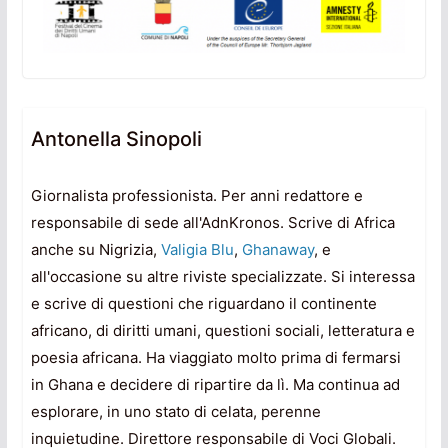
Antonella Sinopoli
Giornalista professionista. Per anni redattore e
responsabile di sede all'AdnKronos. Scrive di Africa
anche su Nigrizia,
Valigia Blu
,
Ghanaway
, e
all'occasione su altre riviste specializzate. Si interessa
e scrive di questioni che riguardano il continente
africano, di diritti umani, questioni sociali, letteratura e
poesia africana. Ha viaggiato molto prima di fermarsi
in Ghana e decidere di ripartire da lì. Ma continua ad
esplorare, in uno stato di celata, perenne
inquietudine. Direttore responsabile di Voci Globali.