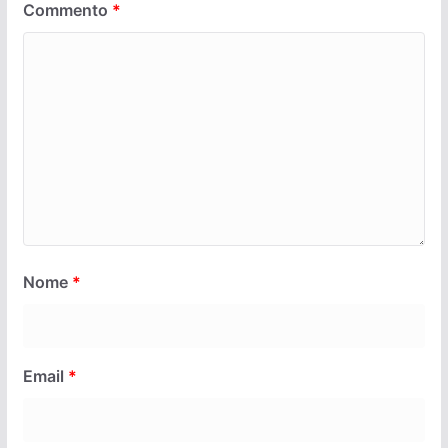
Commento
*
Nome
*
Email
*