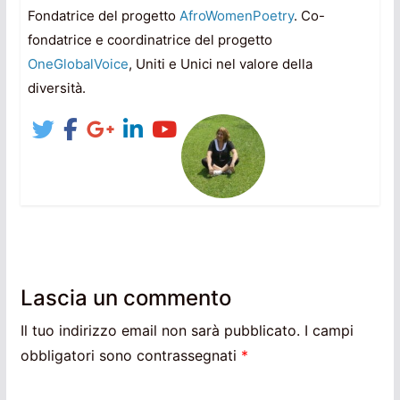
Fondatrice del progetto
AfroWomenPoetry
. Co-
fondatrice e coordinatrice del progetto
OneGlobalVoice
, Uniti e Unici nel valore della
diversità.
Lascia un commento
Il tuo indirizzo email non sarà pubblicato.
I campi
obbligatori sono contrassegnati
*