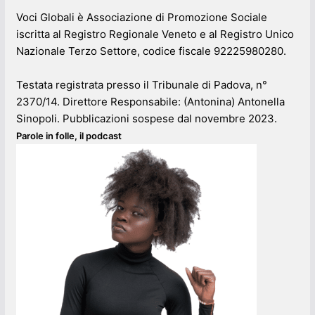
Voci Globali è Associazione di Promozione Sociale
iscritta al Registro Regionale Veneto e al Registro Unico
Nazionale Terzo Settore, codice fiscale 92225980280.
Testata registrata presso il Tribunale di Padova, n°
2370/14. Direttore Responsabile: (Antonina) Antonella
Sinopoli. Pubblicazioni sospese dal novembre 2023.
Parole in folle, il podcast