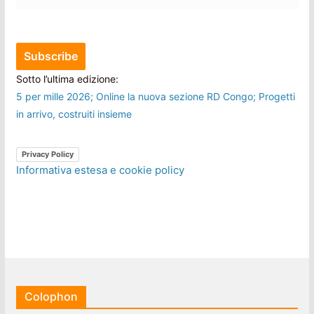
Sotto l’ultima edizione:
5 per mille 2026; Online la nuova sezione RD Congo; Progetti
in arrivo, costruiti insieme
Privacy Policy
Informativa estesa e cookie policy
Colophon