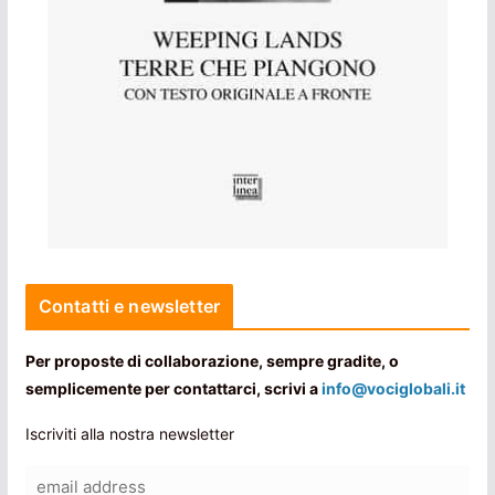
Contatti e newsletter
Per proposte di collaborazione, sempre gradite, o
semplicemente per contattarci, scrivi a
info@vociglobali.it
Iscriviti alla nostra newsletter