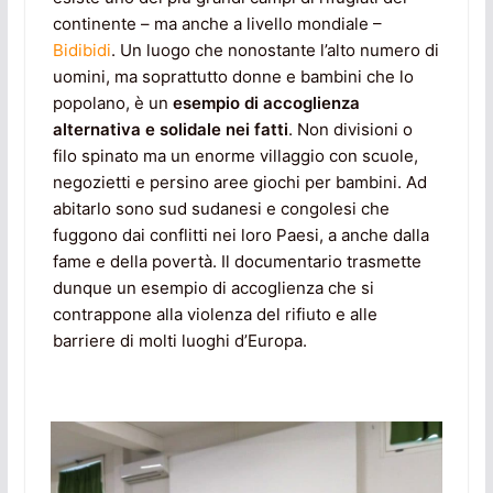
continente – ma anche a livello mondiale –
Bidibidi
. Un luogo che nonostante l’alto numero di
uomini, ma soprattutto donne e bambini che lo
popolano, è un
esempio di accoglienza
alternativa e solidale nei fatti
. Non divisioni o
filo spinato ma un enorme villaggio con scuole,
negozietti e persino aree giochi per bambini. Ad
abitarlo sono sud sudanesi e congolesi che
fuggono dai conflitti nei loro Paesi, a anche dalla
fame e della povertà. Il documentario trasmette
dunque un esempio di accoglienza che si
contrappone alla violenza del rifiuto e alle
barriere di molti luoghi d’Europa.