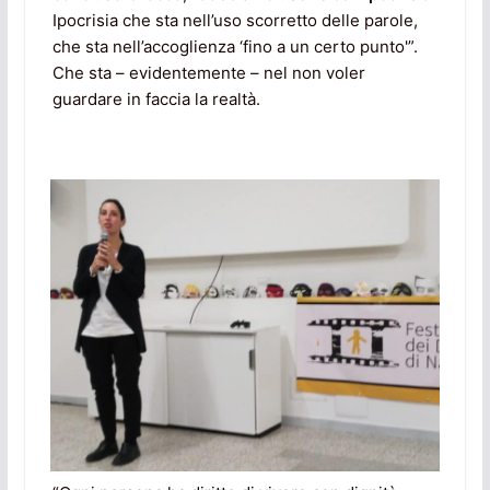
Ipocrisia che sta nell’uso scorretto delle parole,
che sta nell’accoglienza ‘fino a un certo punto'”.
Che sta – evidentemente – nel non voler
guardare in faccia la realtà.