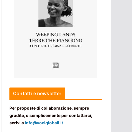
Contatti e newsletter
Per proposte di collaborazione, sempre
gradite, o semplicemente per contattarci,
scrivi a
info@vociglobali.it