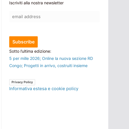
Iscriviti alla nostra newsletter
Sotto l’ultima edizione:
5 per mille 2026; Online la nuova sezione RD
Congo; Progetti in arrivo, costruiti insieme
Privacy Policy
Informativa estesa e cookie policy