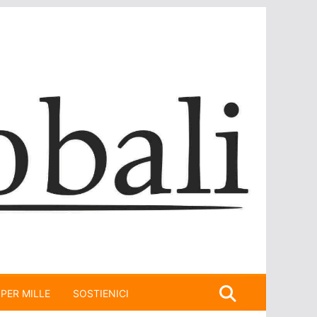
 PER MILLE
SOSTIENICI