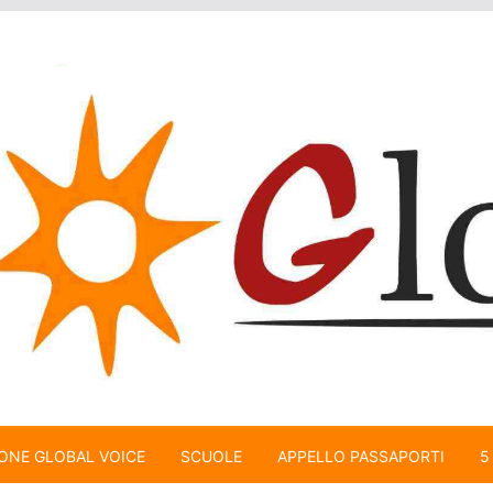
ONE GLOBAL VOICE
SCUOLE
APPELLO PASSAPORTI
5