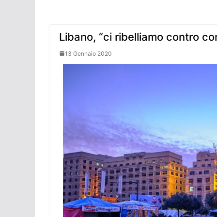
Libano, “ci ribelliamo contro c
13 Gennaio 2020