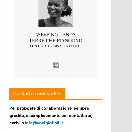
Contatti e newsletter
Per proposte di collaborazione, sempre
gradite, o semplicemente per contattarci,
scrivi a
info@vociglobali.it