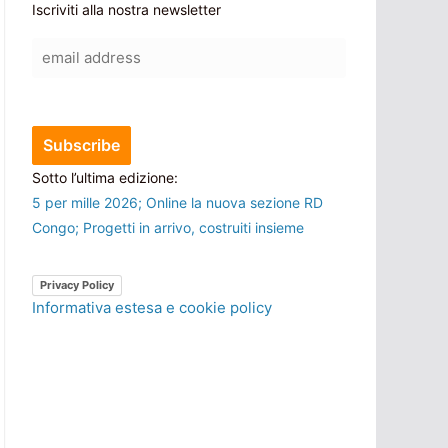
Iscriviti alla nostra newsletter
Sotto l’ultima edizione:
5 per mille 2026; Online la nuova sezione RD
Congo; Progetti in arrivo, costruiti insieme
Privacy Policy
Informativa estesa e cookie policy