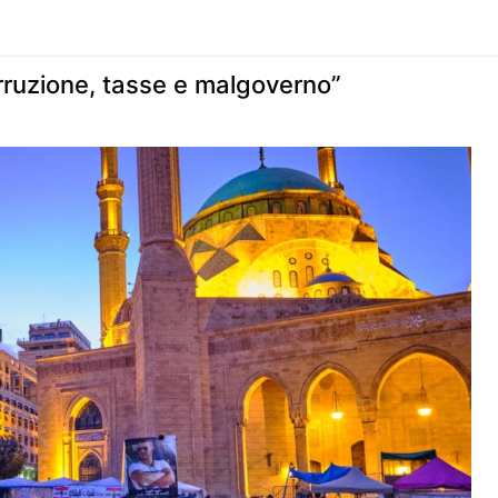
orruzione, tasse e malgoverno”