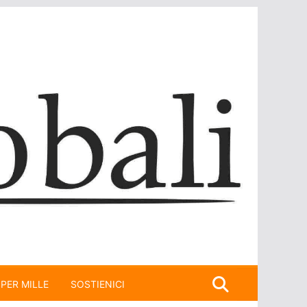
 PER MILLE
SOSTIENICI