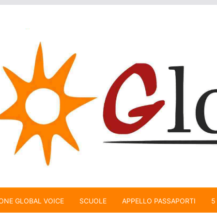
ONE GLOBAL VOICE
SCUOLE
APPELLO PASSAPORTI
5