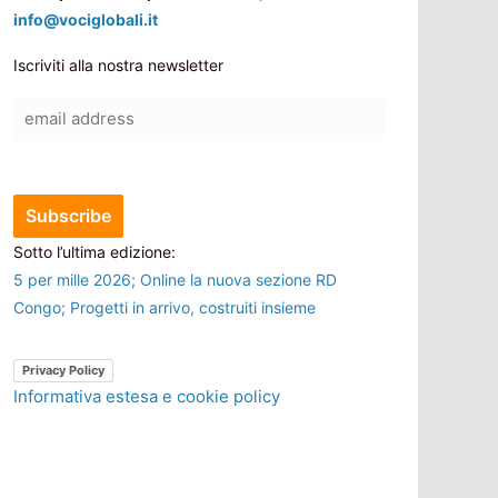
info@vociglobali.it
Iscriviti alla nostra newsletter
Sotto l’ultima edizione:
5 per mille 2026; Online la nuova sezione RD
Congo; Progetti in arrivo, costruiti insieme
Privacy Policy
Informativa estesa e cookie policy