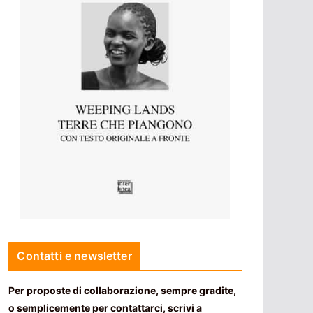
Contatti e newsletter
Per proposte di collaborazione, sempre gradite,
o semplicemente per contattarci, scrivi a