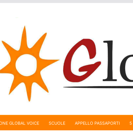
ONE GLOBAL VOICE
SCUOLE
APPELLO PASSAPORTI
5