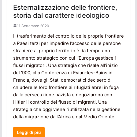
Esternalizzazione delle frontiere,
storia dal carattere ideologico
11 Settembre 2020
Il trasferimento del controllo delle proprie frontiere
a Paesi terzi per impedire l’accesso delle persone
straniere al proprio territorio è da tempo uno
strumento strategico con cui l’Europa gestisce i
flussi migratori. Una strategia che risale all’inizio
del ‘900, alla Conferenza di Evian-les-Bains in
Francia, dove gli Stati democratici decisero di
chiudere le loro frontiere ai rifugiati ebrei in fuga
dalla persecuzione nazista e negoziarono con
Hitler il controllo del flusso di migranti. Una
strategia che oggi viene riutilizzata nella gestione
della migrazione dall’Africa e dal Medio Oriente.
Leggi di più