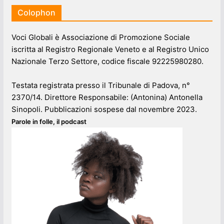
Colophon
Voci Globali è Associazione di Promozione Sociale
iscritta al Registro Regionale Veneto e al Registro Unico
Nazionale Terzo Settore, codice fiscale 92225980280.
Testata registrata presso il Tribunale di Padova, n°
2370/14. Direttore Responsabile: (Antonina) Antonella
Sinopoli. Pubblicazioni sospese dal novembre 2023.
Parole in folle, il podcast