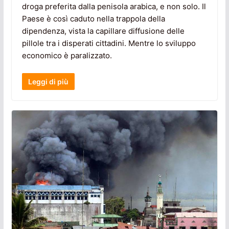
droga preferita dalla penisola arabica, e non solo. Il
Paese è così caduto nella trappola della
dipendenza, vista la capillare diffusione delle
pillole tra i disperati cittadini. Mentre lo sviluppo
economico è paralizzato.
Leggi di più