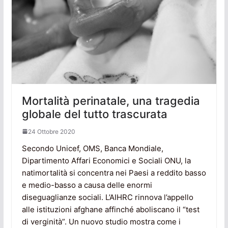
Mortalità perinatale, una tragedia
globale del tutto trascurata
24 Ottobre 2020
Secondo Unicef, OMS, Banca Mondiale,
Dipartimento Affari Economici e Sociali ONU, la
natimortalità si concentra nei Paesi a reddito basso
e medio-basso a causa delle enormi
diseguaglianze sociali. L’AIHRC rinnova l’appello
alle istituzioni afghane affinché aboliscano il “test
di verginità”. Un nuovo studio mostra come i