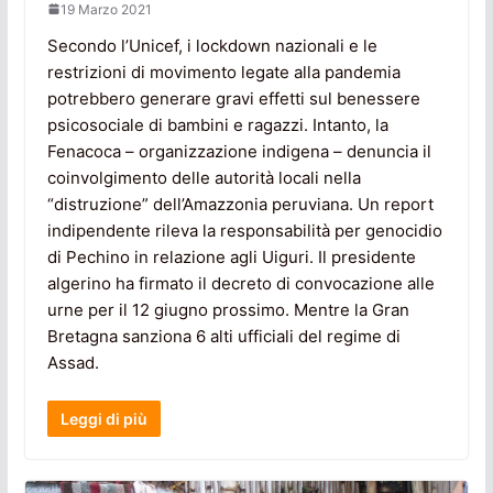
19 Marzo 2021
Secondo l’Unicef, i lockdown nazionali e le
restrizioni di movimento legate alla pandemia
potrebbero generare gravi effetti sul benessere
psicosociale di bambini e ragazzi. Intanto, la
Fenacoca – organizzazione indigena – denuncia il
coinvolgimento delle autorità locali nella
“distruzione” dell’Amazzonia peruviana. Un report
indipendente rileva la responsabilità per genocidio
di Pechino in relazione agli Uiguri. Il presidente
algerino ha firmato il decreto di convocazione alle
urne per il 12 giugno prossimo. Mentre la Gran
Bretagna sanziona 6 alti ufficiali del regime di
Assad.
Leggi di più