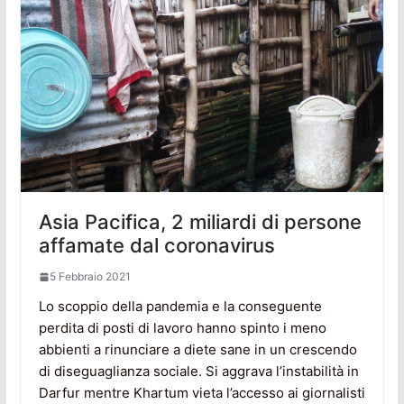
Asia Pacifica, 2 miliardi di persone
affamate dal coronavirus
5 Febbraio 2021
Lo scoppio della pandemia e la conseguente
perdita di posti di lavoro hanno spinto i meno
abbienti a rinunciare a diete sane in un crescendo
di diseguaglianza sociale. Si aggrava l’instabilità in
Darfur mentre Khartum vieta l’accesso ai giornalisti