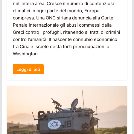
nell’intera area. Cresce il numero di contenziosi
climatici in ogni parte del mondo, Europa
compresa. Una ONG siriana denuncia alla Corte
Penale Internazionale gli abusi commessi dalla
Greci contro i profughi, ritenendo si tratti di crimini
contro l’umanità. Il nascente connubio economico
tra Cina e Israele desta forti preoccupazioni a
Washington.
Leggi di più