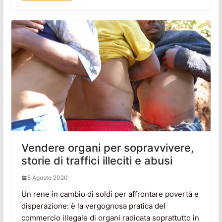
Vendere organi per sopravvivere,
storie di traffici illeciti e abusi
5 Agosto 2020
Un rene in cambio di soldi per affrontare povertà e
disperazione: è la vergognosa pratica del
commercio illegale di organi radicata soprattutto in