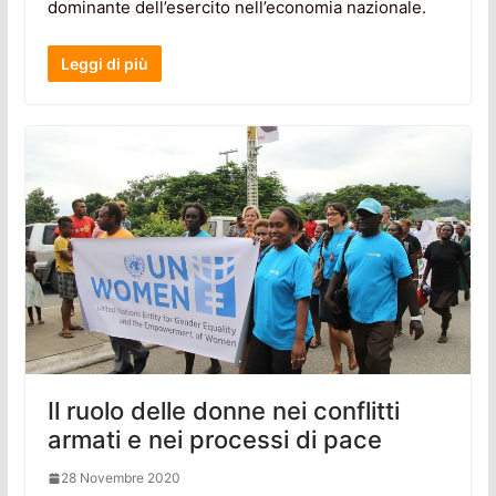
dominante dell’esercito nell’economia nazionale.
Leggi di più
Il ruolo delle donne nei conflitti
armati e nei processi di pace
28 Novembre 2020