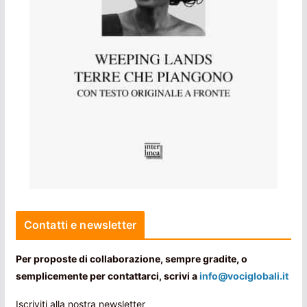
Contatti e newsletter
Per proposte di collaborazione, sempre gradite, o
semplicemente per contattarci, scrivi a
info@vociglobali.it
Iscriviti alla nostra newsletter