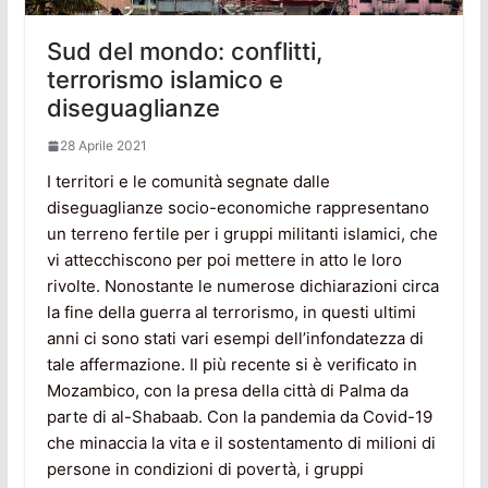
Sud del mondo: conflitti,
terrorismo islamico e
diseguaglianze
28 Aprile 2021
I territori e le comunità segnate dalle
diseguaglianze socio-economiche rappresentano
un terreno fertile per i gruppi militanti islamici, che
vi attecchiscono per poi mettere in atto le loro
rivolte. Nonostante le numerose dichiarazioni circa
la fine della guerra al terrorismo, in questi ultimi
anni ci sono stati vari esempi dell’infondatezza di
tale affermazione. Il più recente si è verificato in
Mozambico, con la presa della città di Palma da
parte di al-Shabaab. Con la pandemia da Covid-19
che minaccia la vita e il sostentamento di milioni di
persone in condizioni di povertà, i gruppi