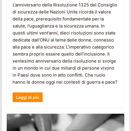
L’anniversario della Risoluzione 1325 del Consiglio
di sicurezza delle Nazioni Unite ricorda il valore
della pace, prerequisito fondamentale per la
salute, l’uguaglianza e la sicurezza umana. In
questi ultimi vent’anni, dieci risoluzioni sono state
dedicate dall’ONU al tema delle donne, connesso
alla pace e alla sicurezza. L’imperativo categorico
sembra proprio essere quello dell’inclusione. Il
ventesimo anniversario della risoluzione si svolge
in un mondo in cui due miliardi di persone vivono
in Paesi dove sono in atto conflitti. Che ruolo
hanno le donne oggi nei contesti di guerra e pace?
Leggi di più