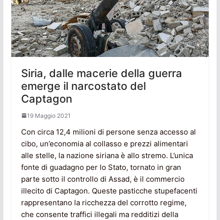
Siria, dalle macerie della guerra
emerge il narcostato del
Captagon
19 Maggio 2021
Con circa 12,4 milioni di persone senza accesso al
cibo, un’economia al collasso e prezzi alimentari
alle stelle, la nazione siriana è allo stremo. L’unica
fonte di guadagno per lo Stato, tornato in gran
parte sotto il controllo di Assad, è il commercio
illecito di Captagon. Queste pasticche stupefacenti
rappresentano la ricchezza del corrotto regime,
che consente traffici illegali ma redditizi della