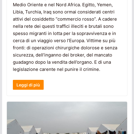
Medio Oriente e nel Nord Africa. Egitto, Yemen,
Libia, Turchia, Iraq sono ormai considerati centri
attivi del cosiddetto “commercio rosso”. A cadere
nella rete dei questi traffici illeciti e brutali sono
spesso migranti in lotta per la sopravvivenza e in
cerca di un viaggio verso l’Europa. Vittime su più
fronti: di operazioni chirurgiche dolorose e senza
sicurezza, dell’inganno dei broker, del mancato
guadagno dopo la vendita dell’organo. E di una
legislazione carente nel punire il crimine.
Leggi di più