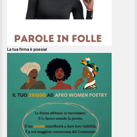
La tua firma è poesia!