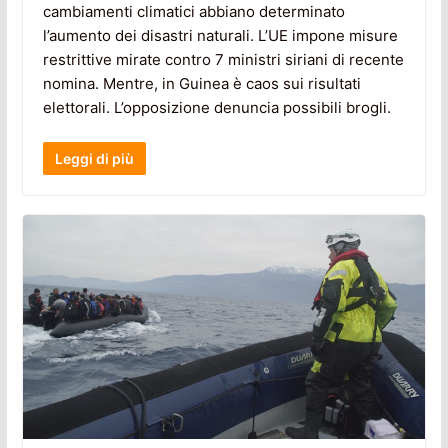
cambiamenti climatici abbiano determinato
l’aumento dei disastri naturali. L’UE impone misure
restrittive mirate contro 7 ministri siriani di recente
nomina. Mentre, in Guinea è caos sui risultati
elettorali. L’opposizione denuncia possibili brogli.
Leggi di più