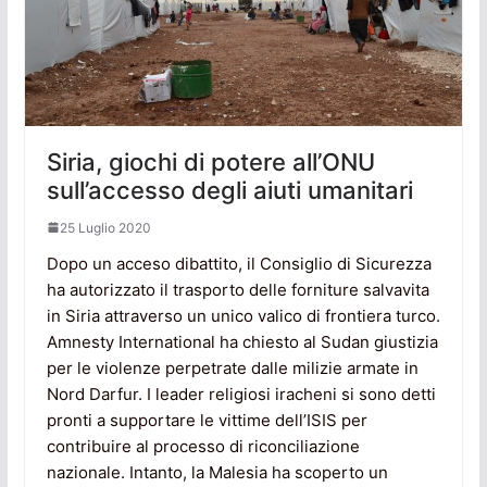
Siria, giochi di potere all’ONU
sull’accesso degli aiuti umanitari
25 Luglio 2020
Dopo un acceso dibattito, il Consiglio di Sicurezza
ha autorizzato il trasporto delle forniture salvavita
in Siria attraverso un unico valico di frontiera turco.
Amnesty International ha chiesto al Sudan giustizia
per le violenze perpetrate dalle milizie armate in
Nord Darfur. I leader religiosi iracheni si sono detti
pronti a supportare le vittime dell’ISIS per
contribuire al processo di riconciliazione
nazionale. Intanto, la Malesia ha scoperto un