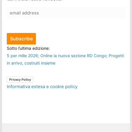
Sotto l’ultima edizione:
5 per mille 2026; Online la nuova sezione RD Congo; Progetti
in arrivo, costruiti insieme
Privacy Policy
Informativa estesa e cookie policy