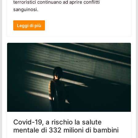
terroristici continuano ad aprire conflitti
sanguinosi.
Leggi di più
Covid-19, a rischio la salute
mentale di 332 milioni di bambini