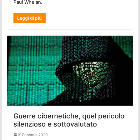
Paul Whelan.
Leggi di più
Guerre cibernetiche, quel pericolo
silenzioso e sottovalutato
19 Febbraio 2020