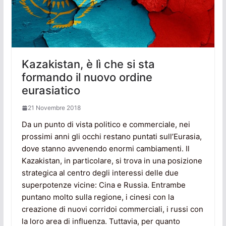
Kazakistan, è lì che si sta
formando il nuovo ordine
eurasiatico
21 Novembre 2018
Da un punto di vista politico e commerciale, nei
prossimi anni gli occhi restano puntati sull’Eurasia,
dove stanno avvenendo enormi cambiamenti. Il
Kazakistan, in particolare, si trova in una posizione
strategica al centro degli interessi delle due
superpotenze vicine: Cina e Russia. Entrambe
puntano molto sulla regione, i cinesi con la
creazione di nuovi corridoi commerciali, i russi con
la loro area di influenza. Tuttavia, per quanto