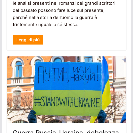
le analisi presenti nei romanzi dei grandi scrittori
del passato possono fare luce sul presente,
perché nella storia dell’uomo la guerra è
tristemente uguale a sé stessa.
Leggi di più
Guerra Russia-Ucraina, debolezza