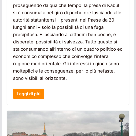
proseguendo da qualche tempo, la presa di Kabul
si è consumata nel giro di poche ore lasciando alle
autorità statunitensi – presenti nel Paese da 20
lunghi anni – solo la possibilità di una fuga
precipitosa. E lasciando ai cittadini ben poche, e
disperate, possibilità di salvezza. Tutto questo si
sta consumando all’interno di un quadro politico ed
economico complesso che coinvolge l’intera
regione mediorientale. Gli interessi in gioco sono
molteplici e le conseguenze, per lo più nefaste,
sono visibili all’orizzonte.
Leggi di più