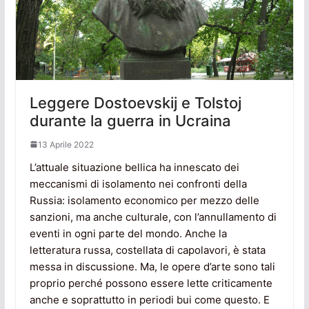
Leggere Dostoevskij e Tolstoj
durante la guerra in Ucraina
13 Aprile 2022
L’attuale situazione bellica ha innescato dei
meccanismi di isolamento nei confronti della
Russia: isolamento economico per mezzo delle
sanzioni, ma anche culturale, con l’annullamento di
eventi in ogni parte del mondo. Anche la
letteratura russa, costellata di capolavori, è stata
messa in discussione. Ma, le opere d’arte sono tali
proprio perché possono essere lette criticamente
anche e soprattutto in periodi bui come questo. E