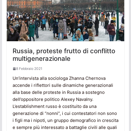
Russia, proteste frutto di conflitto
multigenerazionale
8 Febbraio 2021
Un’intervista alla sociologa Zhanna Chernova
accende i riflettori sulle dinamiche generazionali
alla base delle proteste in Russia a sostegno
dell’oppositore politico Alexey Navalny.
L’establishment russo è costituito da una
generazione di “nonni”, i cui contestatori non sono
i figli ma i nipoti, un gruppo demografico in crescita
e sempre più interessato a battaglie civili alle quali