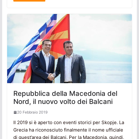
Repubblica della Macedonia del
Nord, il nuovo volto dei Balcani
20 Febbraio 2019
Il 2019 si è aperto con eventi storici per Skopje. La
Grecia ha riconosciuto finalmente il nome ufficiale
di quest’area dei Balcani. Per la Macedonia, quindi,