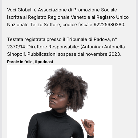
Voci Globali è Associazione di Promozione Sociale
iscritta al Registro Regionale Veneto e al Registro Unico
Nazionale Terzo Settore, codice fiscale 92225980280.
Testata registrata presso il Tribunale di Padova, n°
2370/14. Direttore Responsabile: (Antonina) Antonella
Sinopoli. Pubblicazioni sospese dal novembre 2023.
Parole in folle, il podcast