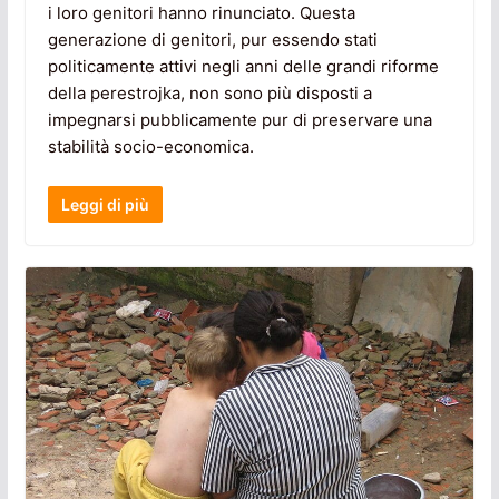
i loro genitori hanno rinunciato. Questa
generazione di genitori, pur essendo stati
politicamente attivi negli anni delle grandi riforme
della perestrojka, non sono più disposti a
impegnarsi pubblicamente pur di preservare una
stabilità socio-economica.
Leggi di più