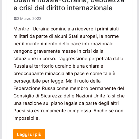
e crisi del diritto internazionale
2 Marzo 2022
Mentre l’Ucraina comincia a ricevere i primi aiuti
militari da parte di alcuni Stati europei, le norme
per il mantenimento della pace internazionale
vengono gravemente messe in crisi dalla
situazione in corso. L’aggressione perpetrata dalla
Russia al territorio ucraino è una chiara e
preoccupante minaccia alla pace e come tale è
perseguibile per legge. Ma il ruolo della
Federazione Russa come membro permanente del
Consiglio di Sicurezza delle Nazioni Unite fa sì che
una reazione sul piano legale da parte degli altri
Paesi sia estremamente complessa. Anche se non
impossibile.
Leggi di più