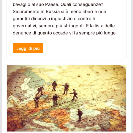
bavaglio al suo Paese. Quali conseguenze?
Sicuramente in Russia si è meno liberi e non
garantiti dinanzi a ingiustizie e controlli
governativi, sempre più stringenti. E la lista delle
denunce di quanto accade si fa sempre più lunga.
Leggi di più