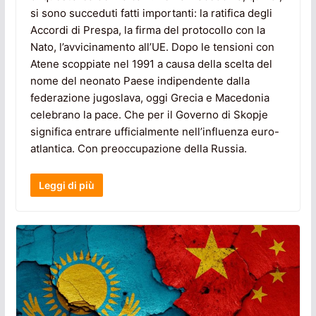
si sono succeduti fatti importanti: la ratifica degli
Accordi di Prespa, la firma del protocollo con la
Nato, l’avvicinamento all’UE. Dopo le tensioni con
Atene scoppiate nel 1991 a causa della scelta del
nome del neonato Paese indipendente dalla
federazione jugoslava, oggi Grecia e Macedonia
celebrano la pace. Che per il Governo di Skopje
significa entrare ufficialmente nell’influenza euro-
atlantica. Con preoccupazione della Russia.
Leggi di più