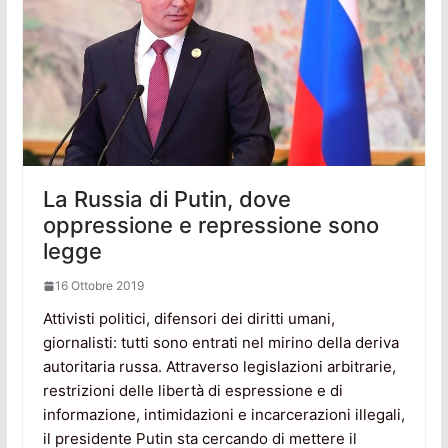
La Russia di Putin, dove
oppressione e repressione sono
legge
16 Ottobre 2019
Attivisti politici, difensori dei diritti umani,
giornalisti: tutti sono entrati nel mirino della deriva
autoritaria russa. Attraverso legislazioni arbitrarie,
restrizioni delle libertà di espressione e di
informazione, intimidazioni e incarcerazioni illegali,
il presidente Putin sta cercando di mettere il