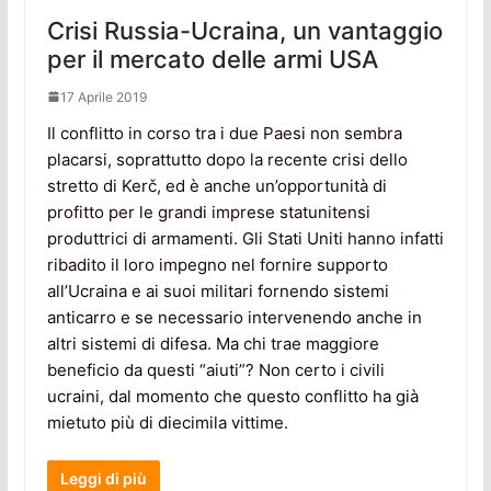
Crisi Russia-Ucraina, un vantaggio
per il mercato delle armi USA
17 Aprile 2019
Il conflitto in corso tra i due Paesi non sembra
placarsi, soprattutto dopo la recente crisi dello
stretto di Kerč, ed è anche un’opportunità di
profitto per le grandi imprese statunitensi
produttrici di armamenti. Gli Stati Uniti hanno infatti
ribadito il loro impegno nel fornire supporto
all’Ucraina e ai suoi militari fornendo sistemi
anticarro e se necessario intervenendo anche in
altri sistemi di difesa. Ma chi trae maggiore
beneficio da questi “aiuti”? Non certo i civili
ucraini, dal momento che questo conflitto ha già
mietuto più di diecimila vittime.
Leggi di più