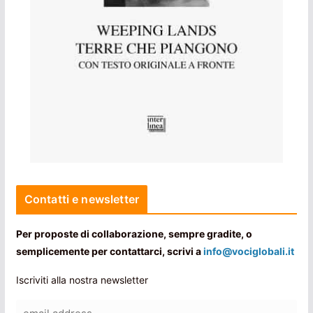
Contatti e newsletter
Per proposte di collaborazione, sempre gradite, o
semplicemente per contattarci, scrivi a
info@vociglobali.it
Iscriviti alla nostra newsletter