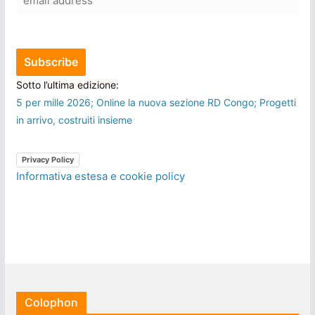
Sotto l’ultima edizione:
5 per mille 2026; Online la nuova sezione RD Congo; Progetti
in arrivo, costruiti insieme
Privacy Policy
Informativa estesa e cookie policy
Colophon