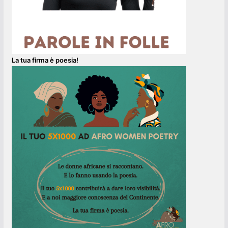
La tua firma è poesia!