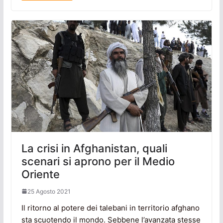
La crisi in Afghanistan, quali
scenari si aprono per il Medio
Oriente
25 Agosto 2021
Il ritorno al potere dei talebani in territorio afghano
sta scuotendo il mondo. Sebbene l’avanzata stesse