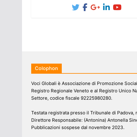
Colophon
Voci Globali è Associazione di Promozione Sociale
Registro Regionale Veneto e al Registro Unico N
Settore, codice fiscale 92225980280.
Testata registrata presso il Tribunale di Padova,
Direttore Responsabile: (Antonina) Antonella Sin
Pubblicazioni sospese dal novembre 2023.