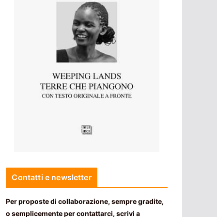
Contatti e newsletter
Per proposte di collaborazione, sempre gradite,
o semplicemente per contattarci, scrivi a