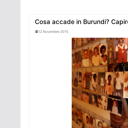
Cosa accade in Burundi? Capire
12 Novembre 2015