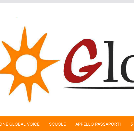
ONE GLOBAL VOICE
SCUOLE
APPELLO PASSAPORTI
5