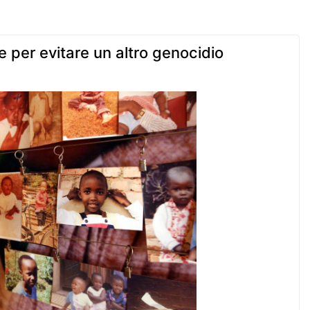
 per evitare un altro genocidio