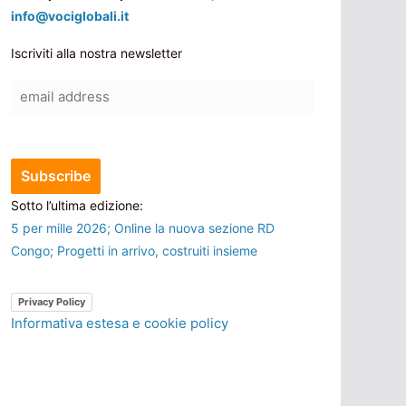
info@vociglobali.it
Iscriviti alla nostra newsletter
Sotto l’ultima edizione:
5 per mille 2026; Online la nuova sezione RD
Congo; Progetti in arrivo, costruiti insieme
Privacy Policy
Informativa estesa e cookie policy