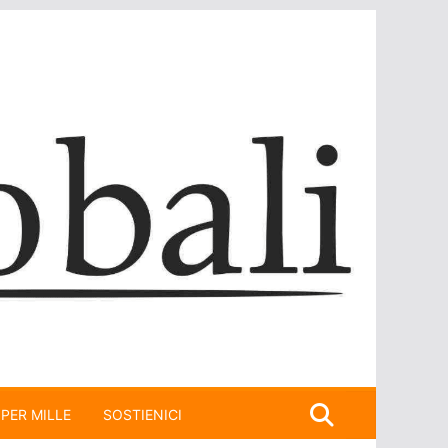
 PER MILLE
SOSTIENICI