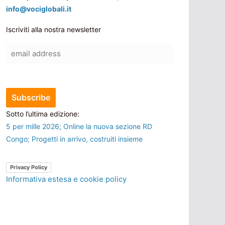
info@vociglobali.it
Iscriviti alla nostra newsletter
Sotto l’ultima edizione:
5 per mille 2026; Online la nuova sezione RD
Congo; Progetti in arrivo, costruiti insieme
Privacy Policy
Informativa estesa e cookie policy