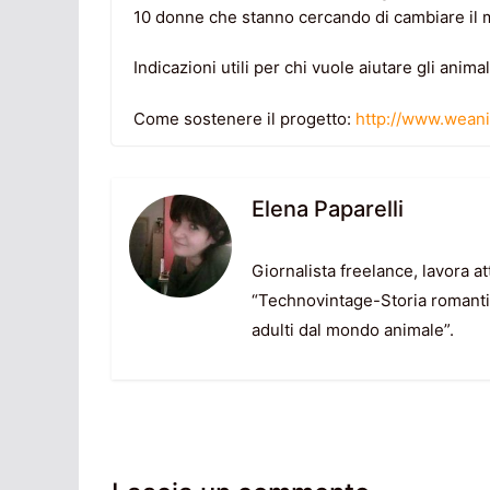
10 donne che stanno cercando di cambiare il 
Indicazioni utili per chi vuole aiutare gli animal
Come sostenere il progetto:
http://www.weani
Elena Paparelli
Giornalista freelance, lavora att
“Technovintage-Storia romantic
adulti dal mondo animale”.