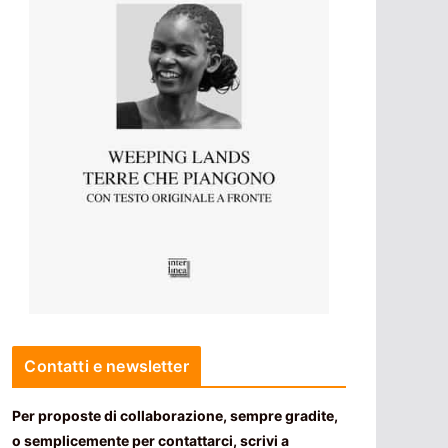
Contatti e newsletter
Per proposte di collaborazione, sempre gradite,
o semplicemente per contattarci, scrivi a