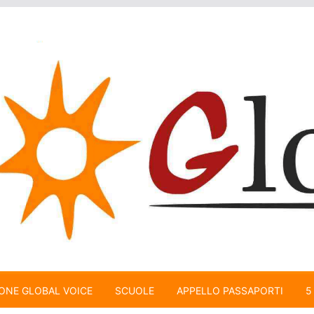
ONE GLOBAL VOICE
SCUOLE
APPELLO PASSAPORTI
5