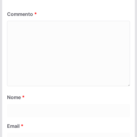
Commento
*
Nome
*
Email
*