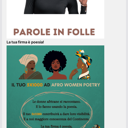
La tua firma è poesia!