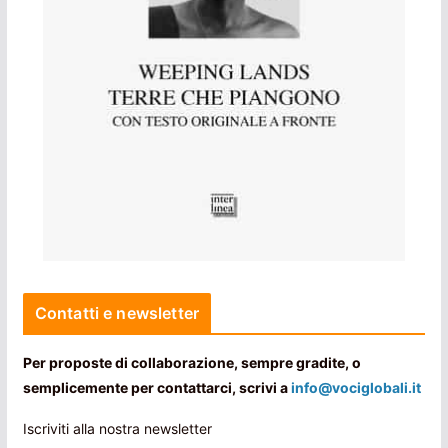
Contatti e newsletter
Per proposte di collaborazione, sempre gradite, o
semplicemente per contattarci, scrivi a
info@vociglobali.it
Iscriviti alla nostra newsletter