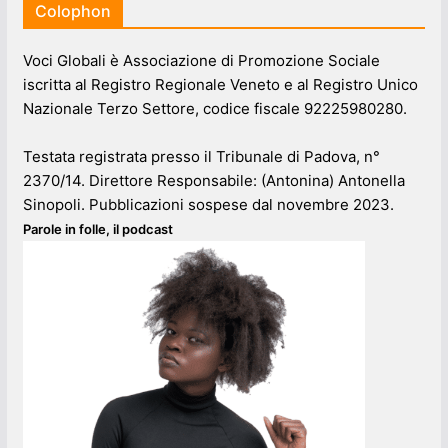
Colophon
Voci Globali è Associazione di Promozione Sociale
iscritta al Registro Regionale Veneto e al Registro Unico
Nazionale Terzo Settore, codice fiscale 92225980280.
Testata registrata presso il Tribunale di Padova, n°
2370/14. Direttore Responsabile: (Antonina) Antonella
Sinopoli. Pubblicazioni sospese dal novembre 2023.
Parole in folle, il podcast