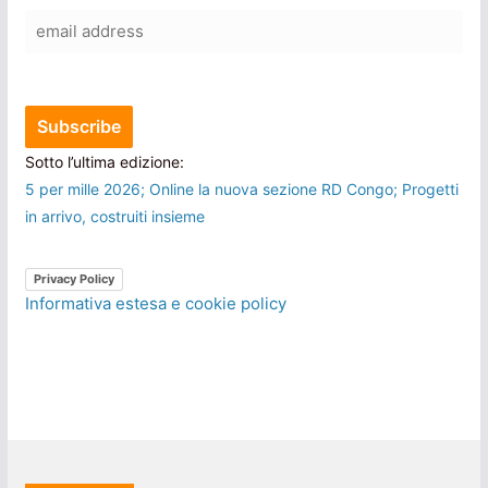
Sotto l’ultima edizione:
5 per mille 2026; Online la nuova sezione RD Congo; Progetti
in arrivo, costruiti insieme
Privacy Policy
Informativa estesa e cookie policy