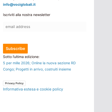
info@vociglobali.it
Iscriviti alla nostra newsletter
Sotto l’ultima edizione:
5 per mille 2026; Online la nuova sezione RD
Congo; Progetti in arrivo, costruiti insieme
Privacy Policy
Informativa estesa e cookie policy