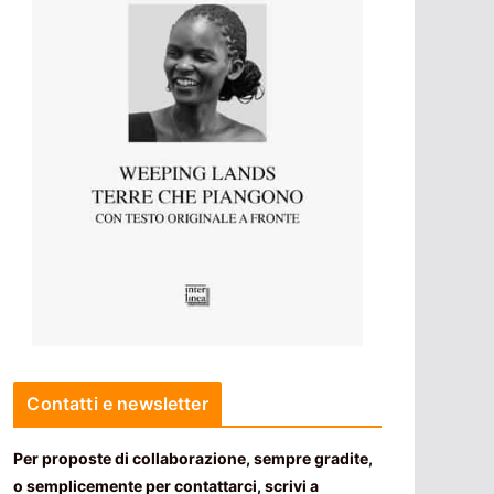
Contatti e newsletter
Per proposte di collaborazione, sempre gradite,
o semplicemente per contattarci, scrivi a