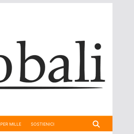
 PER MILLE
SOSTIENICI