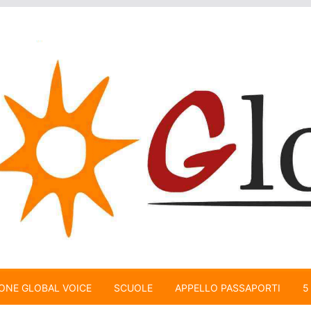
ONE GLOBAL VOICE
SCUOLE
APPELLO PASSAPORTI
5