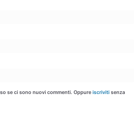
iso se ci sono nuovi commenti. Oppure
iscriviti
senza