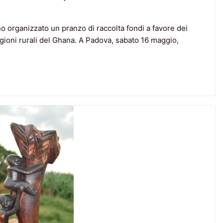
o organizzato un pranzo di raccolta fondi a favore dei
egioni rurali del Ghana. A Padova, sabato 16 maggio,