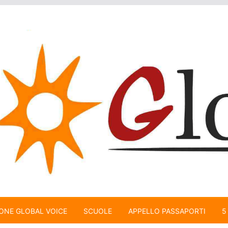
ONE GLOBAL VOICE
SCUOLE
APPELLO PASSAPORTI
5