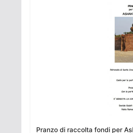
Pranzo di raccolta fondi per As