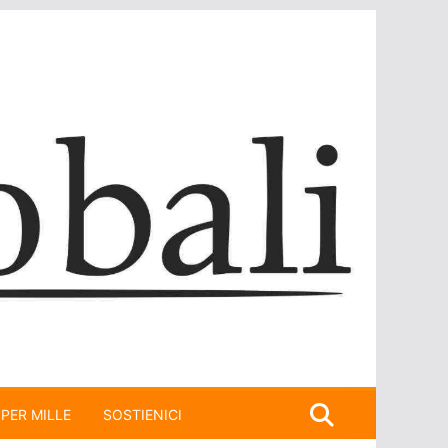
 PER MILLE
SOSTIENICI