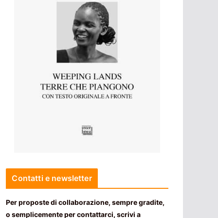
Contatti e newsletter
Per proposte di collaborazione, sempre gradite,
o semplicemente per contattarci, scrivi a