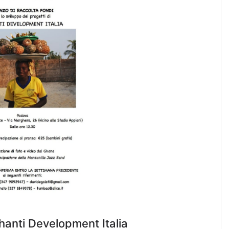
hanti Development Italia