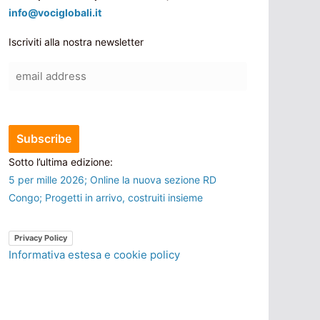
info@vociglobali.it
Iscriviti alla nostra newsletter
Sotto l’ultima edizione:
5 per mille 2026; Online la nuova sezione RD
Congo; Progetti in arrivo, costruiti insieme
Privacy Policy
Informativa estesa e cookie policy