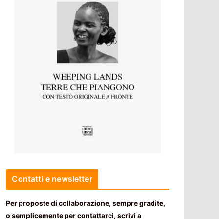
Contatti e newsletter
Per proposte di collaborazione, sempre gradite,
o semplicemente per contattarci, scrivi a