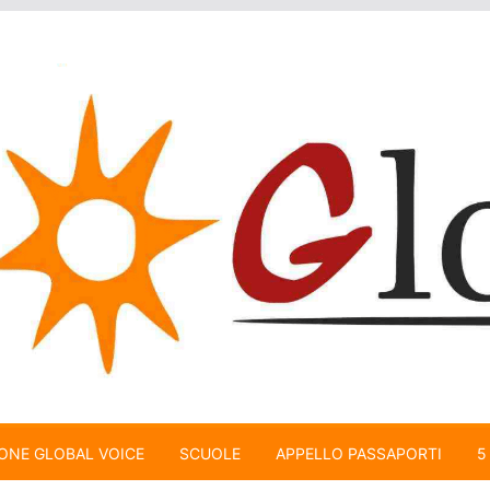
ONE GLOBAL VOICE
SCUOLE
APPELLO PASSAPORTI
5