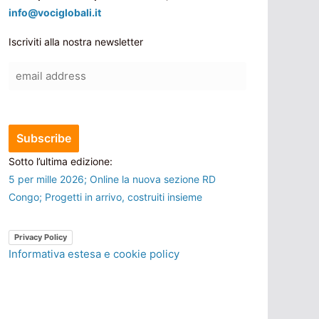
info@vociglobali.it
Iscriviti alla nostra newsletter
Sotto l’ultima edizione:
5 per mille 2026; Online la nuova sezione RD
Congo; Progetti in arrivo, costruiti insieme
Privacy Policy
Informativa estesa e cookie policy