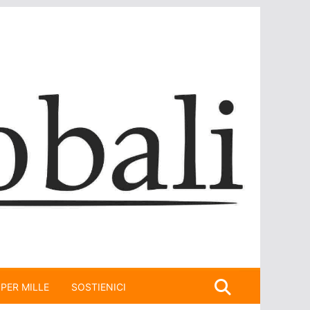
 PER MILLE
SOSTIENICI