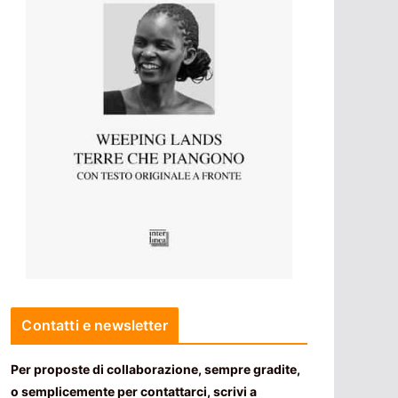
Contatti e newsletter
Per proposte di collaborazione, sempre gradite,
o semplicemente per contattarci, scrivi a