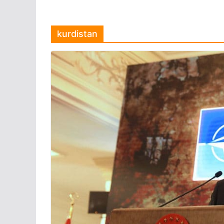
kurdistan