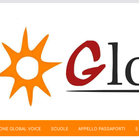
ONE GLOBAL VOICE
SCUOLE
APPELLO PASSAPORTI
5