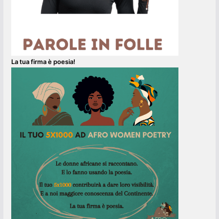
La tua firma è poesia!