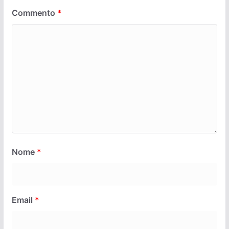
Commento
*
Nome
*
Email
*