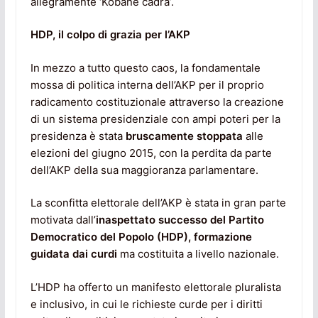
allegramente ‘Kobane cadrà’.
HDP, il colpo di grazia per l’AKP
In mezzo a tutto questo caos, la fondamentale
mossa di politica interna dell’AKP per il proprio
radicamento costituzionale attraverso la creazione
di un sistema presidenziale con ampi poteri per la
presidenza è stata
bruscamente stoppata
alle
elezioni del giugno 2015, con la perdita da parte
dell’AKP della sua maggioranza parlamentare.
La sconfitta elettorale dell’AKP è stata in gran parte
motivata dall’
inaspettato successo del Partito
Democratico del Popolo (HDP), formazione
guidata dai curdi
ma costituita a livello nazionale.
L’HDP ha offerto un manifesto elettorale pluralista
e inclusivo, in cui le richieste curde per i diritti