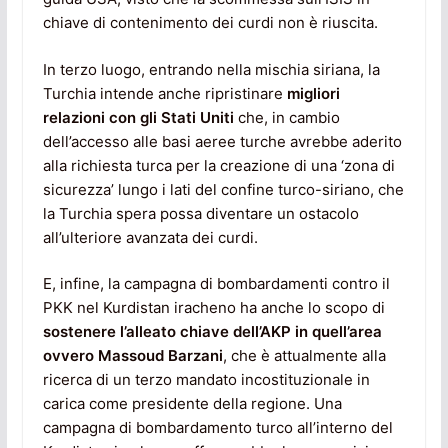
chiave di contenimento dei curdi non è riuscita.
In terzo luogo, entrando nella mischia siriana, la
Turchia intende anche ripristinare
migliori
relazioni con gli Stati Uniti
che, in cambio
dell’accesso alle basi aeree turche avrebbe aderito
alla richiesta turca per la creazione di una ‘zona di
sicurezza’ lungo i lati del confine turco-siriano, che
la Turchia spera possa diventare un ostacolo
all’ulteriore avanzata dei curdi.
E, infine, la campagna di bombardamenti contro il
PKK nel Kurdistan iracheno ha anche lo scopo di
sostenere l’alleato chiave dell’AKP in quell’area
ovvero Massoud Barzani
, che è attualmente alla
ricerca di un terzo mandato incostituzionale in
carica come presidente della regione. Una
campagna di bombardamento turco all’interno del