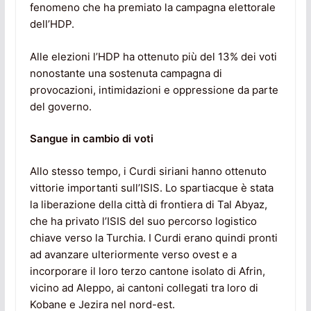
fenomeno che ha premiato la campagna elettorale
dell’HDP.
Alle elezioni l’HDP ha ottenuto più del 13% dei voti
nonostante una sostenuta campagna di
provocazioni, intimidazioni e oppressione da parte
del governo.
Sangue in cambio di voti
Allo stesso tempo, i Curdi siriani hanno ottenuto
vittorie importanti sull’ISIS. Lo spartiacque è stata
la liberazione della città di frontiera di Tal Abyaz,
che ha privato l’ISIS del suo percorso logistico
chiave verso la Turchia. I Curdi erano quindi pronti
ad avanzare ulteriormente verso ovest e a
incorporare il loro terzo cantone isolato di Afrin,
vicino ad Aleppo, ai cantoni collegati tra loro di
Kobane e Jezira nel nord-est.