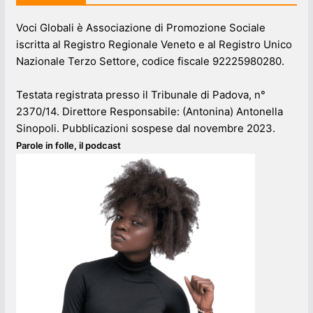
Voci Globali è Associazione di Promozione Sociale
iscritta al Registro Regionale Veneto e al Registro Unico
Nazionale Terzo Settore, codice fiscale 92225980280.
Testata registrata presso il Tribunale di Padova, n°
2370/14. Direttore Responsabile: (Antonina) Antonella
Sinopoli. Pubblicazioni sospese dal novembre 2023.
Parole in folle, il podcast