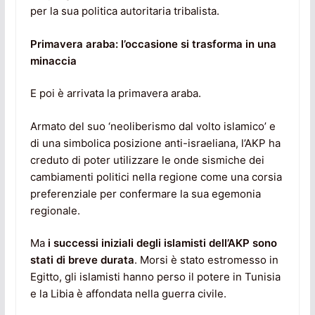
per la sua politica autoritaria tribalista.
Primavera araba: l’occasione si trasforma in una
minaccia
E poi è arrivata la primavera araba.
Armato del suo ‘neoliberismo dal volto islamico’ e
di una simbolica posizione anti-israeliana, l’AKP ha
creduto di poter utilizzare le onde sismiche dei
cambiamenti politici nella regione come una corsia
preferenziale per confermare la sua egemonia
regionale.
Ma
i successi iniziali degli islamisti dell’AKP sono
stati di breve durata
. Morsi è stato estromesso in
Egitto, gli islamisti hanno perso il potere in Tunisia
e la Libia è affondata nella guerra civile.