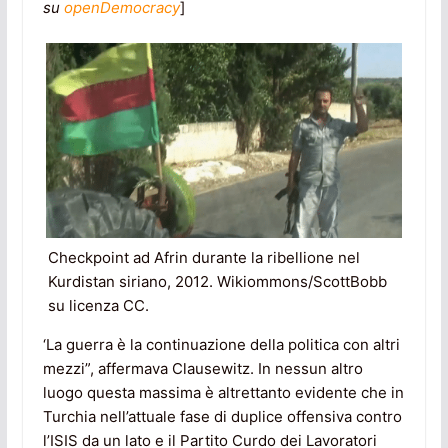
su
openDemocracy
]
Checkpoint ad Afrin durante la ribellione nel
Kurdistan siriano, 2012. Wikiommons/ScottBobb
su licenza CC.
‘La guerra è la continuazione della politica con altri
mezzi”, affermava Clausewitz. In nessun altro
luogo questa massima è altrettanto evidente che in
Turchia nell’attuale fase di duplice offensiva contro
l’ISIS da un lato e il Partito Curdo dei Lavoratori