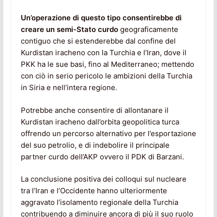
Un’operazione di questo tipo consentirebbe di
creare un semi-Stato curdo
geograficamente
contiguo che si estenderebbe dal confine del
Kurdistan iracheno con la Turchia e l’Iran, dove il
PKK ha le sue basi, fino al Mediterraneo; mettendo
con ciò in serio pericolo le ambizioni della Turchia
in Siria e nell’intera regione.
Potrebbe anche consentire di allontanare il
Kurdistan iracheno dall’orbita geopolitica turca
offrendo un percorso alternativo per l’esportazione
del suo petrolio, e di indebolire il principale
partner curdo dell’AKP ovvero il PDK di Barzani.
La conclusione positiva dei colloqui sul nucleare
tra l’Iran e l’Occidente hanno ulteriormente
aggravato l’isolamento regionale della Turchia
contribuendo a diminuire ancora di più il suo ruolo