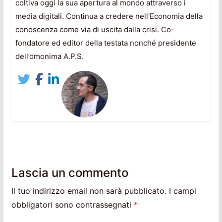
coltiva oggi la sua apertura al mondo attraverso i
media digitali. Continua a credere nell'Economia della
conoscenza come via di uscita dalla crisi. Co-
fondatore ed editor della testata nonché presidente
dell’omonima A.P.S.
Lascia un commento
Il tuo indirizzo email non sarà pubblicato.
I campi
obbligatori sono contrassegnati
*