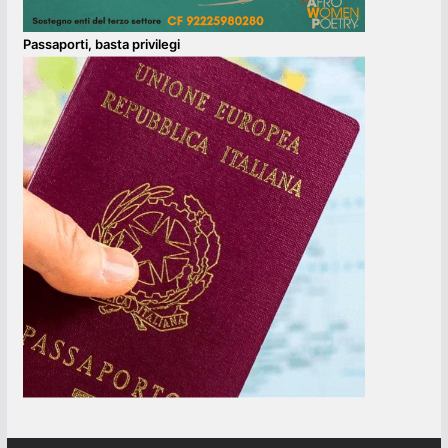
Passaporti, basta privilegi