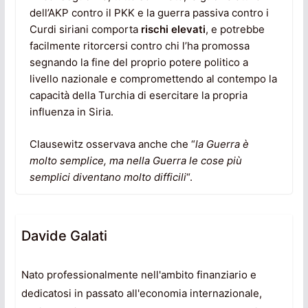
dell’AKP contro il PKK e la guerra passiva contro i
Curdi siriani comporta
rischi elevati
, e potrebbe
facilmente ritorcersi contro chi l’ha promossa
segnando la fine del proprio potere politico a
livello nazionale e compromettendo al contempo la
capacità della Turchia di esercitare la propria
influenza in Siria.
Clausewitz osservava anche che “
la Guerra è
molto semplice, ma nella Guerra le cose più
semplici diventano molto difficili
“.
Davide Galati
Nato professionalmente nell'ambito finanziario e
dedicatosi in passato all'economia internazionale,