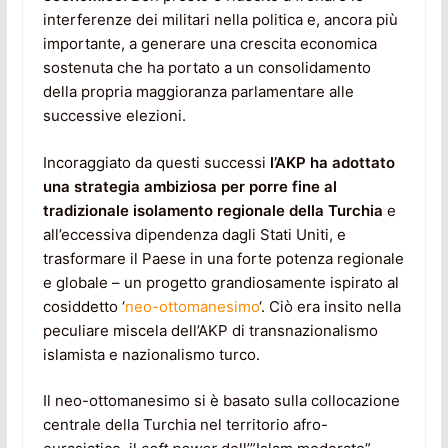
interferenze dei militari nella politica e, ancora più
importante, a generare una crescita economica
sostenuta che ha portato a un consolidamento
della propria maggioranza parlamentare alle
successive elezioni.
Incoraggiato da questi successi
l’AKP ha adottato
una strategia ambiziosa per porre fine al
tradizionale isolamento regionale della Turchia
e
all’eccessiva dipendenza dagli Stati Uniti, e
trasformare il Paese in una forte potenza regionale
e globale – un progetto grandiosamente ispirato al
cosiddetto ‘
neo-ottomanesimo
‘. Ciò era insito nella
peculiare miscela dell’AKP di transnazionalismo
islamista e nazionalismo turco.
Il neo-ottomanesimo si è basato sulla collocazione
centrale della Turchia nel territorio afro-