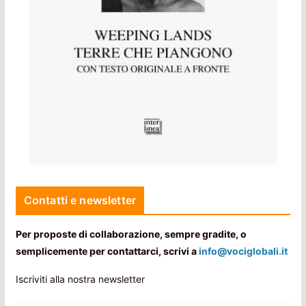
Contatti e newsletter
Per proposte di collaborazione, sempre gradite, o
semplicemente per contattarci, scrivi a
info@vociglobali.it
Iscriviti alla nostra newsletter