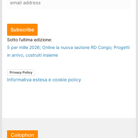
Sotto l’ultima edizione:
5 per mille 2026; Online la nuova sezione RD Congo; Progetti
in arrivo, costruiti insieme
Privacy Policy
Informativa estesa e cookie policy
Colophon