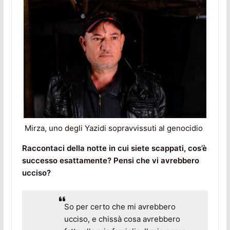
Mirza, uno degli Yazidi sopravvissuti al genocidio
Raccontaci della notte in cui siete scappati, cos’è
successo esattamente? Pensi che vi avrebbero
ucciso?
So per certo che mi avrebbero
ucciso, e chissà cosa avrebbero