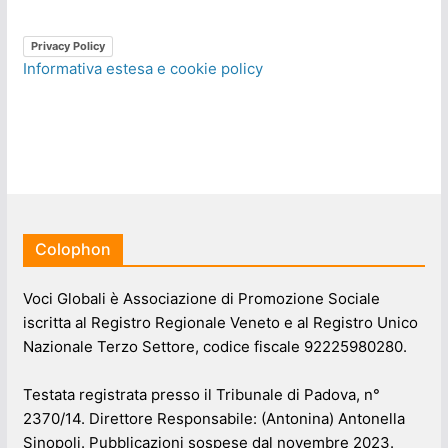
Privacy Policy
Informativa estesa e cookie policy
Colophon
Voci Globali è Associazione di Promozione Sociale
iscritta al Registro Regionale Veneto e al Registro Unico
Nazionale Terzo Settore, codice fiscale 92225980280.
Testata registrata presso il Tribunale di Padova, n°
2370/14. Direttore Responsabile: (Antonina) Antonella
Sinopoli. Pubblicazioni sospese dal novembre 2023.