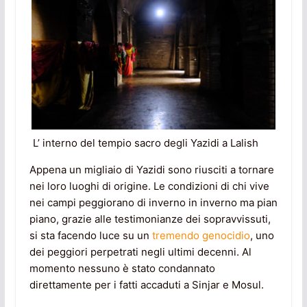
L’ interno del tempio sacro degli Yazidi a Lalish
Appena un migliaio di Yazidi sono riusciti a tornare
nei loro luoghi di origine. Le condizioni di chi vive
nei campi peggiorano di inverno in inverno ma pian
piano, grazie alle testimonianze dei sopravvissuti,
si sta facendo luce su un
tremendo genocidio
, uno
dei peggiori perpetrati negli ultimi decenni. Al
momento nessuno è stato condannato
direttamente per i fatti accaduti a Sinjar e Mosul.