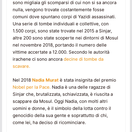
sono migliaia gli scomparsi di cui non si sa ancora
nulla, vengono trovate costantemente fosse
comuni dove spuntano corpi di Yazidi assassinati.
Una serie di tombe individuali e collettive, con
1.500 corpi, sono state trovate nel 2015 a Sinjar,
altre 200 sono state scoperte nei dintorni di Mosul
nel novembre 2018, portando il numero delle
vittime accertate a 12.000. Secondo le autorità
irachene ci sono ancora
decine di tombe da
scavare.
Nel 2018
Nadia Murat
è stata insignita del premio
Nobel per la Pace.
Nadia è una delle ragazze di
Sinjar che, brutalizzata, schiavizzata, è riuscita a
scappare da Mosul. Oggi Nadia, con molti altri
uomini e donne, è il simbolo della lotta contro il
genocidio della sua gente e soprattutto di chi,
come lei, ha deciso di ricominciare.