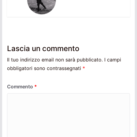
Lascia un commento
Il tuo indirizzo email non sarà pubblicato.
I campi
obbligatori sono contrassegnati
*
Commento
*