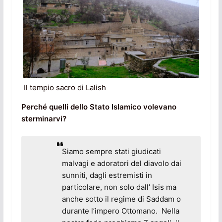
Il tempio sacro di Lalish
Perché quelli dello Stato Islamico volevano
sterminarvi?
Siamo sempre stati giudicati
malvagi e adoratori del diavolo dai
sunniti, dagli estremisti in
particolare, non solo dall’ Isis ma
anche sotto il regime di Saddam o
durante l’impero Ottomano. Nella