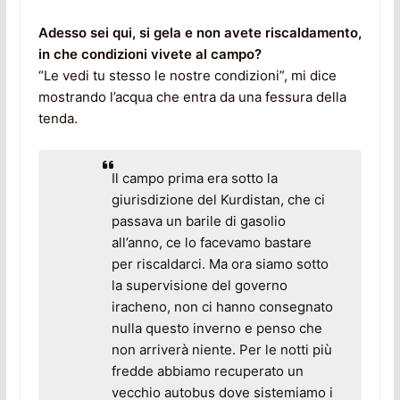
Adesso sei qui, si gela e non avete riscaldamento,
in che condizioni vivete al campo?
“Le vedi tu stesso le nostre condizioni”, mi dice
mostrando l’acqua che entra da una fessura della
tenda.
Il campo prima era sotto la
giurisdizione del Kurdistan, che ci
passava un barile di gasolio
all’anno, ce lo facevamo bastare
per riscaldarci. Ma ora siamo sotto
la supervisione del governo
iracheno, non ci hanno consegnato
nulla questo inverno e penso che
non arriverà niente. Per le notti più
fredde abbiamo recuperato un
vecchio autobus dove sistemiamo i