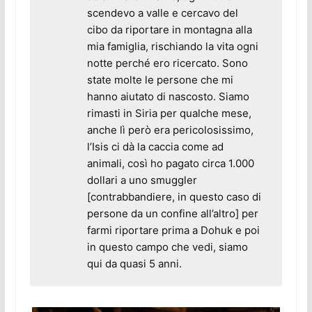
scendevo a valle e cercavo del
cibo da riportare in montagna alla
mia famiglia, rischiando la vita ogni
notte perché ero ricercato. Sono
state molte le persone che mi
hanno aiutato di nascosto. Siamo
rimasti in Siria per qualche mese,
anche lì però era pericolosissimo,
l’Isis ci dà la caccia come ad
animali, così ho pagato circa 1.000
dollari a uno smuggler
[contrabbandiere, in questo caso di
persone da un confine all’altro] per
farmi riportare prima a Dohuk e poi
in questo campo che vedi, siamo
qui da quasi 5 anni.