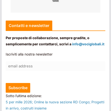
Contatti e newsletter
Per proposte di collaborazione, sempre gradite, o
semplicemente per contattarci, scrivi a
info@vociglobali.it
Iscriviti alla nostra newsletter
Sotto l’ultima edizione:
5 per mille 2026; Online la nuova sezione RD Congo; Progetti
in arrivo, costruiti insieme