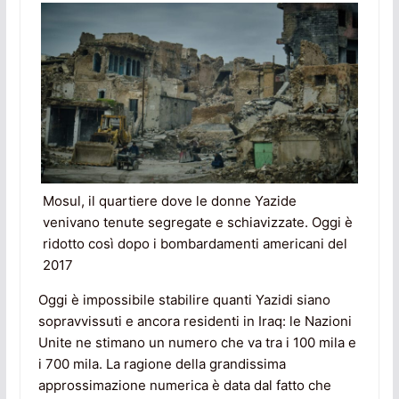
Mosul, il quartiere dove le donne Yazide
venivano tenute segregate e schiavizzate. Oggi è
ridotto così dopo i bombardamenti americani del
2017
Oggi è impossibile stabilire quanti Yazidi siano
sopravvissuti e ancora residenti in Iraq: le Nazioni
Unite ne stimano un numero che va tra i 100 mila e
i 700 mila. La ragione della grandissima
approssimazione numerica è data dal fatto che