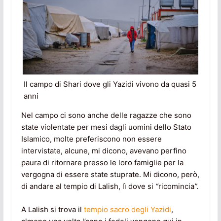
Il campo di Shari dove gli Yazidi vivono da quasi 5
anni
Nel campo ci sono anche delle ragazze che sono
state violentate per mesi dagli uomini dello Stato
Islamico, molte preferiscono non essere
intervistate, alcune, mi dicono, avevano perfino
paura di ritornare presso le loro famiglie per la
vergogna di essere state stuprate. Mi dicono, però,
di andare al tempio di Lalish, lì dove si
“
ricomincia
”.
A Lalish si trova il
tempio sacro degli Yazidi
,