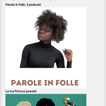
Parole in folle, il podcast
La tua firma è poesia!