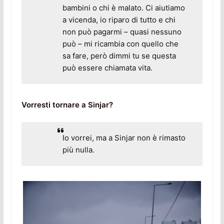
bambini o chi è malato. Ci aiutiamo
a vicenda, io riparo di tutto e chi
non può pagarmi – quasi nessuno
può – mi ricambia con quello che
sa fare, però dimmi tu se questa
può essere chiamata vita.
Vorresti tornare a Sinjar?
Io vorrei, ma a Sinjar non è rimasto
più nulla.