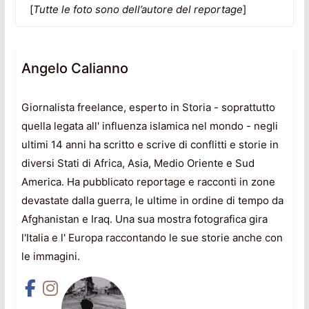
[
Tutte le foto sono dell’autore del reportage
]
Angelo Calianno
Giornalista freelance, esperto in Storia - soprattutto
quella legata all' influenza islamica nel mondo - negli
ultimi 14 anni ha scritto e scrive di conflitti e storie in
diversi Stati di Africa, Asia, Medio Oriente e Sud
America. Ha pubblicato reportage e racconti in zone
devastate dalla guerra, le ultime in ordine di tempo da
Afghanistan e Iraq. Una sua mostra fotografica gira
l'Italia e l' Europa raccontando le sue storie anche con
le immagini.