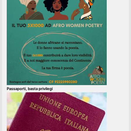
Passaporti, basta privilegi