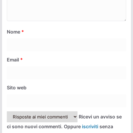
Nome
*
Email
*
Sito web
Ricevi un avviso se
ci sono nuovi commenti. Oppure
iscriviti
senza