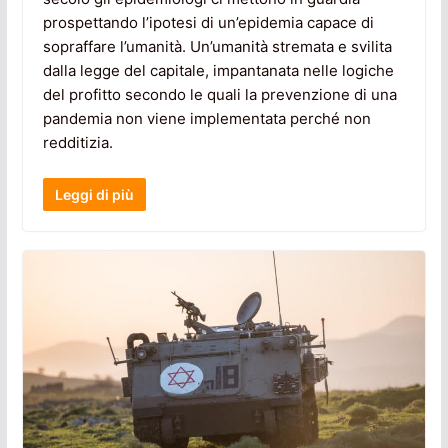
prospettando l’ipotesi di un’epidemia capace di
sopraffare l’umanità. Un’umanità stremata e svilita
dalla legge del capitale, impantanata nelle logiche
del profitto secondo le quali la prevenzione di una
pandemia non viene implementata perché non
redditizia.
Leggi di più