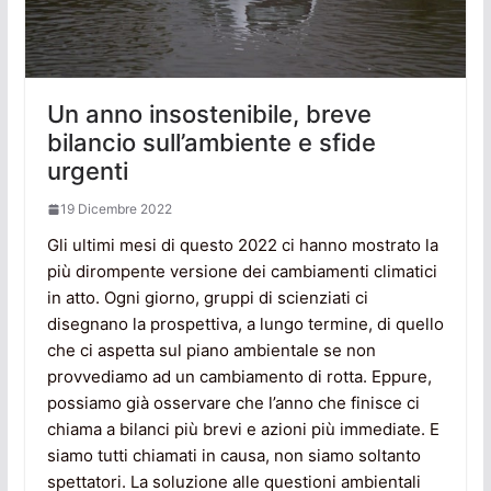
Un anno insostenibile, breve
bilancio sull’ambiente e sfide
urgenti
19 Dicembre 2022
Gli ultimi mesi di questo 2022 ci hanno mostrato la
più dirompente versione dei cambiamenti climatici
in atto. Ogni giorno, gruppi di scienziati ci
disegnano la prospettiva, a lungo termine, di quello
che ci aspetta sul piano ambientale se non
provvediamo ad un cambiamento di rotta. Eppure,
possiamo già osservare che l’anno che finisce ci
chiama a bilanci più brevi e azioni più immediate. E
siamo tutti chiamati in causa, non siamo soltanto
spettatori. La soluzione alle questioni ambientali