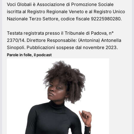
Voci Globali è Associazione di Promozione Sociale
iscritta al Registro Regionale Veneto e al Registro Unico
Nazionale Terzo Settore, codice fiscale 92225980280.
Testata registrata presso il Tribunale di Padova, n°
2370/14. Direttore Responsabile: (Antonina) Antonella
Sinopoli. Pubblicazioni sospese dal novembre 2023.
Parole in folle, il podcast