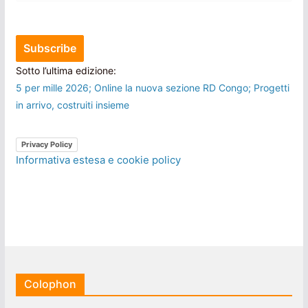
Sotto l’ultima edizione:
5 per mille 2026; Online la nuova sezione RD Congo; Progetti
in arrivo, costruiti insieme
Privacy Policy
Informativa estesa e cookie policy
Colophon