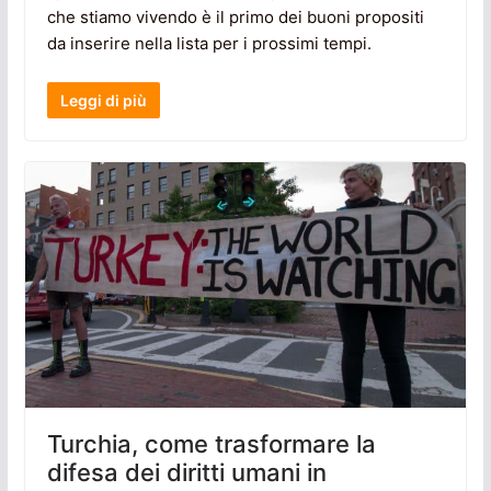
che stiamo vivendo è il primo dei buoni propositi
da inserire nella lista per i prossimi tempi.
Leggi di più
Turchia, come trasformare la
difesa dei diritti umani in