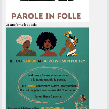
La tua firma è poesia!