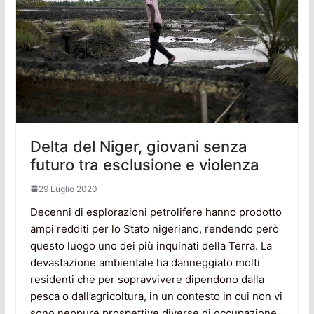
Delta del Niger, giovani senza
futuro tra esclusione e violenza
29 Luglio 2020
Decenni di esplorazioni petrolifere hanno prodotto
ampi redditi per lo Stato nigeriano, rendendo però
questo luogo uno dei più inquinati della Terra. La
devastazione ambientale ha danneggiato molti
residenti che per sopravvivere dipendono dalla
pesca o dall’agricoltura, in un contesto in cui non vi
sono neppure prospettive diverse di occupazione.