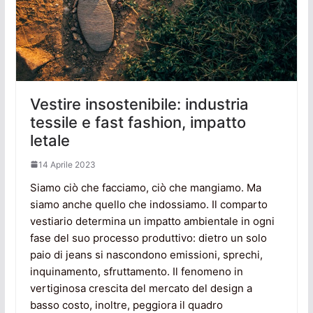
Vestire insostenibile: industria
tessile e fast fashion, impatto
letale
14 Aprile 2023
Siamo ciò che facciamo, ciò che mangiamo. Ma
siamo anche quello che indossiamo. Il comparto
vestiario determina un impatto ambientale in ogni
fase del suo processo produttivo: dietro un solo
paio di jeans si nascondono emissioni, sprechi,
inquinamento, sfruttamento. Il fenomeno in
vertiginosa crescita del mercato del design a
basso costo, inoltre, peggiora il quadro