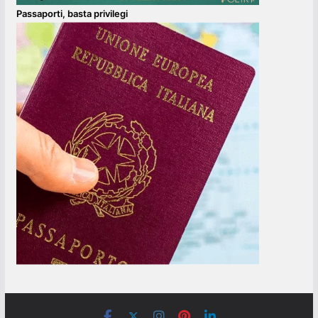
Passaporti, basta privilegi