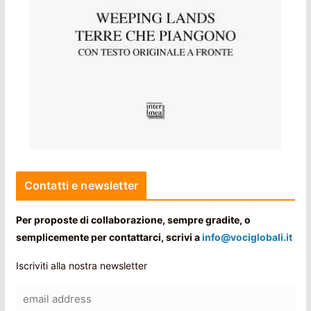
Contatti e newsletter
Per proposte di collaborazione, sempre gradite, o
semplicemente per contattarci, scrivi a
info@vociglobali.it
Iscriviti alla nostra newsletter