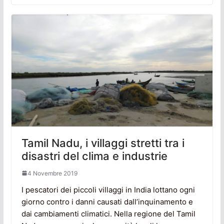
Tamil Nadu, i villaggi stretti tra i
disastri del clima e industrie
4 Novembre 2019
I pescatori dei piccoli villaggi in India lottano ogni
giorno contro i danni causati dall’inquinamento e
dai cambiamenti climatici. Nella regione del Tamil