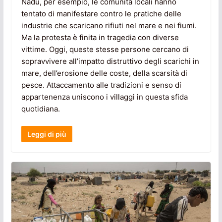
Nadu, per esempio, le comunità locali hanno
tentato di manifestare contro le pratiche delle
industrie che scaricano rifiuti nel mare e nei fiumi.
Ma la protesta è finita in tragedia con diverse
vittime. Oggi, queste stesse persone cercano di
sopravvivere all’impatto distruttivo degli scarichi in
mare, dell’erosione delle coste, della scarsità di
pesce. Attaccamento alle tradizioni e senso di
appartenenza uniscono i villaggi in questa sfida
quotidiana.
Leggi di più