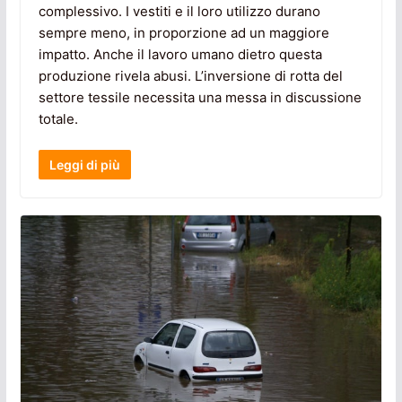
complessivo. I vestiti e il loro utilizzo durano
sempre meno, in proporzione ad un maggiore
impatto. Anche il lavoro umano dietro questa
produzione rivela abusi. L’inversione di rotta del
settore tessile necessita una messa in discussione
totale.
Leggi di più