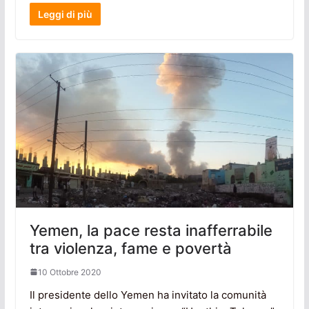
Leggi di più
Yemen, la pace resta inafferrabile
tra violenza, fame e povertà
10 Ottobre 2020
Il presidente dello Yemen ha invitato la comunità