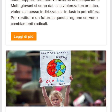
Molti giovani si sono dati alla violenza terroristica,
violenza spesso indirizzata all’industria petrolifera.
Per restituire un futuro a questa regione servono
cambiamenti radicali.
Leggi di più