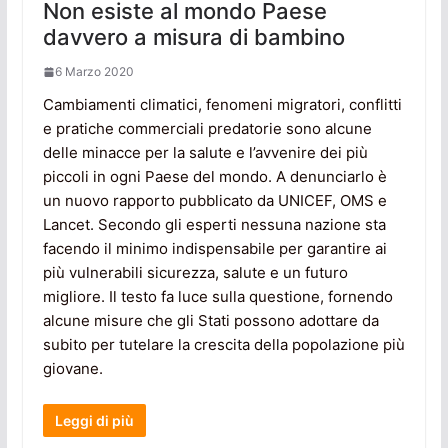
Non esiste al mondo Paese
davvero a misura di bambino
6 Marzo 2020
Cambiamenti climatici, fenomeni migratori, conflitti
e pratiche commerciali predatorie sono alcune
delle minacce per la salute e l’avvenire dei più
piccoli in ogni Paese del mondo. A denunciarlo è
un nuovo rapporto pubblicato da UNICEF, OMS e
Lancet. Secondo gli esperti nessuna nazione sta
facendo il minimo indispensabile per garantire ai
più vulnerabili sicurezza, salute e un futuro
migliore. Il testo fa luce sulla questione, fornendo
alcune misure che gli Stati possono adottare da
subito per tutelare la crescita della popolazione più
giovane.
Leggi di più